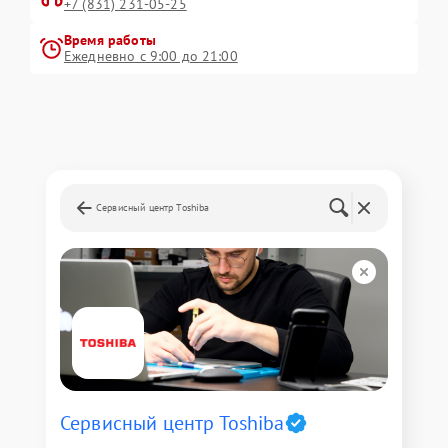
+7 (831) 231-05-25
Время работы
Ежедневно с 9:00 до 21:00
Сервисный центр Toshiba
Сервисный центр Toshiba