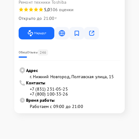
Ремонт техники Toshiba
5,0
306 оценки
Открыто до 21:00
Маршрут
246
Обзор
Отзывы
Адрес
г. Нижний Новгород, Полтавская улица, 15
Контакты
+7 (831) 231-05-25
+7 (800) 100-33-26
Время работы
Работаем с 09:00 до 21:00