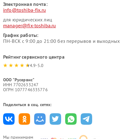
Электронная почта:
info@toshiba-fix.ru
для юридических лиц
manager@fix-toshiba.ru
График работы:
ПН-ВСК с 9:00 до 21:00 без перерывов и выходных
Рейтинг сервисного центра
4.9-5.0
ООО "Русервис"
ИНН 7702633247
ОГРН 1077746335776
Поделиться в соц. сетях:
Мы принимаем