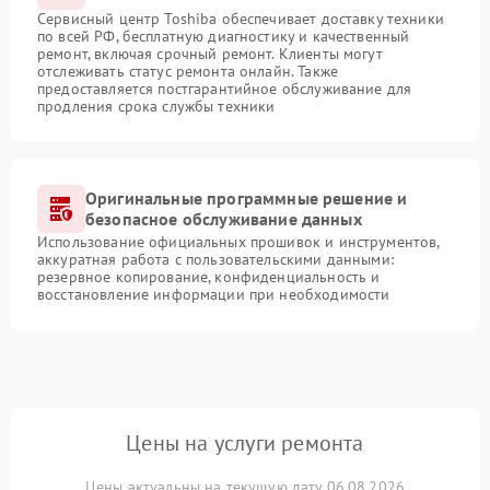
Сервисный центр Toshiba обеспечивает доставку техники
по всей РФ, бесплатную диагностику и качественный
ремонт, включая срочный ремонт. Клиенты могут
отслеживать статус ремонта онлайн. Также
предоставляется постгарантийное обслуживание для
продления срока службы техники
Оригинальные программные решение и
безопасное обслуживание данных
Использование официальных прошивок и инструментов,
аккуратная работа с пользовательскими данными:
резервное копирование, конфиденциальность и
восстановление информации при необходимости
Цены на услуги ремонта
Цены актуальны на текущую дату 06.08.2026