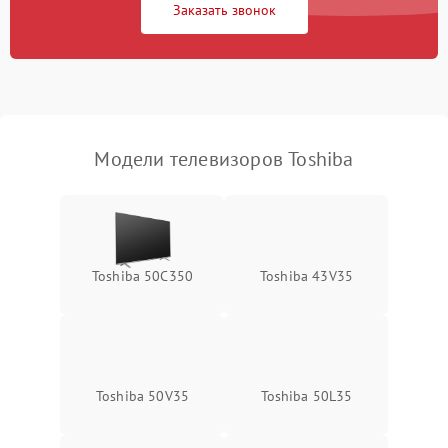
Заказать звонок
Модели телевизоров Toshiba
Toshiba 50C350
Toshiba 43V35
Toshiba 50V35
Toshiba 50L35