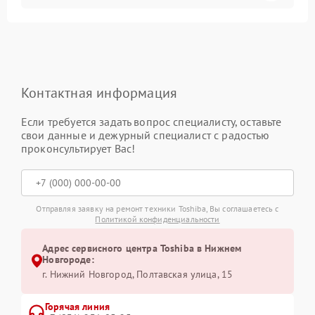
Контактная информация
Если требуется задать вопрос специалисту, оставьте
свои данные и дежурный специалист с радостью
проконсультирует Вас!
Отправляя заявку на ремонт техники Toshiba, Вы соглашаетесь с
Политикой конфиденциальности
Адрес сервисного центра Toshiba в Нижнем
Новгороде:
г. Нижний Новгород, Полтавская улица, 15
Горячая линия