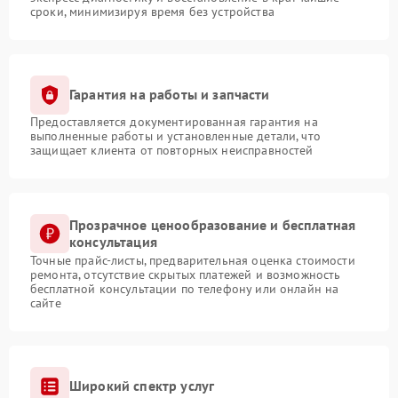
сроки, минимизируя время без устройства
Гарантия на работы и запчасти
Предоставляется документированная гарантия на
выполненные работы и установленные детали, что
защищает клиента от повторных неисправностей
Прозрачное ценообразование и бесплатная
консультация
Точные прайс-листы, предварительная оценка стоимости
ремонта, отсутствие скрытых платежей и возможность
бесплатной консультации по телефону или онлайн на
сайте
Широкий спектр услуг