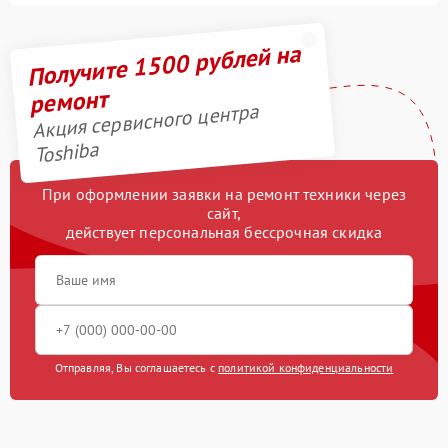
Получите 1500 рублей на
ремонт
Акция сервисного центра
Toshiba
При оформлении заявки на ремонт техники через
сайт,
действует персональная бессрочная скидка
Отправляя, Вы соглашаетесь с
политикой конфиденциальности