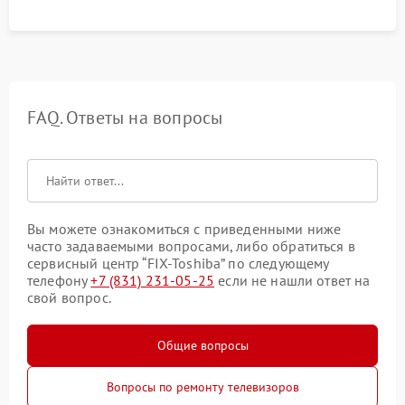
FAQ. Ответы на вопросы
Вы можете ознакомиться с приведенными ниже
часто задаваемыми вопросами, либо обратиться в
сервисный центр “FIX-Toshiba” по следующему
телефону
+7 (831) 231-05-25
если не нашли ответ на
свой вопрос.
Общие вопросы
Вопросы по ремонту телевизоров