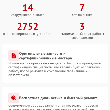
14
7
сотрудников в штате
лет на рынке
2752
3
отремонтированных устройств
минимальный опыт работы
специалистов
Оригинальные запчасти и
сертифицированные мастера
Используются оригинальные детали Toshiba и прошедшие
сертификацию специалисты, что гарантирует корректную
работу после ремонта и сохранение гарантийных
обязательств
Бесплатная диагностика и быстрый ремонт
Современное оборудование и опыт позволяют провести
экспресс-диагностику и восстановление в кратчайшие