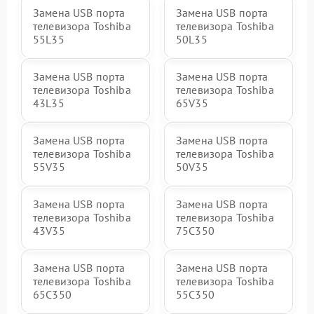
Замена USB порта
Замена USB порта
телевизора Toshiba
телевизора Toshiba
55L35
50L35
Замена USB порта
Замена USB порта
телевизора Toshiba
телевизора Toshiba
43L35
65V35
Замена USB порта
Замена USB порта
телевизора Toshiba
телевизора Toshiba
55V35
50V35
Замена USB порта
Замена USB порта
телевизора Toshiba
телевизора Toshiba
43V35
75C350
Замена USB порта
Замена USB порта
телевизора Toshiba
телевизора Toshiba
65C350
55C350