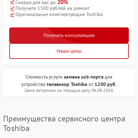
20%
Скидка для вас до
Получите 1500 рублей на ремонт
Оригинальные комплектующие Toshiba
Получить консультацию
Наши цены
Стоимость услуги
замена usb порта
для
устройства
телевизор Toshiba
от
1200 руб.
Цена актуальна на текущую дату 06.08.2026
Преимущества сервисного центра
Toshiba