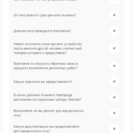
От чего зависит срок ремонта техники?
Диагностика проводится бесплатно?
Может ли вместо меня принять устройство
после ремонта другой человек, контактный
телефон которого я предоставлю?
Возможно ли получать обратную связь в
процессе выполнения ремонтных работ?
Какую гарантию вы предоставляете?
В каких районах Нижнего Новгорода
располагаются сервисные центры Toshiba?
Выполняете ли вы ремонт для юридических
лиц?
Какую документацию вы предоставляете
для юридических лиц?