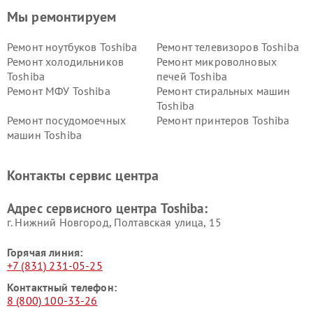
Мы ремонтируем
Ремонт ноутбуков Toshiba
Ремонт телевизоров Toshiba
Ремонт холодильников
Ремонт микроволновых
Toshiba
печей Toshiba
Ремонт МФУ Toshiba
Ремонт стиральных машин
Toshiba
Ремонт посудомоечных
Ремонт принтеров Toshiba
машин Toshiba
Ремонт кондиционеров
Ремонт сплит-систем Toshiba
Toshiba
Контакты сервис центра
Адрес сервисного центра Toshiba:
г. Нижний Новгород, Полтавская улица, 15
Горячая линия:
+7 (831) 231-05-25
Контактный телефон:
8 (800) 100-33-26