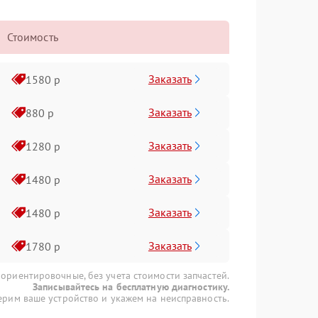
Стоимость
Заказать
1580 р
Заказать
880 р
Заказать
1280 р
Заказать
1480 р
Заказать
1480 р
Заказать
1780 р
 ориентировочные, без учета стоимости запчастей.
Записывайтесь на бесплатную диагностику.
рим ваше устройство и укажем на неисправность.