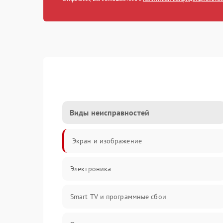
Виды неисправностей
Экран и изображение
Электроника
Smart TV и программные сбои