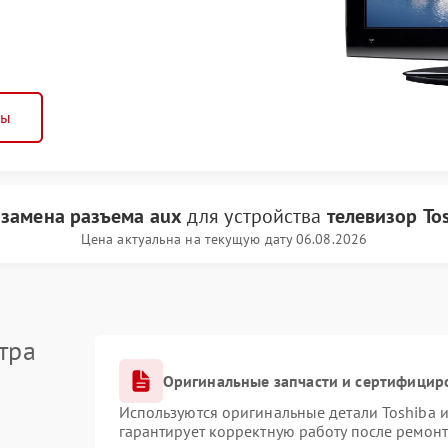
ны
и
замена разъема aux
для устройства
телевизор To
Цена актуальна на текущую дату 06.08.2026
тра
Оригинальные запчасти и сертифицир
Используются оригинальные детали Toshiba 
гарантирует корректную работу после ремонт