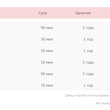
Срок
Гарантия
90 мин
3 года
30 мин
1 год
50 мин
1 год
50 мин
2 года
90 мин
3 года
70 мин
1 год
Цены в прайс-листе указаны
Мы прове