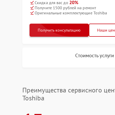
20%
Скидка для вас до
Получите 1500 рублей на ремонт
Оригинальные комплектующие Toshiba
Получить консультацию
Наши це
Стоимость услуг
Преимущества сервисного цен
Toshiba