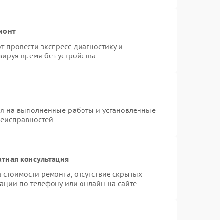
монт
 провести экспресс-диагностику и
ируя время без устройства
ия на выполненные работы и установленные
неисправностей
атная консультация
 стоимости ремонта, отсутствие скрытых
ации по телефону или онлайн на сайте