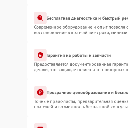
Бесплатная диагностика и быстрый ре
Современное оборудование и опыт позволяют
восстановление в кратчайшие сроки, минимиз
Гарантия на работы и запчасти
Предоставляется документированная гарант
детали, что защищает клиента от повторных 
Прозрачное ценообразование и беспл
Точные прайс-листы, предварительная оценка
платежей и возможность бесплатной консульт