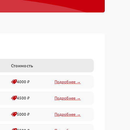
Стоимость
4000 ₽
Подробнее →
4500 ₽
Подробнее →
5000 ₽
Подробнее →