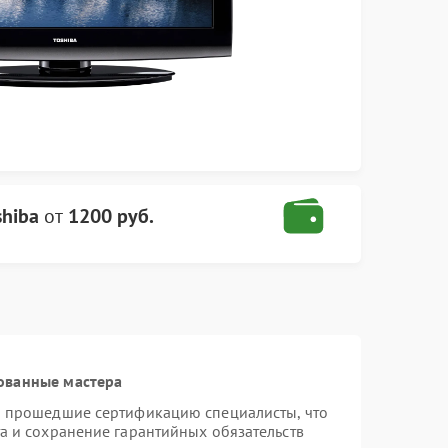
shiba
от
1200 руб.
ованные мастера
и прошедшие сертификацию специалисты, что
а и сохранение гарантийных обязательств