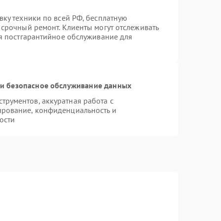
вку техники по всей РФ, бесплатную
 срочный ремонт. Клиенты могут отслеживать
ся постгарантийное обслуживание для
и безопасное обслуживание данных
рументов, аккуратная работа с
ирование, конфиденциальность и
ости