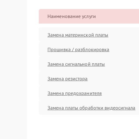
Наименование услуги
Замена материнской платы
Прошивка / разблокировка
Замена сигнальной платы
Замена резистора
Замена предохранителя
Замена платы обработки видеосигнала