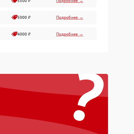
5500 ₽
Подробнее →
5000 ₽
Подробнее →
4000 ₽
Подробнее →
6000 ₽
Подробнее →
?