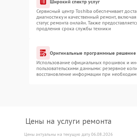
Широкий спектр услуг
Сервисный центр Toshiba обеспечивает доста
диагностику и качественный ремонт, включая
статус ремонта онлайн. Также предоставляет
продления срока службы техники
Оригинальные программные решение 
Использование официальных прошивок и инст
пользовательскими данными: резервное коп
восстановление информации при необходим
Цены на услуги ремонта
Цены актуальны на текущую дату 06.08.2026