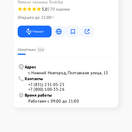
Ремонт техники Toshiba
5,0
270 оценки
Открыто до 21:00
Маршрут
354
Обзор
Отзывы
Адрес
г. Нижний Новгород, Полтавская улица, 15
Контакты
+7 (831) 231-05-25
+7 (800) 100-33-26
Время работы
Работаем с 09:00 до 21:00