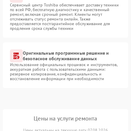
Сервисный центр Toshiba обеспечивает доставку техники
по всей РФ, бесплатную диагностику и качественный
ремонт, включая срочный ремонт. Клиенты могут
отслеживать статус ремонта онлайн. Также
предоставляется постгарантийное обслуживание для
продления срока службы техники
Оригинальные программные решение и
безопасное обслуживание данных
Использование официальных прошивок и инструментов,
аккуратная работа с пользовательскими данными:
резервное копирование, конфиденциальность и
восстановление информации при необходимости
Цены на услуги ремонта
Цены актуальны на текущую дату 07.08.2026