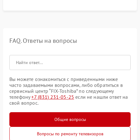
FAQ. Ответы на вопросы
Вы можете ознакомиться с приведенными ниже
часто задаваемыми вопросами, либо обратиться в
сервисный центр “FIX-Toshiba” по следующему
телефону
+7 (831) 231-05-25
если не нашли ответ на
свой вопрос.
Общие вопросы
Вопросы по ремонту телевизоров