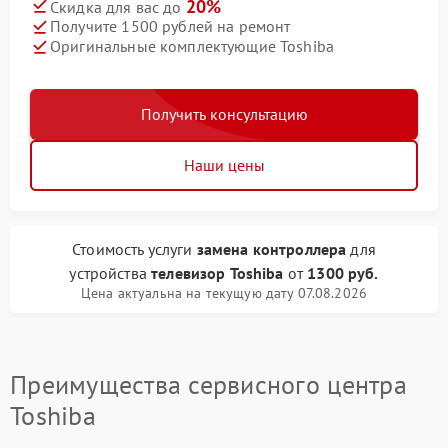
20%
Скидка для вас до
Получите 1500 рублей на ремонт
Оригинальные комплектующие Toshiba
Получить консультацию
Наши цены
Стоимость услуги
замена контроллера
для
устройства
телевизор Toshiba
от
1300 руб.
Цена актуальна на текущую дату 07.08.2026
Преимущества сервисного центра
Toshiba