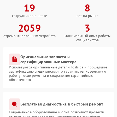
19
8
сотрудников в штате
лет на рынке
2059
3
отремонтированных устройств
минимальный опыт работы
специалистов
Оригинальные запчасти и
сертифицированные мастера
Используются оригинальные детали Toshiba и прошедшие
сертификацию специалисты, что гарантирует корректную
работу после ремонта и сохранение гарантийных
обязательств
Бесплатная диагностика и быстрый ремонт
Современное оборудование и опыт позволяют провести
экспресс-диагностику и восстановление в кратчайшие