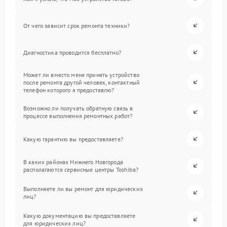
От чего зависит срок ремонта техники?
Диагностика проводится бесплатно?
Может ли вместо меня принять устройство
после ремонта другой человек, контактный
телефон которого я предоставлю?
Возможно ли получать обратную связь в
процессе выполнения ремонтных работ?
Какую гарантию вы предоставляете?
В каких районах Нижнего Новгорода
располагаются сервисные центры Toshiba?
Выполняете ли вы ремонт для юридических
лиц?
Какую документацию вы предоставляете
для юридических лиц?