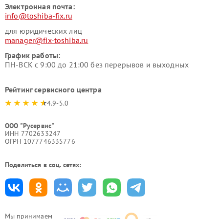
Электронная почта:
info@toshiba-fix.ru
для юридических лиц
manager@fix-toshiba.ru
График работы:
ПН-ВСК с 9:00 до 21:00 без перерывов и выходных
Рейтинг сервисного центра
4.9-5.0
ООО "Русервис"
ИНН 7702633247
ОГРН 1077746335776
Поделиться в соц. сетях:
Мы принимаем