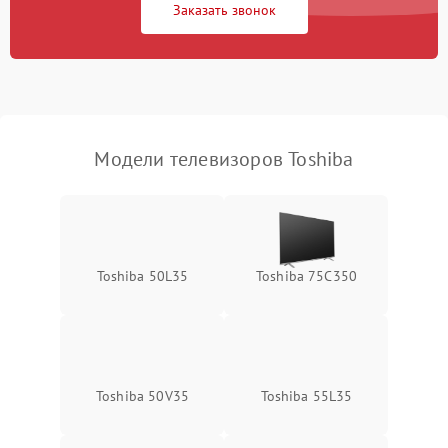
Заказать звонок
Модели телевизоров Toshiba
Toshiba 50L35
Toshiba 75C350
Toshiba 50V35
Toshiba 55L35