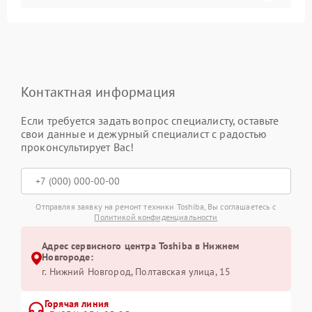
Контактная информация
Если требуется задать вопрос специалисту, оставьте
свои данные и дежурный специалист с радостью
проконсультирует Вас!
Отправляя заявку на ремонт техники Toshiba, Вы соглашаетесь с
Политикой конфиденциальности
Адрес сервисного центра Toshiba в Нижнем
Новгороде:
г. Нижний Новгород, Полтавская улица, 15
Горячая линия