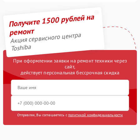
Получите 1500 рублей на
ремонт
Акция сервисного центра
Toshiba
При оформлении заявки на ремонт техники через
сайт,
действует персональная бессрочная скидка
Отправляя, Вы соглашаетесь с
политикой конфиденциальности