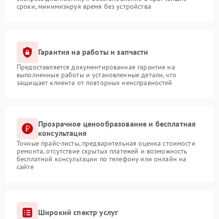
сроки, минимизируя время без устройства
Гарантия на работы и запчасти
Предоставляется документированная гарантия на
выполненные работы и установленные детали, что
защищает клиента от повторных неисправностей
Прозрачное ценообразование и бесплатная
консультация
Точные прайс-листы, предварительная оценка стоимости
ремонта, отсутствие скрытых платежей и возможность
бесплатной консультации по телефону или онлайн на
сайте
Широкий спектр услуг