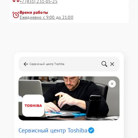
+7 (831) 231-05-25
Время работы
Ежедневно с 9:00 до 21:00
Сервисный центр Toshiba
Сервисный центр Toshiba