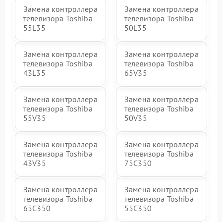
Замена контроллера
Замена контроллера
телевизора Toshiba
телевизора Toshiba
55L35
50L35
Замена контроллера
Замена контроллера
телевизора Toshiba
телевизора Toshiba
43L35
65V35
Замена контроллера
Замена контроллера
телевизора Toshiba
телевизора Toshiba
55V35
50V35
Замена контроллера
Замена контроллера
телевизора Toshiba
телевизора Toshiba
43V35
75C350
Замена контроллера
Замена контроллера
телевизора Toshiba
телевизора Toshiba
65C350
55C350