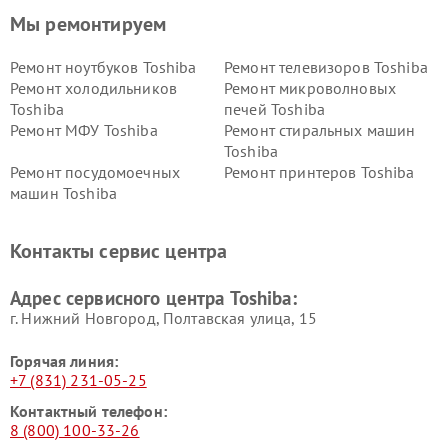
Мы ремонтируем
Ремонт ноутбуков Toshiba
Ремонт телевизоров Toshiba
Ремонт холодильников
Ремонт микроволновых
Toshiba
печей Toshiba
Ремонт МФУ Toshiba
Ремонт стиральных машин
Toshiba
Ремонт посудомоечных
Ремонт принтеров Toshiba
машин Toshiba
Ремонт кондиционеров
Ремонт сплит-систем Toshiba
Toshiba
Контакты сервис центра
Адрес сервисного центра Toshiba:
г. Нижний Новгород, Полтавская улица, 15
Горячая линия:
+7 (831) 231-05-25
Контактный телефон:
8 (800) 100-33-26