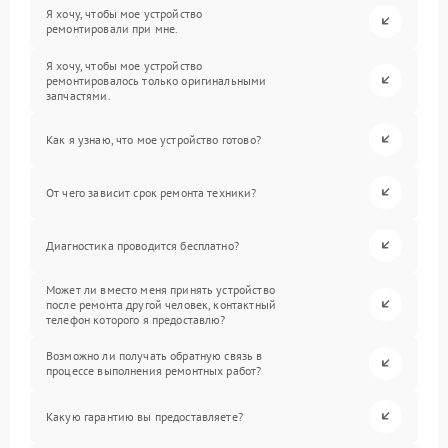
Я хочу, чтобы мое устройство
ремонтировали при мне.
Я хочу, чтобы мое устройство
ремонтировалось только оригинальными
запчастями.
Как я узнаю, что мое устройство готово?
От чего зависит срок ремонта техники?
Диагностика проводится бесплатно?
Может ли вместо меня принять устройство
после ремонта другой человек, контактный
телефон которого я предоставлю?
Возможно ли получать обратную связь в
процессе выполнения ремонтных работ?
Какую гарантию вы предоставляете?