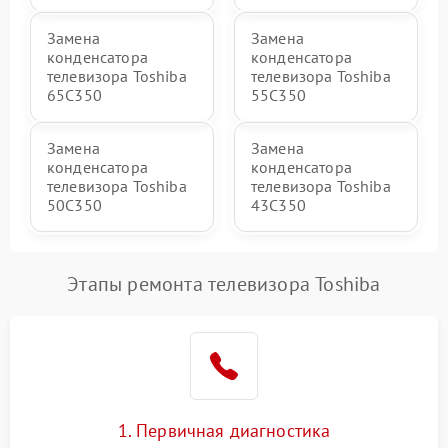
Замена
Замена
конденсатора
конденсатора
телевизора Toshiba
телевизора Toshiba
65C350
55C350
Замена
Замена
конденсатора
конденсатора
телевизора Toshiba
телевизора Toshiba
50C350
43C350
Этапы ремонта телевизора Toshiba
1. Первичная диагностика