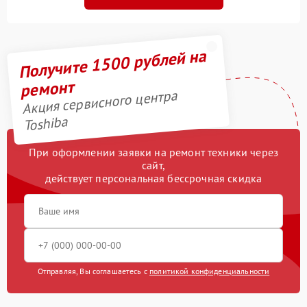
Получите 1500 рублей на
ремонт
Акция сервисного центра
Toshiba
При оформлении заявки на ремонт техники через
сайт,
действует персональная бессрочная скидка
Отправляя, Вы соглашаетесь с
политикой конфиденциальности