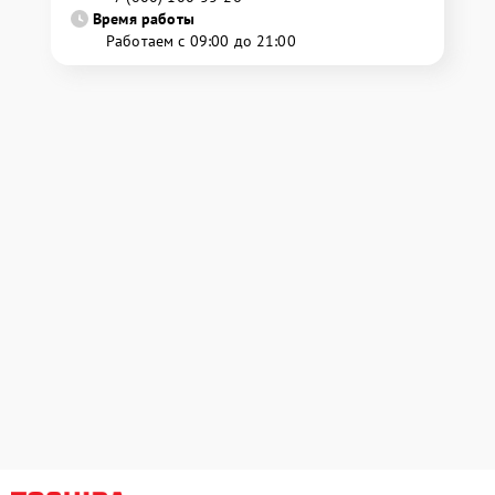
Время работы
Работаем с 09:00 до 21:00