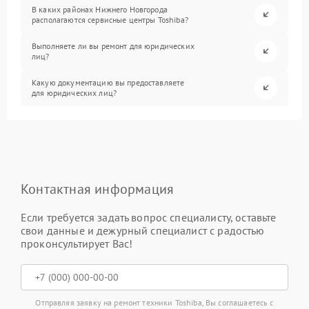
В каких районах Нижнего Новгорода
располагаются сервисные центры Toshiba?
Выполняете ли вы ремонт для юридических
лиц?
Какую документацию вы предоставляете
для юридических лиц?
Контактная информация
Если требуется задать вопрос специалисту, оставьте
свои данные и дежурный специалист с радостью
проконсультирует Вас!
Отправляя заявку на ремонт техники Toshiba, Вы соглашаетесь с