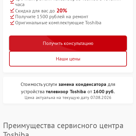
часа
20%
Скидка для вас до
Получите 1500 рублей на ремонт
Оригинальные комплектующие Toshiba
Получить консультацию
Наши цены
Стоимость услуги
замена конденсатора
для
устройства
телевизор Toshiba
от
1600 руб.
Цена актуальна на текущую дату 07.08.2026
Преимущества сервисного центра
Toshiba