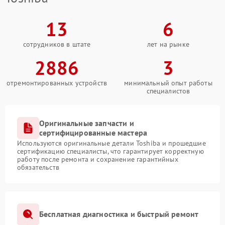
13
6
сотрудников в штате
лет на рынке
2886
3
отремонтированных устройств
минимальный опыт работы
специалистов
Оригинальные запчасти и
сертифицированные мастера
Используются оригинальные детали Toshiba и прошедшие
сертификацию специалисты, что гарантирует корректную
работу после ремонта и сохранение гарантийных
обязательств
Бесплатная диагностика и быстрый ремонт