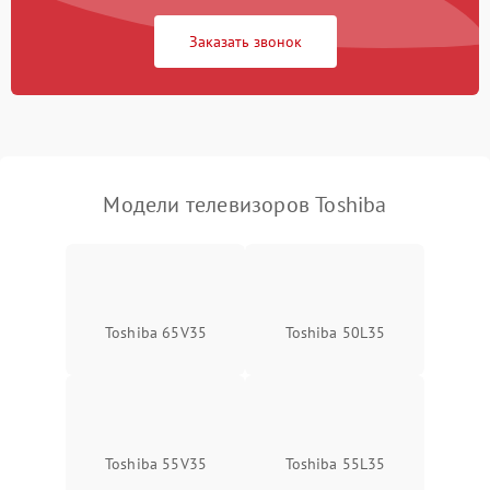
Сетевая
Заказать звонок
Модели телевизоров Toshiba
Toshiba 65V35
Toshiba 50L35
Toshiba 55V35
Toshiba 55L35