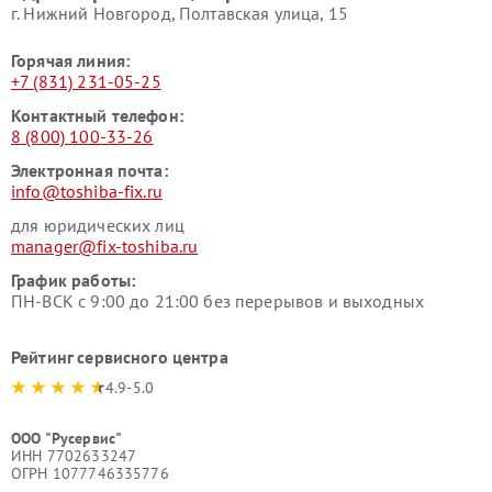
г. Нижний Новгород, Полтавская улица, 15
Горячая линия:
+7 (831) 231-05-25
Контактный телефон:
8 (800) 100-33-26
Электронная почта:
info@toshiba-fix.ru
для юридических лиц
manager@fix-toshiba.ru
График работы:
ПН-ВСК с 9:00 до 21:00 без перерывов и выходных
Рейтинг сервисного центра
4.9-5.0
ООО "Русервис"
ИНН 7702633247
ОГРН 1077746335776