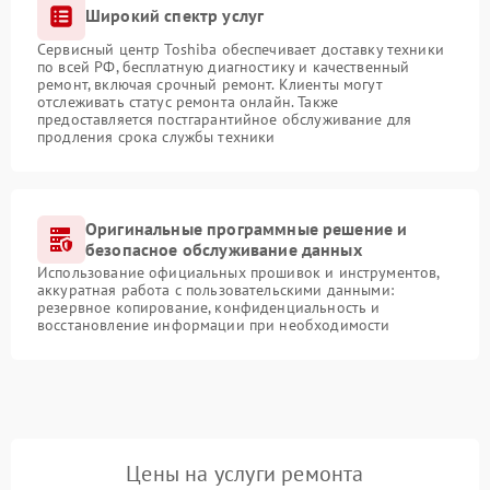
Широкий спектр услуг
Сервисный центр Toshiba обеспечивает доставку техники
по всей РФ, бесплатную диагностику и качественный
ремонт, включая срочный ремонт. Клиенты могут
отслеживать статус ремонта онлайн. Также
предоставляется постгарантийное обслуживание для
продления срока службы техники
Оригинальные программные решение и
безопасное обслуживание данных
Использование официальных прошивок и инструментов,
аккуратная работа с пользовательскими данными:
резервное копирование, конфиденциальность и
восстановление информации при необходимости
Цены на услуги ремонта