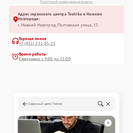
Политикой конфиденциальности
Адрес сервисного центра Toshiba в Нижнем
Новгороде:
г. Нижний Новгород, Полтавская улица, 15
Горячая линия
+7 (831) 231-05-25
Время работы
Ежедневно с 9:00 до 21:00
Сервисный центр Toshiba