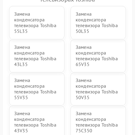
Замена
Замена
конденсатора
конденсатора
телевизора Toshiba
телевизора Toshiba
55L35
50L35
Замена
Замена
конденсатора
конденсатора
телевизора Toshiba
телевизора Toshiba
43L35
65V35
Замена
Замена
конденсатора
конденсатора
телевизора Toshiba
телевизора Toshiba
55V35
50V35
Замена
Замена
конденсатора
конденсатора
телевизора Toshiba
телевизора Toshiba
43V35
75C350