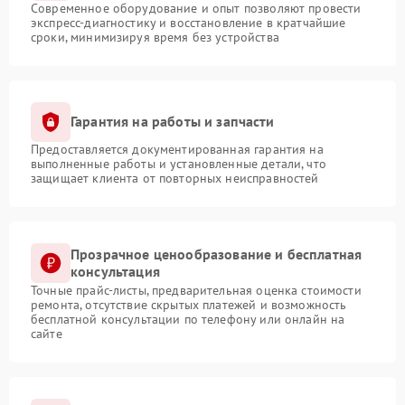
Современное оборудование и опыт позволяют провести
экспресс-диагностику и восстановление в кратчайшие
сроки, минимизируя время без устройства
Гарантия на работы и запчасти
Предоставляется документированная гарантия на
выполненные работы и установленные детали, что
защищает клиента от повторных неисправностей
Прозрачное ценообразование и бесплатная
консультация
Точные прайс-листы, предварительная оценка стоимости
ремонта, отсутствие скрытых платежей и возможность
бесплатной консультации по телефону или онлайн на
сайте