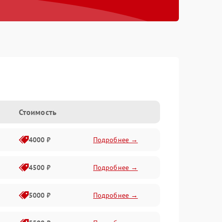
Стоимость
4000 ₽
Подробнее →
4500 ₽
Подробнее →
5000 ₽
Подробнее →