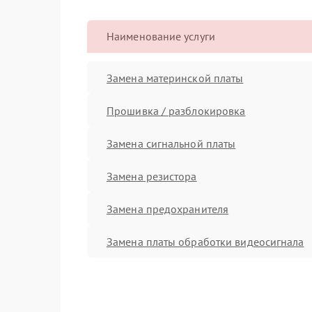
Наименование услуги
Замена материнской платы
Прошивка / разблокировка
Замена сигнальной платы
Замена резистора
Замена предохранителя
Замена платы обработки видеосигнала