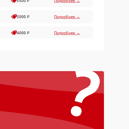
5500 ₽
Подробнее →
5000 ₽
Подробнее →
4000 ₽
Подробнее →
6000 ₽
Подробнее →
?