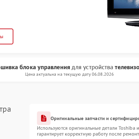
ны
шивка блока управления
для устройства
телевизо
Цена актуальна на текущую дату 06.08.2026
тра
Оригинальные запчасти и сертифицир
Используются оригинальные детали Toshiba 
гарантирует корректную работу после ремонт