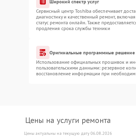
Широкий спектр услуг
Сервисный центр Toshiba обеспечивает доста
диагностику и качественный ремонт, включая
статус ремонта онлайн. Также предоставляет
продления срока службы техники
Оригинальные программные решение 
Использование официальных прошивок и инст
пользовательскими данными: резервное коп
восстановление информации при необходим
Цены на услуги ремонта
Цены актуальны на текущую дату 06.08.2026