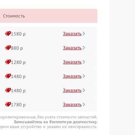
Стоимость
Заказать
1580 р
Заказать
880 р
Заказать
1280 р
Заказать
1480 р
Заказать
1480 р
Заказать
1780 р
 ориентировочные, без учета стоимости запчастей.
Записывайтесь на бесплатную диагностику.
рим ваше устройство и укажем на неисправность.