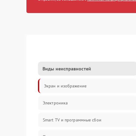
Виды неисправностей
Экран и изображение
Электроника
Smart TV и программные сбои