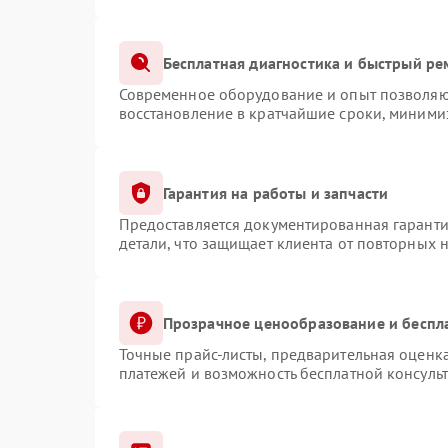
Бесплатная диагностика и быстрый ре
Современное оборудование и опыт позволяют
восстановление в кратчайшие сроки, минимиз
Гарантия на работы и запчасти
Предоставляется документированная гарант
детали, что защищает клиента от повторных 
Прозрачное ценообразование и беспл
Точные прайс-листы, предварительная оценка
платежей и возможность бесплатной консульт