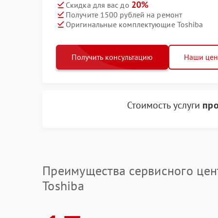
20%
Скидка для вас до
Получите 1500 рублей на ремонт
Оригинальные комплектующие Toshiba
Получить консультацию
Наши це
Стоимость услуги
про
Преимущества сервисного цен
Toshiba