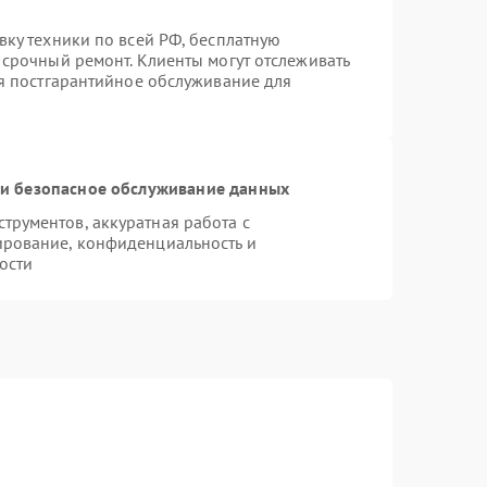
вку техники по всей РФ, бесплатную
 срочный ремонт. Клиенты могут отслеживать
ся постгарантийное обслуживание для
и безопасное обслуживание данных
рументов, аккуратная работа с
ирование, конфиденциальность и
ости