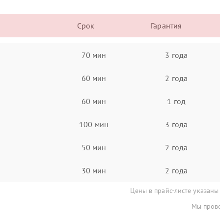
Срок
Гарантия
70 мин
3 года
60 мин
2 года
60 мин
1 год
100 мин
3 года
50 мин
2 года
30 мин
2 года
Цены в прайс-листе указаны
Мы прове