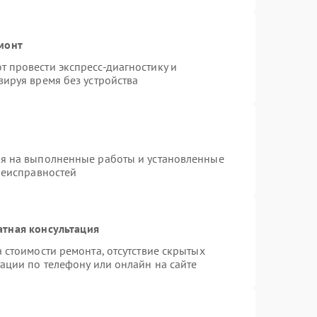
монт
 провести экспресс-диагностику и
ируя время без устройства
ия на выполненные работы и установленные
неисправностей
атная консультация
 стоимости ремонта, отсутствие скрытых
ации по телефону или онлайн на сайте