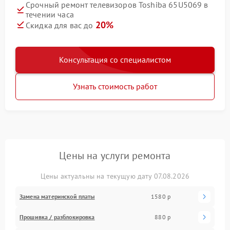
Срочный ремонт телевизоров Toshiba 65U5069 в
течении часа
20%
Скидка для вас до
Консультация со специалистом
Узнать стоимость работ
Цены на услуги ремонта
Цены актуальны на текущую дату 07.08.2026
Замена материнской платы
1580 р
Прошивка / разблокировка
880 р