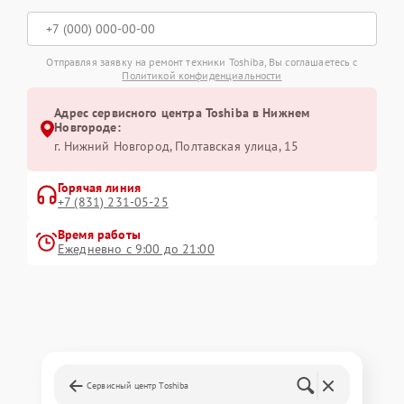
Отправляя заявку на ремонт техники Toshiba, Вы соглашаетесь с
Политикой конфиденциальности
Адрес сервисного центра Toshiba в Нижнем
Новгороде:
г. Нижний Новгород, Полтавская улица, 15
Горячая линия
+7 (831) 231-05-25
Время работы
Ежедневно с 9:00 до 21:00
Сервисный центр Toshiba