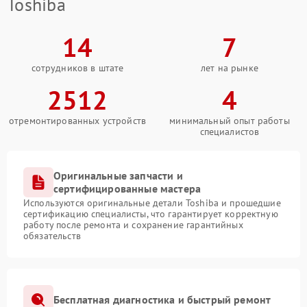
Toshiba
14
7
сотрудников в штате
лет на рынке
2512
4
отремонтированных устройств
минимальный опыт работы
специалистов
Оригинальные запчасти и
сертифицированные мастера
Используются оригинальные детали Toshiba и прошедшие
сертификацию специалисты, что гарантирует корректную
работу после ремонта и сохранение гарантийных
обязательств
Бесплатная диагностика и быстрый ремонт