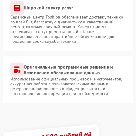
Широкий спектр услуг
Сервисный центр Toshiba обеспечивает доставку техники
по всей РФ, бесплатную диагностику и качественный
ремонт, включая срочный ремонт. Клиенты могут
отслеживать статус ремонта онлайн. Также
предоставляется постгарантийное обслуживание для
продления срока службы техники
Оригинальные программные решение и
безопасное обслуживание данных
Использование официальных прошивок и инструментов,
аккуратная работа с пользовательскими данными:
резервное копирование, конфиденциальность и
восстановление информации при необходимости