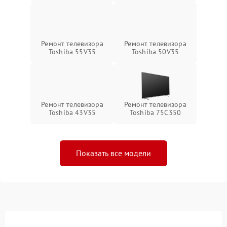
Ремонт телевизора
Ремонт телевизора
Toshiba 55V35
Toshiba 50V35
Ремонт телевизора
Ремонт телевизора
Toshiba 43V35
Toshiba 75C350
Показать все модели