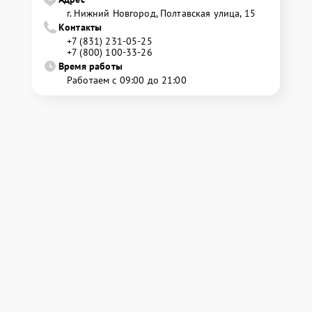
г. Нижний Новгород, Полтавская улица, 15
Контакты
+7 (831) 231-05-25
+7 (800) 100-33-26
Время работы
Работаем с 09:00 до 21:00