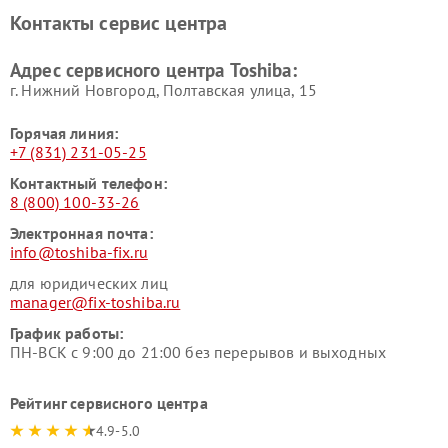
Toshiba
Контакты сервис центра
Адрес сервисного центра Toshiba:
г. Нижний Новгород, Полтавская улица, 15
Горячая линия:
+7 (831) 231-05-25
Контактный телефон:
8 (800) 100-33-26
Электронная почта:
info@toshiba-fix.ru
для юридических лиц
manager@fix-toshiba.ru
График работы:
ПН-ВСК с 9:00 до 21:00 без перерывов и выходных
Рейтинг сервисного центра
4.9-5.0