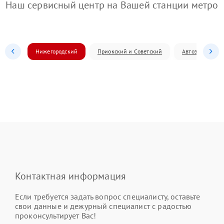
Наш сервисный центр на Вашей станции метро
Нижегородский
Приокский и Советский
Автозаводский
Контактная информация
Если требуется задать вопрос специалисту, оставьте
свои данные и дежурный специалист с радостью
проконсультирует Вас!