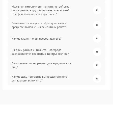
Может ли вместо меня принять устройство
после ремонта другой человек, контактный
телефон которого я предоставлю?
Возможно ли получать обратную связь в
процессе выполнения ремонтных работ?
Какую гарантию вы предоставляете?
В каких районах Нижнего Новгорода
располагаются сервисные центры Toshiba?
Выполняете ли вы ремонт для юридических
лиц?
Какую документацию вы предоставляете
для юридических лиц?