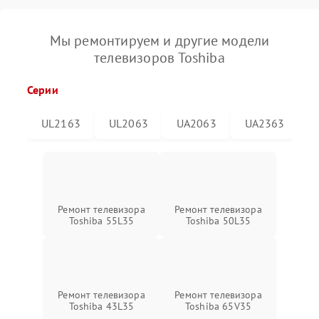
Мы ремонтируем и другие модели
телевизоров Toshiba
Серии
UL2163
UL2063
UA2063
UA2363
Ремонт телевизора
Ремонт телевизора
Toshiba 55L35
Toshiba 50L35
Ремонт телевизора
Ремонт телевизора
Toshiba 43L35
Toshiba 65V35