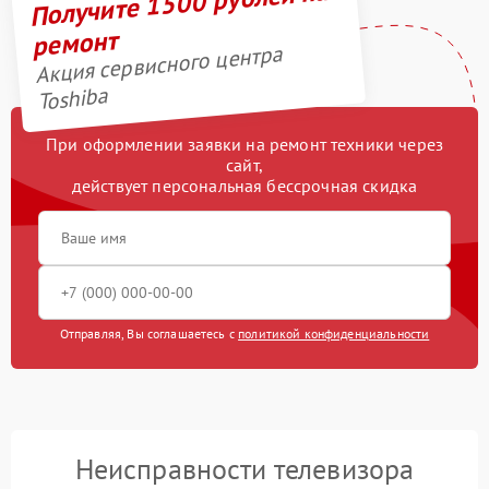
Получите 1500 рублей на
ремонт
Акция сервисного центра
Toshiba
При оформлении заявки на ремонт техники через
сайт,
действует персональная бессрочная скидка
Отправляя, Вы соглашаетесь с
политикой конфиденциальности
Неисправности телевизора