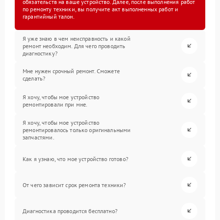
обязательств на ваше устройство. Далее, после выполнения работ
по ремонту техники, вы получите акт выполненных работ и
гарантийный талон.
Я уже знаю в чем неисправность и какой
ремонт необходим. Для чего проводить
диагностику?
Мне нужен срочный ремонт. Сможете
сделать?
Я хочу, чтобы мое устройство
ремонтировали при мне.
Я хочу, чтобы мое устройство
ремонтировалось только оригинальными
запчастями.
Как я узнаю, что мое устройство готово?
От чего зависит срок ремонта техники?
Диагностика проводится бесплатно?