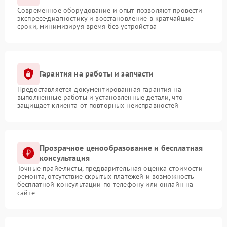
Современное оборудование и опыт позволяют провести
экспресс-диагностику и восстановление в кратчайшие
сроки, минимизируя время без устройства
Гарантия на работы и запчасти
Предоставляется документированная гарантия на
выполненные работы и установленные детали, что
защищает клиента от повторных неисправностей
Прозрачное ценообразование и бесплатная
консультация
Точные прайс-листы, предварительная оценка стоимости
ремонта, отсутствие скрытых платежей и возможность
бесплатной консультации по телефону или онлайн на
сайте