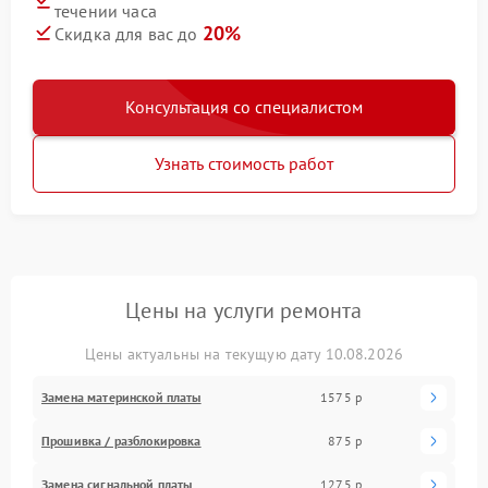
течении часа
20%
Скидка для вас до
Консультация со специалистом
Узнать стоимость работ
Цены на услуги ремонта
Цены актуальны на текущую дату 10.08.2026
Замена материнской платы
1575 р
Прошивка / разблокировка
875 р
Замена сигнальной платы
1275 р