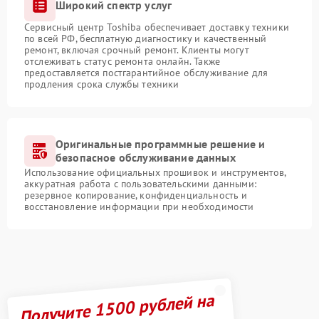
Широкий спектр услуг
Сервисный центр Toshiba обеспечивает доставку техники
по всей РФ, бесплатную диагностику и качественный
ремонт, включая срочный ремонт. Клиенты могут
отслеживать статус ремонта онлайн. Также
предоставляется постгарантийное обслуживание для
продления срока службы техники
Оригинальные программные решение и
безопасное обслуживание данных
Использование официальных прошивок и инструментов,
аккуратная работа с пользовательскими данными:
резервное копирование, конфиденциальность и
восстановление информации при необходимости
Получите 1500 рублей на