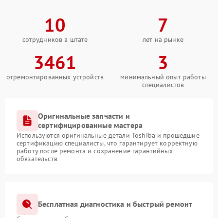
10
7
сотрудников в штате
лет на рынке
3461
3
отремонтированных устройств
минимальный опыт работы
специалистов
Оригинальные запчасти и
сертифицированные мастера
Используются оригинальные детали Toshiba и прошедшие
сертификацию специалисты, что гарантирует корректную
работу после ремонта и сохранение гарантийных
обязательств
Бесплатная диагностика и быстрый ремонт