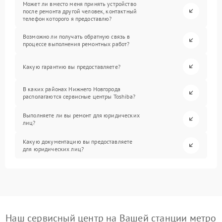
Может ли вместо меня принять устройство
после ремонта другой человек, контактный
телефон которого я предоставлю?
Возможно ли получать обратную связь в
процессе выполнения ремонтных работ?
Какую гарантию вы предоставляете?
В каких районах Нижнего Новгорода
располагаются сервисные центры Toshiba?
Выполняете ли вы ремонт для юридических
лиц?
Какую документацию вы предоставляете
для юридических лиц?
Наш сервисный центр на Вашей станции метро