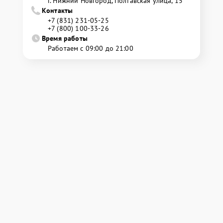
г. Нижний Новгород, Полтавская улица, 15
Контакты
+7 (831) 231-05-25
+7 (800) 100-33-26
Время работы
Работаем с 09:00 до 21:00