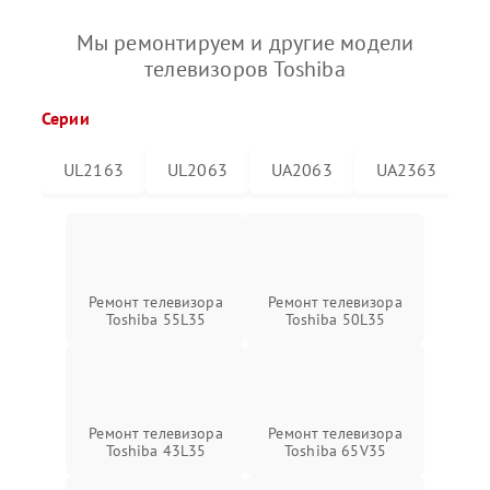
Мы ремонтируем и другие модели
телевизоров Toshiba
Серии
UL2163
UL2063
UA2063
UA2363
Ремонт телевизора
Ремонт телевизора
Toshiba 55L35
Toshiba 50L35
Ремонт телевизора
Ремонт телевизора
Toshiba 43L35
Toshiba 65V35