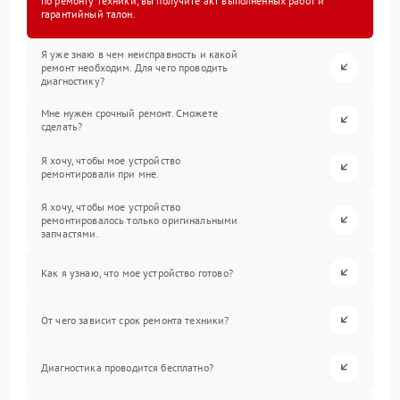
по ремонту техники, вы получите акт выполненных работ и
гарантийный талон.
Я уже знаю в чем неисправность и какой
ремонт необходим. Для чего проводить
диагностику?
Мне нужен срочный ремонт. Сможете
сделать?
Я хочу, чтобы мое устройство
ремонтировали при мне.
Я хочу, чтобы мое устройство
ремонтировалось только оригинальными
запчастями.
Как я узнаю, что мое устройство готово?
От чего зависит срок ремонта техники?
Диагностика проводится бесплатно?