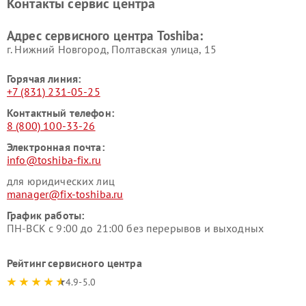
Контакты сервис центра
Адрес сервисного центра Toshiba:
г. Нижний Новгород, Полтавская улица, 15
Горячая линия:
+7 (831) 231-05-25
Контактный телефон:
8 (800) 100-33-26
Электронная почта:
info@toshiba-fix.ru
для юридических лиц
manager@fix-toshiba.ru
График работы:
ПН-ВСК с 9:00 до 21:00 без перерывов и выходных
Рейтинг сервисного центра
4.9-5.0