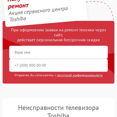
ремонт
Акция сервисного центра
Toshiba
При оформлении заявки на ремонт техники через
сайт,
действует персональная бессрочная скидка
Отправляя, Вы соглашаетесь с
политикой конфиденциальности
Неисправности телевизора
Toshiba