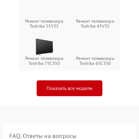
Ремонт телевизора
Ремонт телевизора
Toshiba 55V35
Toshiba 43V35
Ремонт телевизора
Ремонт телевизора
Toshiba 75C350
Toshiba 65C350
Показать все модели
FAQ. Ответы на вопросы