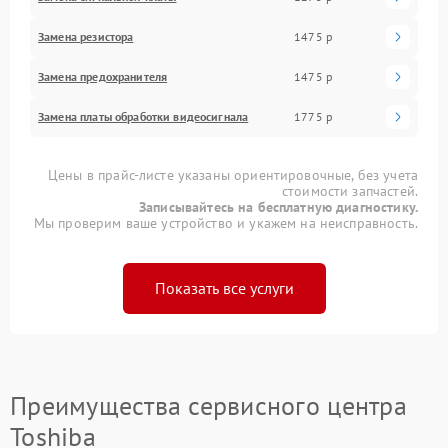
Замена резистора
1475 р
Замена предохранителя
1475 р
Замена платы обработки видеосигнала
1775 р
Цены в прайс-листе указаны ориентировочные, без учета
стоимости запчастей.
Записывайтесь на бесплатную диагностику.
Мы проверим ваше устройство и укажем на неисправность.
Показать все услуги
Преимущества сервисного центра
Toshiba