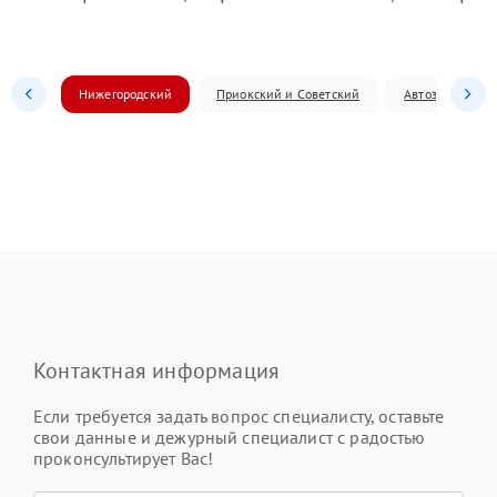
Нижегородский
Приокский и Советский
Автозаводский
Контактная информация
Если требуется задать вопрос специалисту, оставьте
свои данные и дежурный специалист с радостью
проконсультирует Вас!