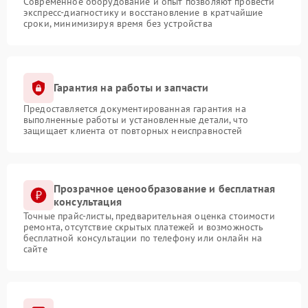
Современное оборудование и опыт позволяют провести
экспресс-диагностику и восстановление в кратчайшие
сроки, минимизируя время без устройства
Гарантия на работы и запчасти
Предоставляется документированная гарантия на
выполненные работы и установленные детали, что
защищает клиента от повторных неисправностей
Прозрачное ценообразование и бесплатная
консультация
Точные прайс-листы, предварительная оценка стоимости
ремонта, отсутствие скрытых платежей и возможность
бесплатной консультации по телефону или онлайн на
сайте