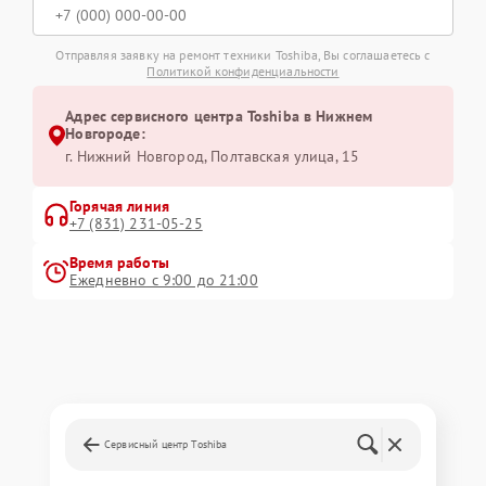
Отправляя заявку на ремонт техники Toshiba, Вы соглашаетесь с
Политикой конфиденциальности
Адрес сервисного центра Toshiba в Нижнем
Новгороде:
г. Нижний Новгород, Полтавская улица, 15
Горячая линия
+7 (831) 231-05-25
Время работы
Ежедневно с 9:00 до 21:00
Сервисный центр Toshiba