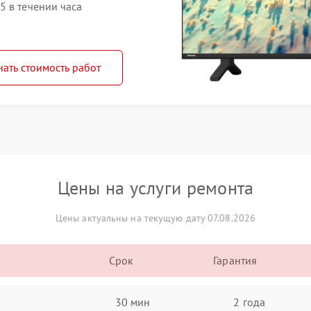
5 в течении часа
нать стоимость работ
Цены на услуги ремонта
Цены актуальны на текущую дату 07.08.2026
Срок
Гарантия
30 мин
2 года