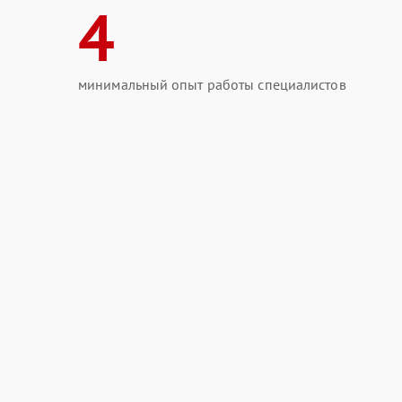
4
минимальный опыт работы специалистов