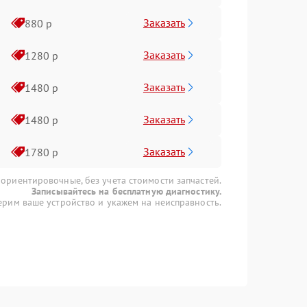
Заказать
880 р
Заказать
1280 р
Заказать
1480 р
Заказать
1480 р
Заказать
1780 р
 ориентировочные, без учета стоимости запчастей.
Записывайтесь на бесплатную диагностику.
рим ваше устройство и укажем на неисправность.