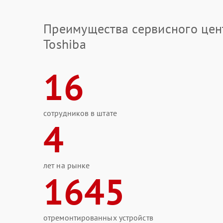
Преимущества сервисного цен
Toshiba
16
сотрудников в штате
4
лет на рынке
1645
отремонтированных устройств