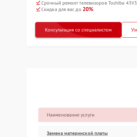
Срочный ремонт телевизоров Toshiba 43V3
20%
Скидка для вас до
Консультация со специалистом
Уз
Наименование услуги
Замена материнской платы