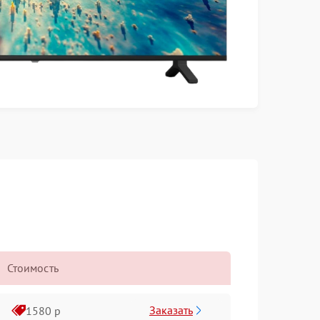
Стоимость
Заказать
1580 р