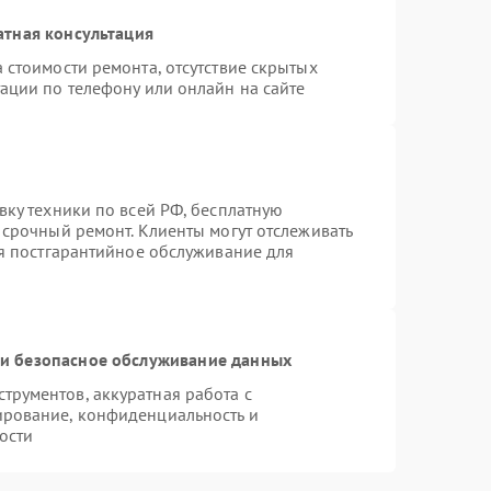
атная консультация
 стоимости ремонта, отсутствие скрытых
ации по телефону или онлайн на сайте
вку техники по всей РФ, бесплатную
 срочный ремонт. Клиенты могут отслеживать
ся постгарантийное обслуживание для
и безопасное обслуживание данных
рументов, аккуратная работа с
ирование, конфиденциальность и
ости