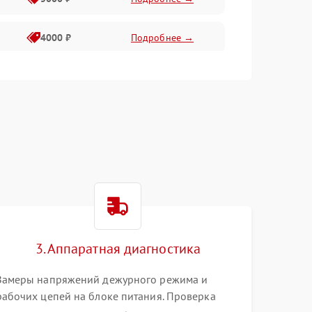
4000 ₽
Подробнее →
6000 ₽
Подробнее →
3. Аппаратная диагностика
Замеры напряжений дежурного режима и
рабочих цепей на блоке питания. Проверка