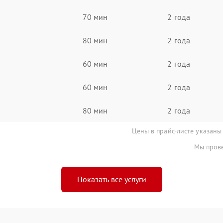
70 мин
2 года
80 мин
2 года
60 мин
2 года
60 мин
2 года
80 мин
2 года
Цены в прайс-листе указаны
Мы прове
Показать все услуги