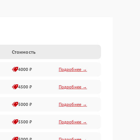
Стоимость
4000 ₽
Подробнее →
4500 ₽
Подробнее →
5000 ₽
Подробнее →
5500 ₽
Подробнее →
5000 ₽
Подробнее →