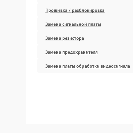
Прошивка / разблокировка
Замена сигнальной платы
Замена резистора
Замена предохранителя
Замена платы обработки видеосигнала