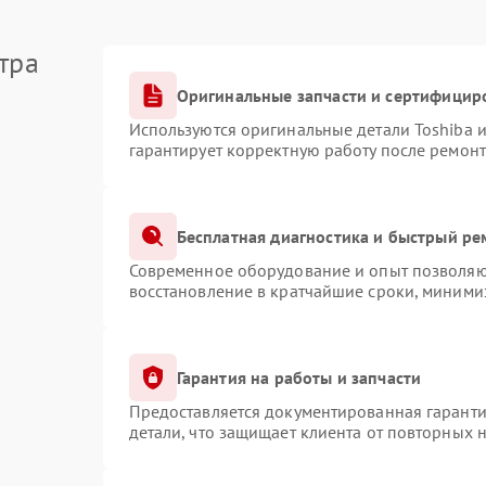
тра
Оригинальные запчасти и сертифицир
Используются оригинальные детали Toshiba 
гарантирует корректную работу после ремонт
Бесплатная диагностика и быстрый ре
Современное оборудование и опыт позволяют
восстановление в кратчайшие сроки, минимиз
Гарантия на работы и запчасти
Предоставляется документированная гарант
детали, что защищает клиента от повторных 