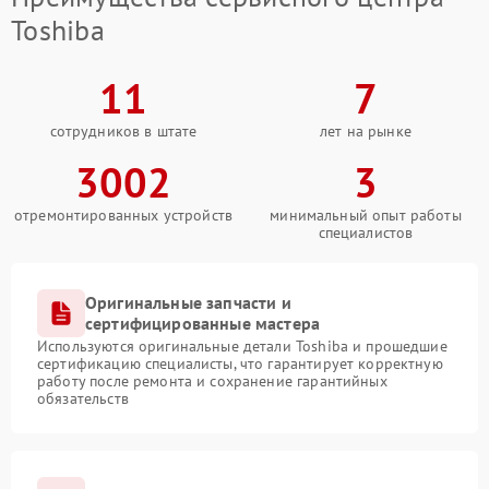
Toshiba
11
7
сотрудников в штате
лет на рынке
3002
3
отремонтированных устройств
минимальный опыт работы
специалистов
Оригинальные запчасти и
сертифицированные мастера
Используются оригинальные детали Toshiba и прошедшие
сертификацию специалисты, что гарантирует корректную
работу после ремонта и сохранение гарантийных
обязательств