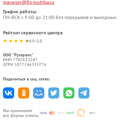
manager@fix-toshiba.ru
График работы:
ПН-ВСК с 9:00 до 21:00 без перерывов и выходных
Рейтинг сервисного центра
4.9-5.0
ООО "Русервис"
ИНН 7702633247
ОГРН 1077746335776
Поделиться в соц. сетях:
Мы принимаем
все формы оплаты