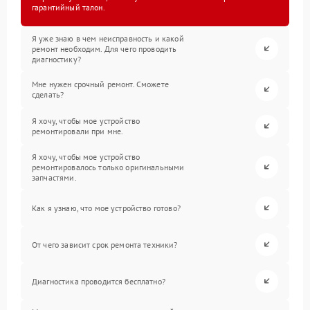
гарантийный талон.
Я уже знаю в чем неисправность и какой
ремонт необходим. Для чего проводить
диагностику?
Мне нужен срочный ремонт. Сможете
сделать?
Я хочу, чтобы мое устройство
ремонтировали при мне.
Я хочу, чтобы мое устройство
ремонтировалось только оригинальными
запчастями.
Как я узнаю, что мое устройство готово?
От чего зависит срок ремонта техники?
Диагностика проводится бесплатно?