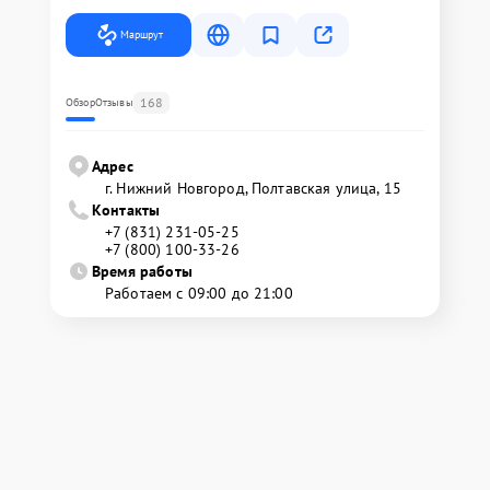
Маршрут
168
Обзор
Отзывы
Адрес
г. Нижний Новгород, Полтавская улица, 15
Контакты
+7 (831) 231-05-25
+7 (800) 100-33-26
Время работы
Работаем с 09:00 до 21:00