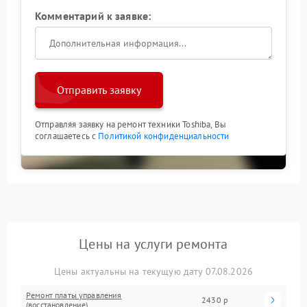
Комментарий к заявке:
Отправить заявку
Отправляя заявку на ремонт техники Toshiba, Вы
соглашаетесь с
Политикой конфиденциальности
Цены на услуги ремонта
Цены актуальны на текущую дату 07.08.2026
Ремонт платы управления
2430 р
(восстановление)