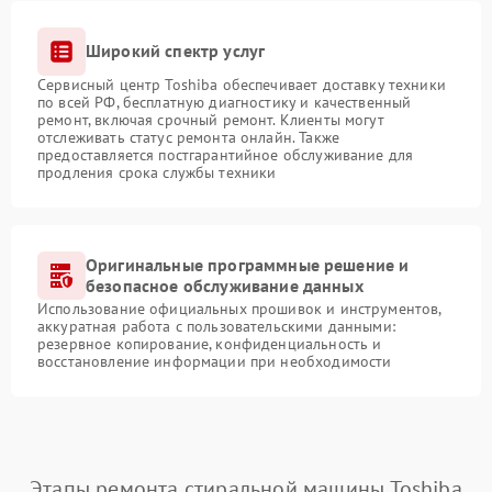
Широкий спектр услуг
Сервисный центр Toshiba обеспечивает доставку техники
по всей РФ, бесплатную диагностику и качественный
ремонт, включая срочный ремонт. Клиенты могут
отслеживать статус ремонта онлайн. Также
предоставляется постгарантийное обслуживание для
продления срока службы техники
Оригинальные программные решение и
безопасное обслуживание данных
Использование официальных прошивок и инструментов,
аккуратная работа с пользовательскими данными:
резервное копирование, конфиденциальность и
восстановление информации при необходимости
Этапы ремонта стиральной машины Toshiba