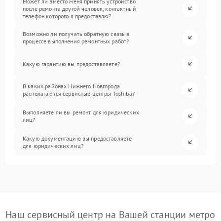
Может ли вместо меня принять устройство
после ремонта другой человек, контактный
телефон которого я предоставлю?
Возможно ли получать обратную связь в
процессе выполнения ремонтных работ?
Какую гарантию вы предоставляете?
В каких районах Нижнего Новгорода
располагаются сервисные центры Toshiba?
Выполняете ли вы ремонт для юридических
лиц?
Какую документацию вы предоставляете
для юридических лиц?
Наш сервисный центр на Вашей станции метро