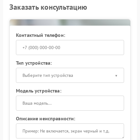
Заказать консультацию
Контактный телефон:
Тип устройства:
Выберите тип устройства
Модель устройства:
Описание неисправности: