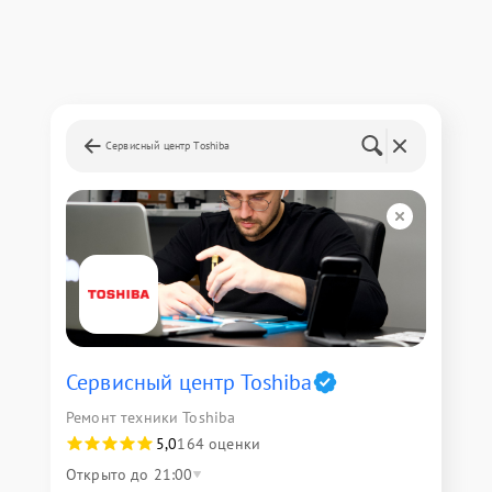
Сервисный центр Toshiba
Сервисный центр Toshiba
Ремонт техники Toshiba
5,0
164 оценки
Открыто до 21:00