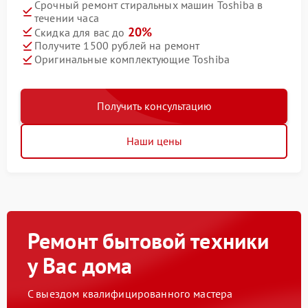
Срочный ремонт стиральных машин Toshiba в
течении часа
20%
Скидка для вас до
Получите 1500 рублей на ремонт
Оригинальные комплектующие Toshiba
Получить консультацию
Наши цены
Ремонт бытовой техники
у Вас дома
С выездом квалифицированного мастера