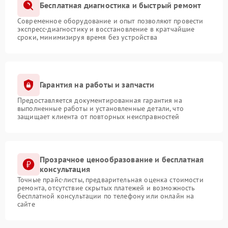
Бесплатная диагностика и быстрый ремонт
Современное оборудование и опыт позволяют провести
экспресс-диагностику и восстановление в кратчайшие
сроки, минимизируя время без устройства
Гарантия на работы и запчасти
Предоставляется документированная гарантия на
выполненные работы и установленные детали, что
защищает клиента от повторных неисправностей
Прозрачное ценообразование и бесплатная
консультация
Точные прайс-листы, предварительная оценка стоимости
ремонта, отсутствие скрытых платежей и возможность
бесплатной консультации по телефону или онлайн на
сайте