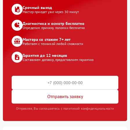
Срочный выезд
Мастер приедет уже через 30 минут
Диагностика и осмотр бесплатно
Определим причину поломки бесплатно
Мастера со стажем 7+ лет
Работаем с техникой любой сложности
Гарантия до 12 месяцев
Составляем договор, предоставляем гарантию
Отправить заявку
Отправляя, Вы соглашаетесь с политикой конфиденциальности