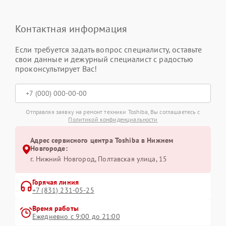
Контактная информация
Если требуется задать вопрос специалисту, оставьте
свои данные и дежурный специалист с радостью
проконсультирует Вас!
Отправляя заявку на ремонт техники Toshiba, Вы соглашаетесь с
Политикой конфиденциальности
Адрес сервисного центра Toshiba в Нижнем
Новгороде:
г. Нижний Новгород, Полтавская улица, 15
Горячая линия
+7 (831) 231-05-25
Время работы
Ежедневно с 9:00 до 21:00