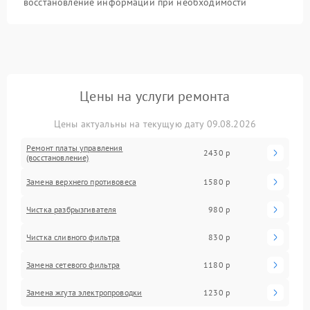
восстановление информации при необходимости
Цены на услуги ремонта
Цены актуальны на текущую дату 09.08.2026
Ремонт платы управления
2430 р
(восстановление)
Замена верхнего противовеса
1580 р
Чистка разбрызгивателя
980 р
Чистка сливного фильтра
830 р
Замена сетевого фильтра
1180 р
Замена жгута электропроводки
1230 р