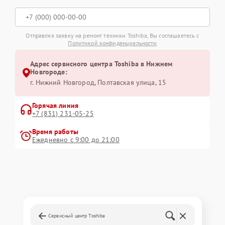
Отправляя заявку на ремонт техники Toshiba, Вы соглашаетесь с
Политикой конфиденциальности
Адрес сервисного центра Toshiba в Нижнем
Новгороде:
г. Нижний Новгород, Полтавская улица, 15
Горячая линия
+7 (831) 231-05-25
Время работы
Ежедневно с 9:00 до 21:00
Сервисный центр Toshiba