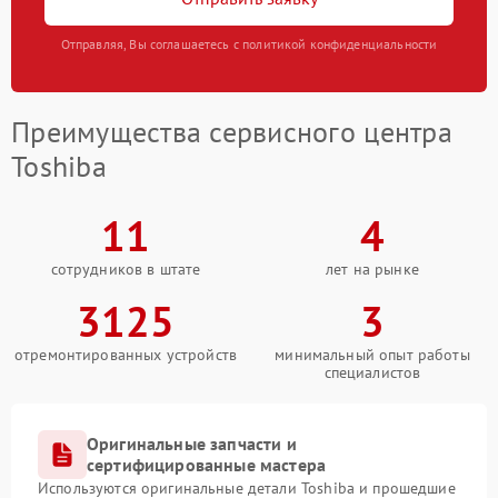
Отправляя, Вы соглашаетесь с политикой конфиденциальности
Преимущества сервисного центра
Toshiba
11
4
сотрудников в штате
лет на рынке
3125
3
отремонтированных устройств
минимальный опыт работы
специалистов
Оригинальные запчасти и
сертифицированные мастера
Используются оригинальные детали Toshiba и прошедшие