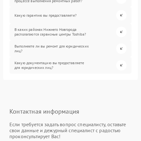
процессе выполнения ремонтных работ?
Какую гарантию вы предоставляете?
В каких районах Нижнего Новгорода
располагаются сервисные центры Toshiba?
Выполняете ли вы ремонт для юридических
лиц?
Какую документацию вы предоставляете
для юридических лиц?
Контактная информация
Если требуется задать вопрос специалисту, оставьте
свои данные и дежурный специалист с радостью
проконсультирует Вас!