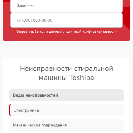
Отправляя, Вы соглашаетесь с
политикой конфиденциальности
Неисправности стиральной
машины Toshiba
Виды неисправностей
Электроника
Механические повреждения