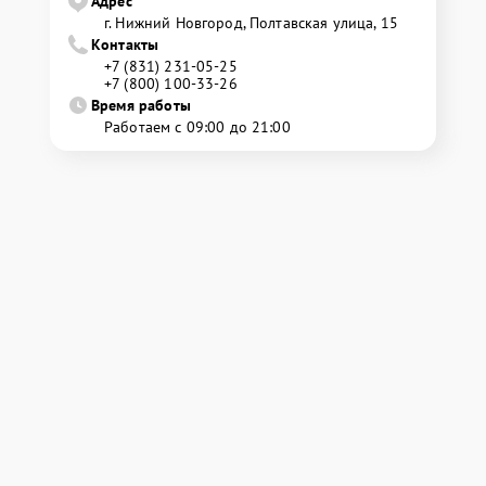
Адрес
г. Нижний Новгород, Полтавская улица, 15
Контакты
+7 (831) 231-05-25
+7 (800) 100-33-26
Время работы
Работаем с 09:00 до 21:00