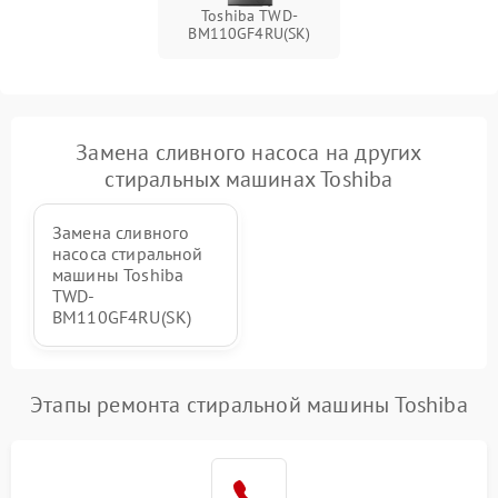
Toshiba TWD-
BM110GF4RU(SK)
Замена сливного насоса на других
стиральных машинах Toshiba
Замена сливного
насоса стиральной
машины Toshiba
TWD-
BM110GF4RU(SK)
Этапы ремонта стиральной машины Toshiba