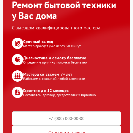
Ремонт бытовой техники
у Вас дома
С выездом квалифицированного мастера
Срочный выезд
Мастер приедет уже через 30 минут
Диагностика и осмотр бесплатно
Определим причину поломки бесплатно
Мастера со стажем 7+ лет
Работаем с техникой любой сложности
Гарантия до 12 месяцев
Составляем договор, предоставляем гарантию
Отправить заявку