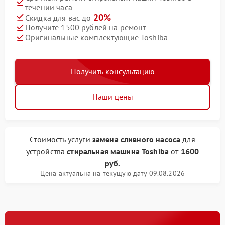
течении часа
20%
Скидка для вас до
Получите 1500 рублей на ремонт
Оригинальные комплектующие Toshiba
Получить консультацию
Наши цены
Стоимость услуги
замена сливного насоса
для
устройства
стиральная машина Toshiba
от
1600
руб.
Цена актуальна на текущую дату 09.08.2026