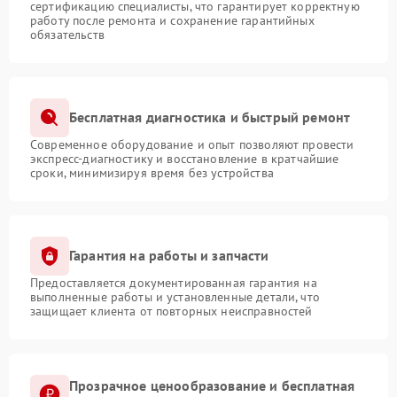
сертификацию специалисты, что гарантирует корректную
работу после ремонта и сохранение гарантийных
обязательств
Бесплатная диагностика и быстрый ремонт
Современное оборудование и опыт позволяют провести
экспресс-диагностику и восстановление в кратчайшие
сроки, минимизируя время без устройства
Гарантия на работы и запчасти
Предоставляется документированная гарантия на
выполненные работы и установленные детали, что
защищает клиента от повторных неисправностей
Прозрачное ценообразование и бесплатная