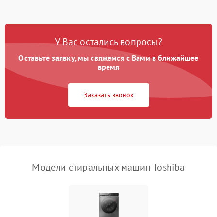
Замена ТЭНа
2200 ₽
Подробнее →
Замена платы управления
2200 ₽
Подробнее →
У Вас остались вопросы?
Оставьте заявку, мы свяжемся с Вами в ближайшее
время
Заказать звонок
Модели стиральных машин Toshiba