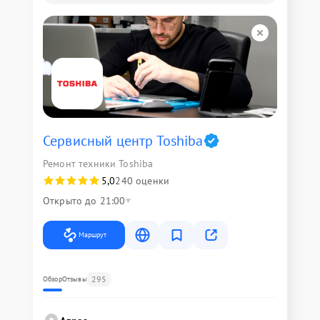
Сервисный центр Toshiba
Ремонт техники Toshiba
5,0
240 оценки
Открыто до 21:00
Маршрут
295
Обзор
Отзывы