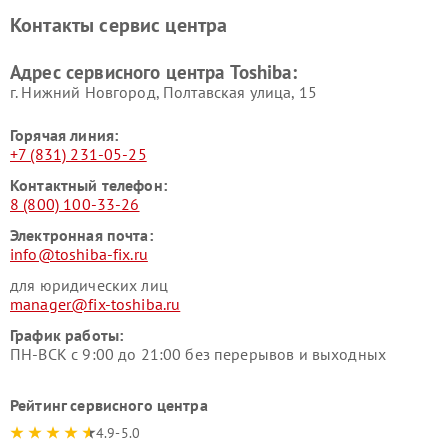
Toshiba
Контакты сервис центра
Адрес сервисного центра Toshiba:
г. Нижний Новгород, Полтавская улица, 15
Горячая линия:
+7 (831) 231-05-25
Контактный телефон:
8 (800) 100-33-26
Электронная почта:
info@toshiba-fix.ru
для юридических лиц
manager@fix-toshiba.ru
График работы:
ПН-ВСК с 9:00 до 21:00 без перерывов и выходных
Рейтинг сервисного центра
4.9-5.0