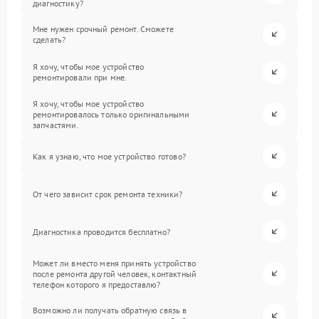
диагностику?
Мне нужен срочный ремонт. Сможете
сделать?
Я хочу, чтобы мое устройство
ремонтировали при мне.
Я хочу, чтобы мое устройство
ремонтировалось только оригинальными
запчастями.
Как я узнаю, что мое устройство готово?
От чего зависит срок ремонта техники?
Диагностика проводится бесплатно?
Может ли вместо меня принять устройство
после ремонта другой человек, контактный
телефон которого я предоставлю?
Возможно ли получать обратную связь в