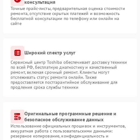
консультация
Точные прайс-листы, предварительная оценка стоимости
ремонта, отсутствие скрытых платежей и возможность
бесплатной консультации по телефону или онлайн на
сайте
Широкий спектр услуг
Сервисный центр Toshiba обеспечивает доставку техники
по всей РФ, бесплатную диагностику и качественный
ремонт, включая срочный ремонт. Клиенты могут
отслеживать статус ремонта онлайн. Также
предоставляется постгарантийное обслуживание для
продления срока службы техники
Оригинальные программные решение и
безопасное обслуживание данных
Использование официальных прошивок и инструментов,
аккуратная работа с пользовательскими данными:
резервное копирование, конфиденциальность и