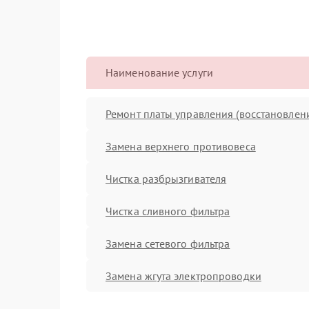
Наименование услуги
Ремонт платы управления (восстановлен
Замена верхнего противовеса
Чистка разбрызгивателя
Чистка сливного фильтра
Замена сетевого фильтра
Замена жгута электропроводки