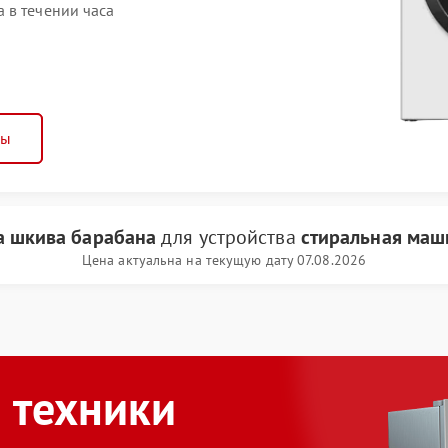
 в течении часа
ны
а шкива барабана
для устройства
стиральная маш
Цена актуальна на текущую дату 07.08.2026
 техники