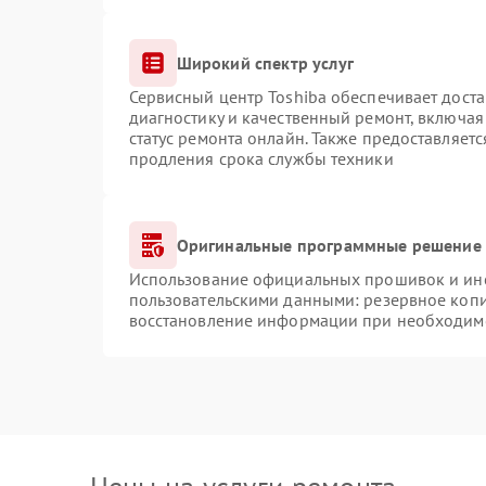
Широкий спектр услуг
Сервисный центр Toshiba обеспечивает доста
диагностику и качественный ремонт, включая
статус ремонта онлайн. Также предоставляет
продления срока службы техники
Оригинальные программные решение 
Использование официальных прошивок и инст
пользовательскими данными: резервное коп
восстановление информации при необходим