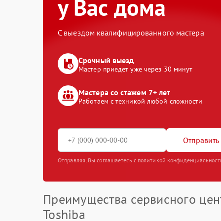
у Вас дома
С выездом квалифицированного мастера
Срочный выезд
Мастер приедет уже через 30 минут
Мастера со стажем 7+ лет
Работаем с техникой любой сложности
Отправить 
Отправляя, Вы соглашаетесь с политикой конфиденциальност
Преимущества сервисного цен
Toshiba