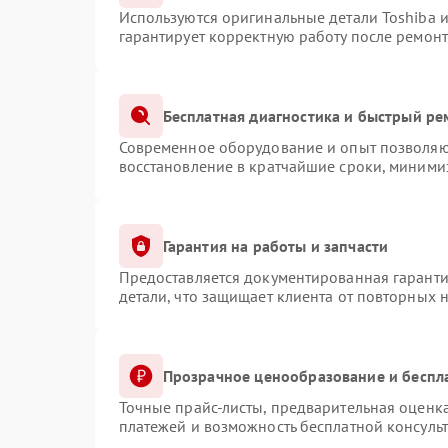
Используются оригинальные детали Toshiba 
гарантирует корректную работу после ремонт
Бесплатная диагностика и быстрый ре
Современное оборудование и опыт позволяют
восстановление в кратчайшие сроки, минимиз
Гарантия на работы и запчасти
Предоставляется документированная гарант
детали, что защищает клиента от повторных 
Прозрачное ценообразование и беспл
Точные прайс-листы, предварительная оценка
платежей и возможность бесплатной консульт