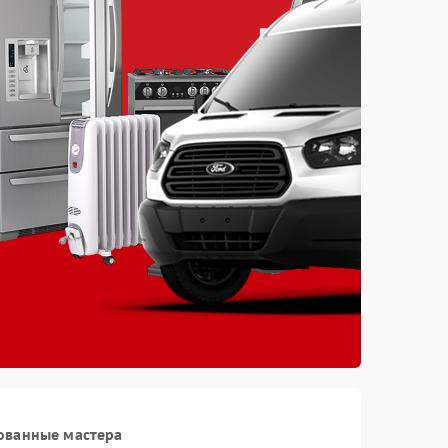
ованные мастера