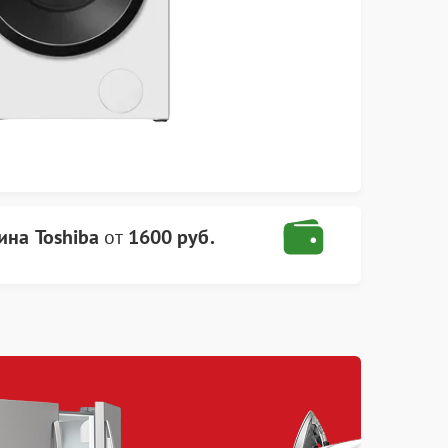
ина Toshiba
от
1600 руб.