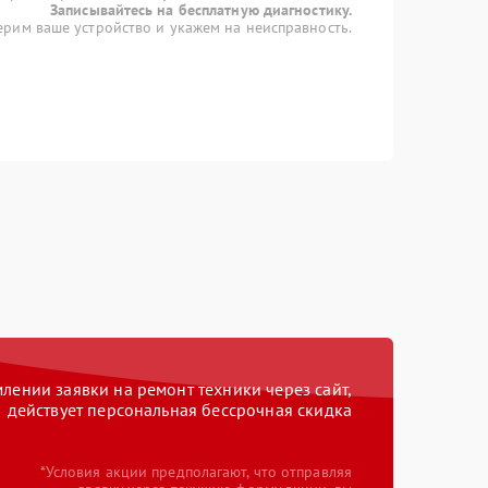
Записывайтесь на бесплатную диагностику.
рим ваше устройство и укажем на неисправность.
ении заявки на ремонт техники через сайт,
действует персональная бессрочная скидка
*Условия акции предполагают, что отправляя