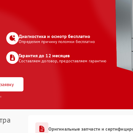
Диагностика и осмотр бесплатно
Определим причину поломки бесплатно
Гарантия до 12 месяцев
Составляем договор, предоставляем гарантию
заявку
и
тра
Оригинальные запчасти и сертифицир