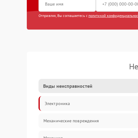
Отправляя, Вы соглашаетесь с
политикой конфиденциально
Не
Виды неисправностей
Электроника
Механические повреждения