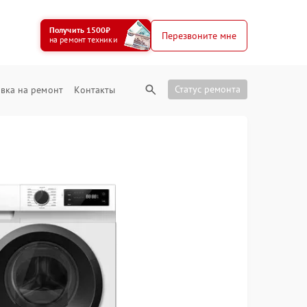
Получить 1500₽
Перезвоните мне
на ремонт техники
Статус ремонта
вка на ремонт
Контакты