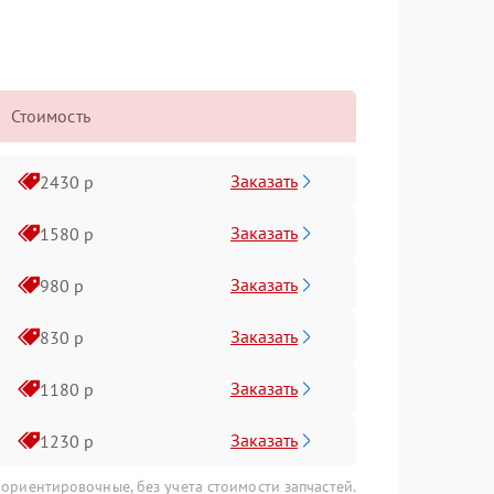
Стоимость
Заказать
2430 р
Заказать
1580 р
Заказать
980 р
Заказать
830 р
Заказать
1180 р
Заказать
1230 р
 ориентировочные, без учета стоимости запчастей.