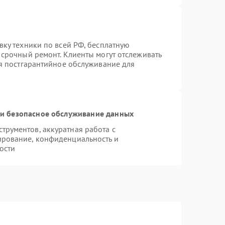
вку техники по всей РФ, бесплатную
 срочный ремонт. Клиенты могут отслеживать
ся постгарантийное обслуживание для
и безопасное обслуживание данных
рументов, аккуратная работа с
ирование, конфиденциальность и
ости