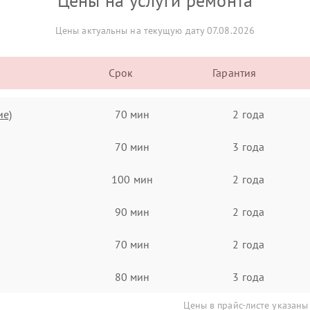
Цены на услуги ремонта
Цены актуальны на текущую дату 07.08.2026
Срок
Гарантия
ие)
70 мин
2 года
70 мин
3 года
100 мин
2 года
90 мин
2 года
70 мин
2 года
80 мин
3 года
Цены в прайс-листе указаны