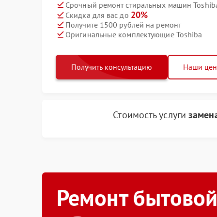
Срочный ремонт стиральных машин Toshiba
20%
Скидка для вас до
Получите 1500 рублей на ремонт
Оригинальные комплектующие Toshiba
Получить консультацию
Наши це
Стоимость услуги
замен
Ремонт бытовой