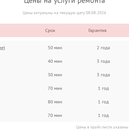
Цены на услуги ремонта
Цены актуальны на текущую дату 08.08.2026
Срок
Гарантия
ие)
50 мин
2 года
40 мин
3 года
30 мин
3 года
70 мин
1 год
80 мин
1 год
70 мин
1 год
Цены в прайс-листе указаны