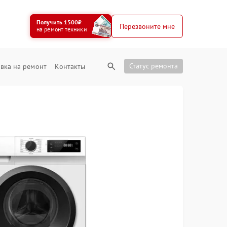
Получить 1500₽
Перезвоните мне
на ремонт техники
Статус ремонта
вка на ремонт
Контакты