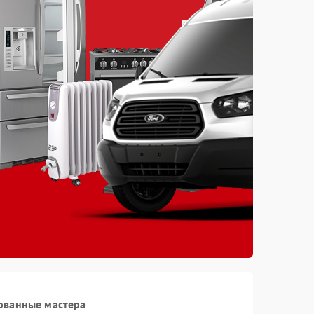
ованные мастера