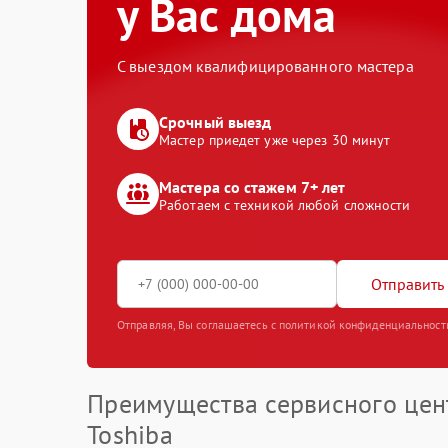
у Вас дома
С выездом квалифицированного мастера
Срочный выезд
Мастер приедет уже через 30 минут
Мастера со стажем 7+ лет
Работаем с техникой любой сложности
Отправить 
Отправляя, Вы соглашаетесь с политикой конфиденциальност
Преимущества сервисного цен
Toshiba