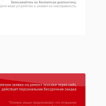
Записывайтесь на бесплатную диагностику.
рим ваше устройство и укажем на неисправность.
ении заявки на ремонт техники через сайт,
действует персональная бессрочная скидка
*Условия акции предполагают, что отправляя