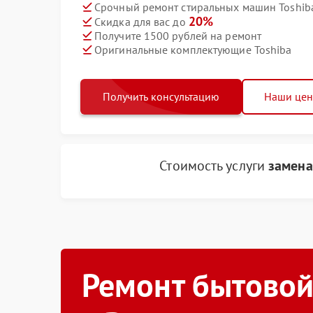
Срочный ремонт стиральных машин Toshiba
20%
Скидка для вас до
Получите 1500 рублей на ремонт
Оригинальные комплектующие Toshiba
Получить консультацию
Наши це
Стоимость услуги
замена
Ремонт бытовой