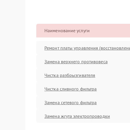
Наименование услуги
Ремонт платы управления (восстановлен
Замена верхнего противовеса
Чистка разбрызгивателя
Чистка сливного фильтра
Замена сетевого фильтра
Замена жгута электропроводки