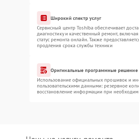
Широкий спектр услуг
Сервисный центр Toshiba обеспечивает доста
диагностику и качественный ремонт, включая
статус ремонта онлайн. Также предоставляет
продления срока службы техники
Оригинальные программные решение 
Использование официальных прошивок и инст
пользовательскими данными: резервное коп
восстановление информации при необходим