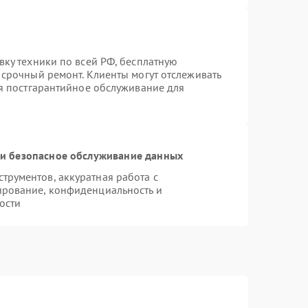
вку техники по всей РФ, бесплатную
 срочный ремонт. Клиенты могут отслеживать
ся постгарантийное обслуживание для
и безопасное обслуживание данных
рументов, аккуратная работа с
ирование, конфиденциальность и
ости