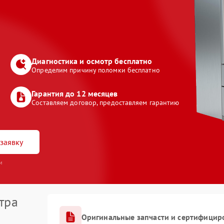
Диагностика и осмотр бесплатно
Определим причину поломки бесплатно
Гарантия до 12 месяцев
Составляем договор, предоставляем гарантию
заявку
и
тра
Оригинальные запчасти и сертифицир