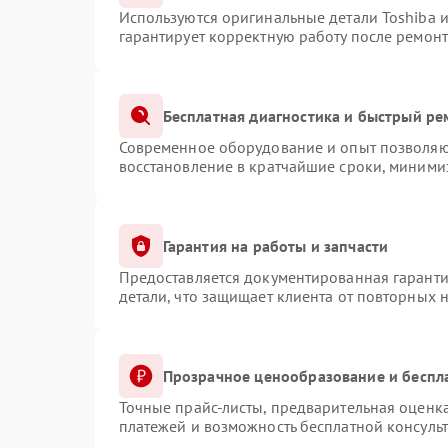
Используются оригинальные детали Toshiba 
гарантирует корректную работу после ремонт
Бесплатная диагностика и быстрый ре
Современное оборудование и опыт позволяют
восстановление в кратчайшие сроки, минимиз
Гарантия на работы и запчасти
Предоставляется документированная гарант
детали, что защищает клиента от повторных 
Прозрачное ценообразование и беспл
Точные прайс-листы, предварительная оценка
платежей и возможность бесплатной консульт