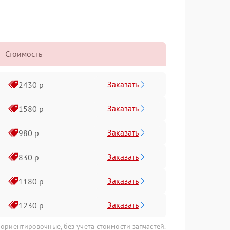
Стоимость
Заказать
2430 р
Заказать
1580 р
Заказать
980 р
Заказать
830 р
Заказать
1180 р
Заказать
1230 р
 ориентировочные, без учета стоимости запчастей.