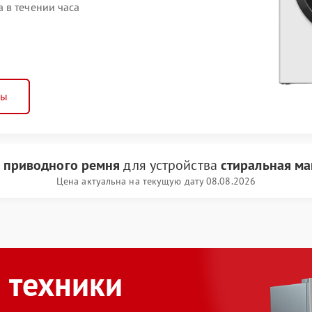
 в течении часа
ны
 приводного ремня
для устройства
стиральная ма
Цена актуальна на текущую дату 08.08.2026
 техники