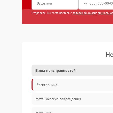
Отправляя, Вы соглашаетесь с
политикой конфиденциально
Не
Виды неисправностей
Электроника
Механические повреждения