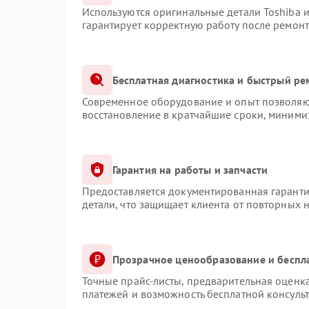
Используются оригинальные детали Toshiba 
гарантирует корректную работу после ремонт
Бесплатная диагностика и быстрый ре
Современное оборудование и опыт позволяют
восстановление в кратчайшие сроки, минимиз
Гарантия на работы и запчасти
Предоставляется документированная гарант
детали, что защищает клиента от повторных 
Прозрачное ценообразование и беспл
Точные прайс-листы, предварительная оценка
платежей и возможность бесплатной консульт