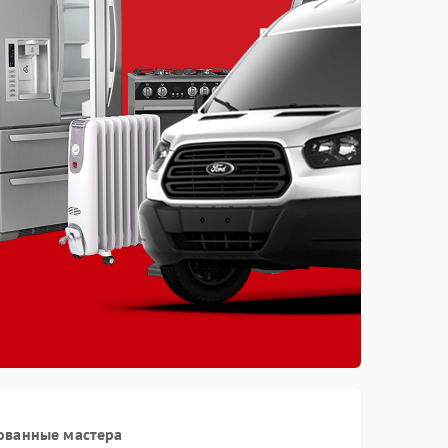
ованные мастера