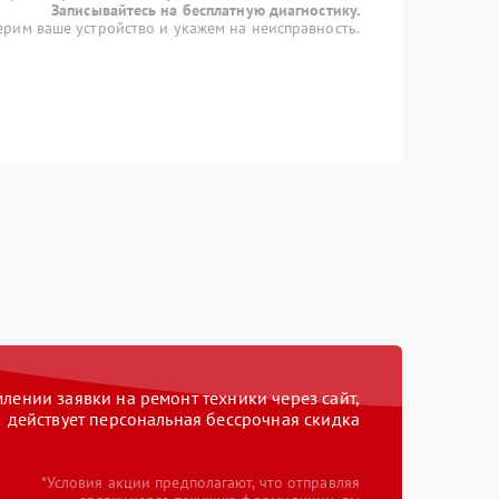
Записывайтесь на бесплатную диагностику.
рим ваше устройство и укажем на неисправность.
ении заявки на ремонт техники через сайт,
действует персональная бессрочная скидка
*Условия акции предполагают, что отправляя