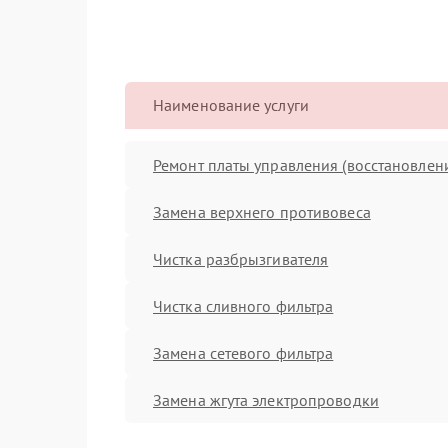
Наименование услуги
Ремонт платы управления (восстановлен
Замена верхнего противовеса
Чистка разбрызгивателя
Чистка сливного фильтра
Замена сетевого фильтра
Замена жгута электропроводки