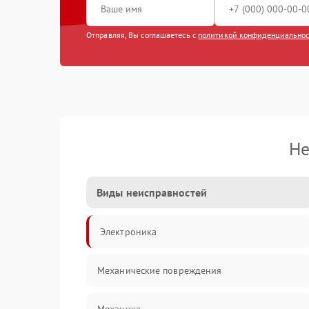
Отправляя, Вы соглашаетесь с
политикой конфиденциально
Не
Виды неисправностей
Электроника
Механические повреждения