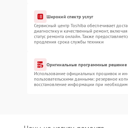
Широкий спектр услуг
Сервисный центр Toshiba обеспечивает доста
диагностику и качественный ремонт, включая
статус ремонта онлайн. Также предоставляет
продления срока службы техники
Оригинальные программные решение 
Использование официальных прошивок и инст
пользовательскими данными: резервное коп
восстановление информации при необходим