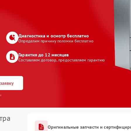
Диагностика и осмотр бесплатно
Определим причину поломки бесплатно
Гарантия до 12 месяцев
Составляем договор, предоставляем гарантию
заявку
и
тра
Оригинальные запчасти и сертифицир