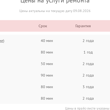
Цены на услуги ремонта
Цены актуальны на текущую дату 09.08.2026
Срок
Гарантия
ие)
40 мин
2 года
80 мин
1 год
50 мин
2 года
90 мин
2 года
80 мин
3 года
80 мин
2 года
Цены в прайс-листе указаны