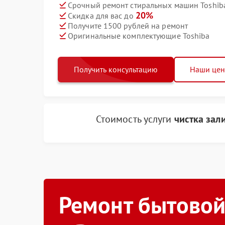
Срочный ремонт стиральных машин Toshiba
20%
Скидка для вас до
Получите 1500 рублей на ремонт
Оригинальные комплектующие Toshiba
Получить консультацию
Наши це
Стоимость услуги
чистка зал
Ремонт бытовой