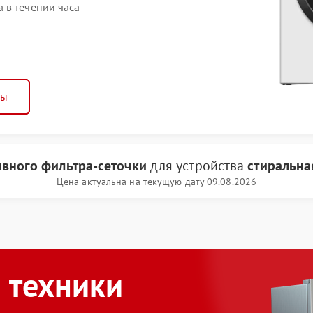
 в течении часа
ны
ивного фильтра-сеточки
для устройства
стиральна
Цена актуальна на текущую дату 09.08.2026
 техники