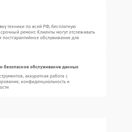
вку техники по всей РФ, бесплатную
 срочный ремонт. Клиенты могут отслеживать
ся постгарантийное обслуживание для
и безопасное обслуживание данных
рументов, аккуратная работа с
ирование, конфиденциальность и
ости