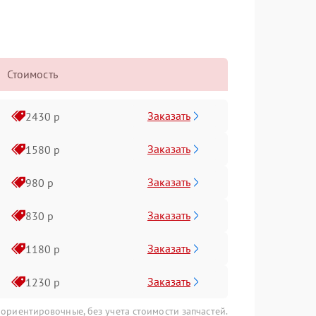
Стоимость
Заказать
2430 р
Заказать
1580 р
Заказать
980 р
Заказать
830 р
Заказать
1180 р
Заказать
1230 р
 ориентировочные, без учета стоимости запчастей.