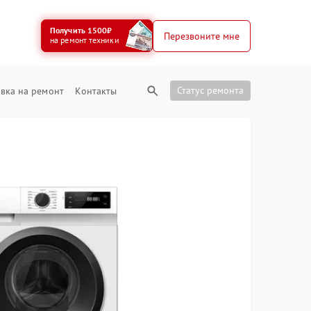
Получить 1500₽
Перезвоните мне
на ремонт техники
Статус ремонта
вка на ремонт
Контакты