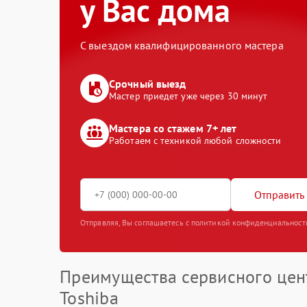
у Вас дома
С выездом квалифицированного мастера
Срочный выезд
Мастер приедет уже через 30 минут
Мастера со стажем 7+ лет
Работаем с техникой любой сложности
Отправить 
Отправляя, Вы соглашаетесь с политикой конфиденциальност
Преимущества сервисного цен
Toshiba