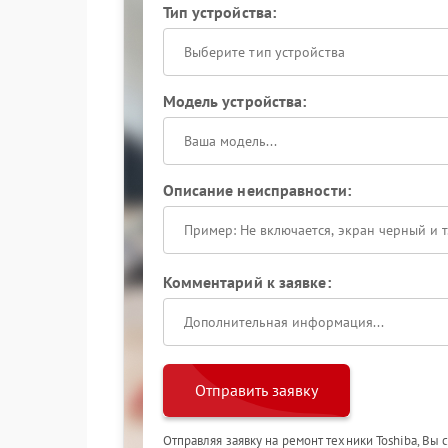
Тип устройства:
Выберите тип устройства
Модель устройства:
Описание неисправности:
Комментарий к заявке:
Отправить заявку
Отправляя заявку на ремонт техники Toshiba, Вы