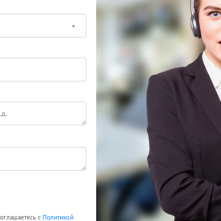
 соглашаетесь с
Политикой