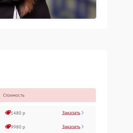
Стоимость
Заказать
1480 р
Заказать
9980 р