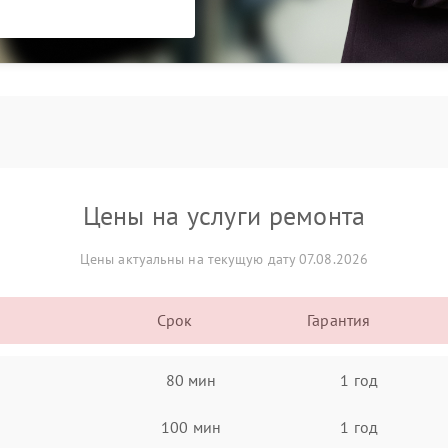
Цены на услуги ремонта
Цены актуальны на текущую дату 07.08.2026
Срок
Гарантия
80 мин
1 год
100 мин
1 год