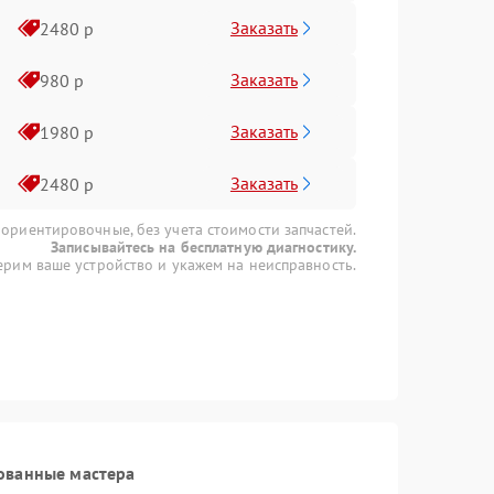
Заказать
2480 р
Заказать
980 р
Заказать
1980 р
Заказать
2480 р
 ориентировочные, без учета стоимости запчастей.
Записывайтесь на бесплатную диагностику.
рим ваше устройство и укажем на неисправность.
ованные мастера