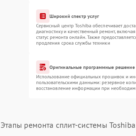
Широкий спектр услуг
Сервисный центр Toshiba обеспечивает доста
диагностику и качественный ремонт, включая
статус ремонта онлайн. Также предоставляет
продления срока службы техники
Оригинальные программные решение 
Использование официальных прошивок и инст
пользовательскими данными: резервное коп
восстановление информации при необходим
Этапы ремонта сплит-системы Toshiba