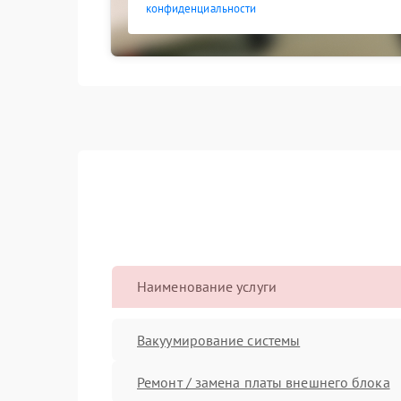
конфиденциальности
Наименование услуги
Вакуумирование системы
Ремонт / замена платы внешнего блока