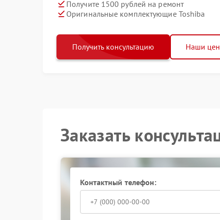
Получите 1500 рублей на ремонт
Оригинальные комплектующие Toshiba
Получить консультацию
Наши це
Заказать консульта
Контактный телефон: