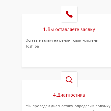
1. Вы оставляете заявку
Оставьте заявку на ремонт сплит-системы
Toshiba
4. Диагностика
Мы проведем диагностику, определим поломку