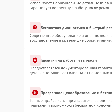
Используются оригинальные детали Toshiba 
гарантирует корректную работу после ремонт
Бесплатная диагностика и быстрый ре
Современное оборудование и опыт позволяют
восстановление в кратчайшие сроки, минимиз
Гарантия на работы и запчасти
Предоставляется документированная гарант
детали, что защищает клиента от повторных 
Прозрачное ценообразование и беспл
Точные прайс-листы, предварительная оценка
платежей и возможность бесплатной консульт