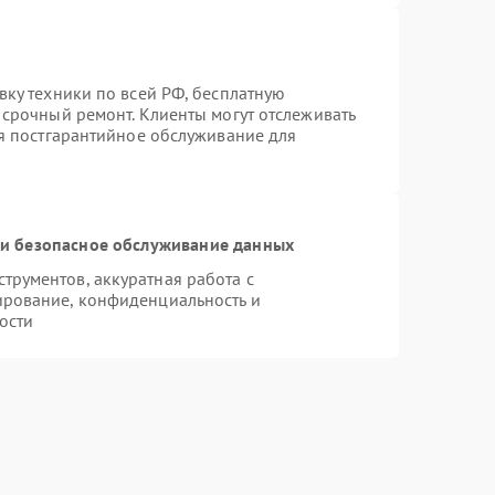
вку техники по всей РФ, бесплатную
 срочный ремонт. Клиенты могут отслеживать
ся постгарантийное обслуживание для
и безопасное обслуживание данных
рументов, аккуратная работа с
ирование, конфиденциальность и
ости