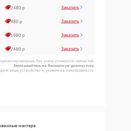
Заказать
2480 р
Заказать
980 р
Заказать
1980 р
Заказать
2480 р
 ориентировочные, без учета стоимости запчастей.
Записывайтесь на бесплатную диагностику.
рим ваше устройство и укажем на неисправность.
ованные мастера