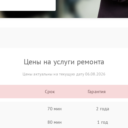
Цены на услуги ремонта
Цены актуальны на текущую дату 06.08.2026
Срок
Гарантия
70 мин
2 года
80 мин
1 год