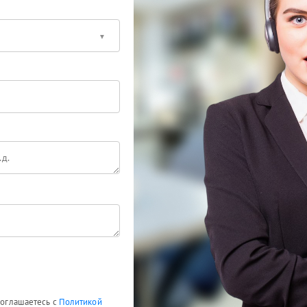
 соглашаетесь с
Политикой