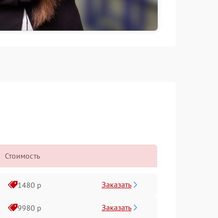
Стоимость
Заказать
1480 р
Заказать
9980 р