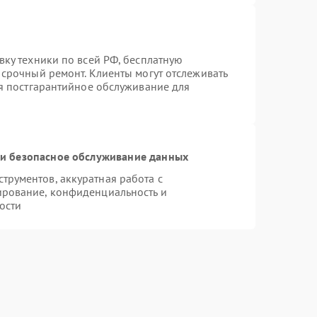
вку техники по всей РФ, бесплатную
 срочный ремонт. Клиенты могут отслеживать
ся постгарантийное обслуживание для
и безопасное обслуживание данных
рументов, аккуратная работа с
ирование, конфиденциальность и
ости