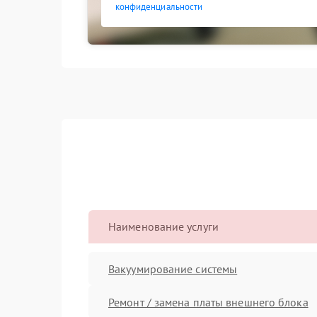
конфиденциальности
Наименование услуги
Вакуумирование системы
Ремонт / замена платы внешнего блока