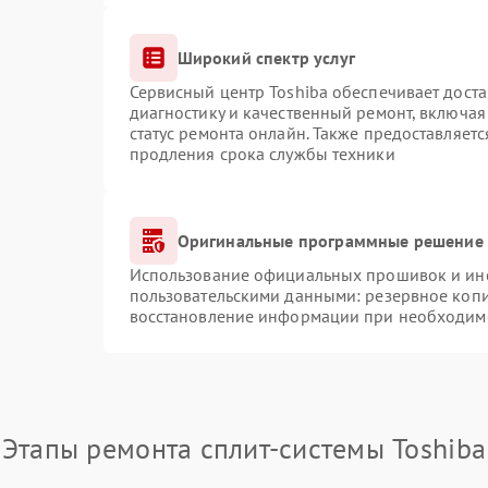
Широкий спектр услуг
Сервисный центр Toshiba обеспечивает доста
диагностику и качественный ремонт, включая
статус ремонта онлайн. Также предоставляет
продления срока службы техники
Оригинальные программные решение 
Использование официальных прошивок и инст
пользовательскими данными: резервное коп
восстановление информации при необходим
Этапы ремонта сплит-системы Toshiba