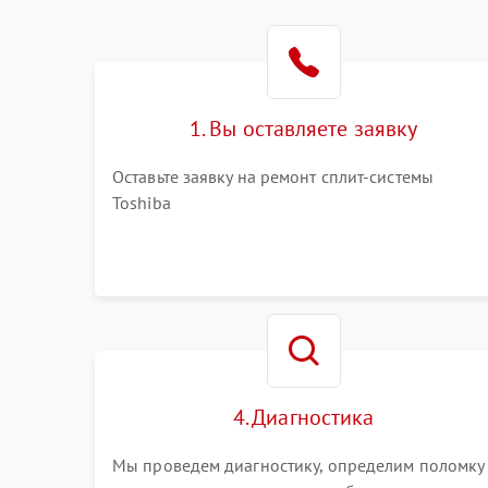
1. Вы оставляете заявку
Оставьте заявку на ремонт сплит-системы
Toshiba
4. Диагностика
Мы проведем диагностику, определим поломку