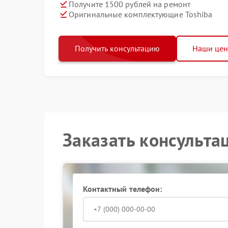
Получите 1500 рублей на ремонт
Оригинальные комплектующие Toshiba
Получить консультацию
Наши це
Заказать консульта
Контактный телефон: