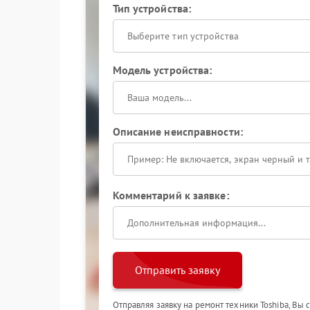
Тип устройства:
Выберите тип устройства
Модель устройства:
Описание неисправности:
Комментарий к заявке:
Отправить заявку
Отправляя заявку на ремонт техники Toshiba, Вы