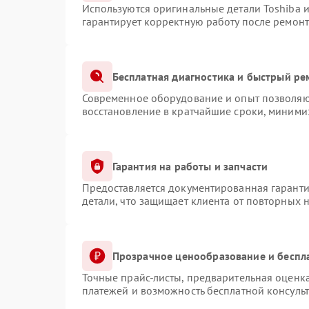
Используются оригинальные детали Toshiba 
гарантирует корректную работу после ремонт
Бесплатная диагностика и быстрый ре
Современное оборудование и опыт позволяют
восстановление в кратчайшие сроки, минимиз
Гарантия на работы и запчасти
Предоставляется документированная гарант
детали, что защищает клиента от повторных 
Прозрачное ценообразование и беспл
Точные прайс-листы, предварительная оценка
платежей и возможность бесплатной консульт