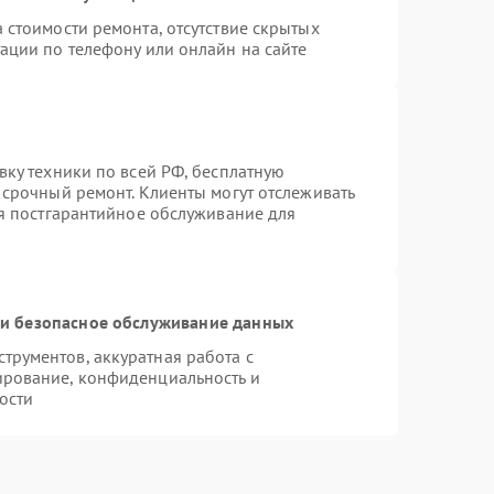
 стоимости ремонта, отсутствие скрытых
ации по телефону или онлайн на сайте
вку техники по всей РФ, бесплатную
 срочный ремонт. Клиенты могут отслеживать
ся постгарантийное обслуживание для
и безопасное обслуживание данных
рументов, аккуратная работа с
ирование, конфиденциальность и
ости