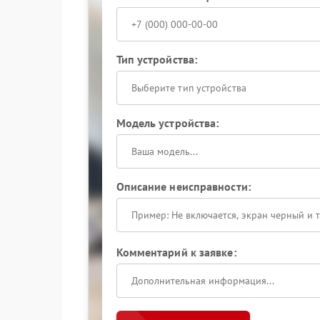
Тип устройства:
Выберите тип устройства
Модель устройства:
Описание неисправности:
Комментарий к заявке: