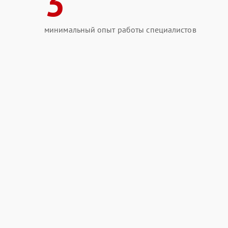
3
минимальный опыт работы специалистов