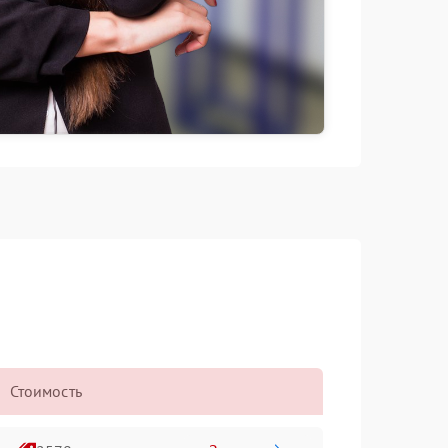
Стоимость