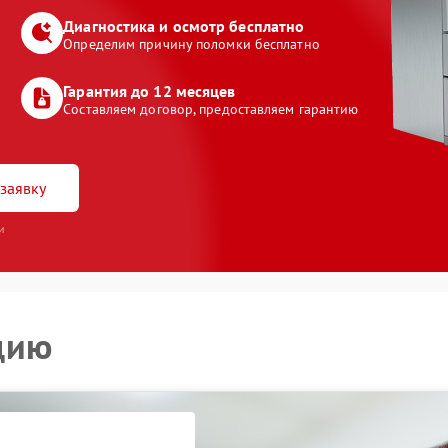
Диагностика и осмотр бесплатно
Определим причину поломки бесплатно
Гарантия до 12 месяцев
Составляем договор, предоставляем гарантию
заявку
и
цию