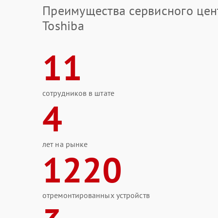
Преимущества сервисного цен
Toshiba
11
сотрудников в штате
4
лет на рынке
1220
отремонтированных устройств