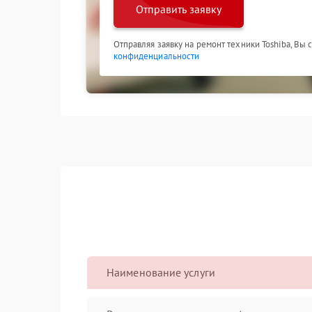
Отправить заявку
Отправляя заявку на ремонт техники Toshiba, Вы
конфиденциальности
Наименование услуги