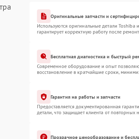
тра
Оригинальные запчасти и сертифицир
Используются оригинальные детали Toshiba 
гарантирует корректную работу после ремонт
Бесплатная диагностика и быстрый ре
Современное оборудование и опыт позволяют
восстановление в кратчайшие сроки, минимиз
Гарантия на работы и запчасти
Предоставляется документированная гарант
детали, что защищает клиента от повторных 
Прозрачное ценообразование и беспл