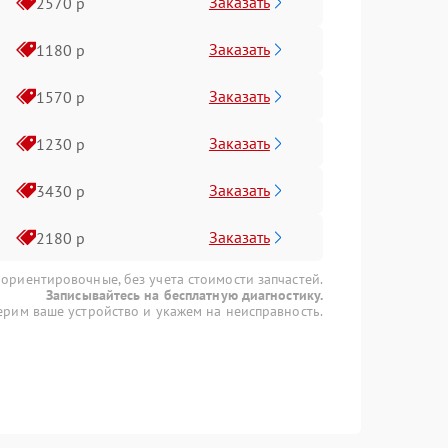
Заказать
2570 р
Заказать
1180 р
Заказать
1570 р
Заказать
1230 р
Заказать
3430 р
Заказать
2180 р
 ориентировочные, без учета стоимости запчастей.
Записывайтесь на бесплатную диагностику.
рим ваше устройство и укажем на неисправность.