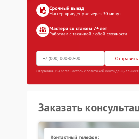
Срочный выезд
Мастер приедет уже через 30 минут
Мастера со стажем 7+ лет
Работаем с техникой любой сложности
Отправить 
Отправляя, Вы соглашаетесь с политикой конфиденциальност
Заказать консульта
Контактный телефон: