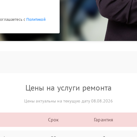
 соглашаетесь с
Политикой
Цены на услуги ремонта
Цены актуальны на текущую дату 08.08.2026
Срок
Гарантия