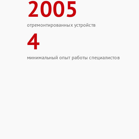
2005
отремонтированных устройств
4
минимальный опыт работы специалистов