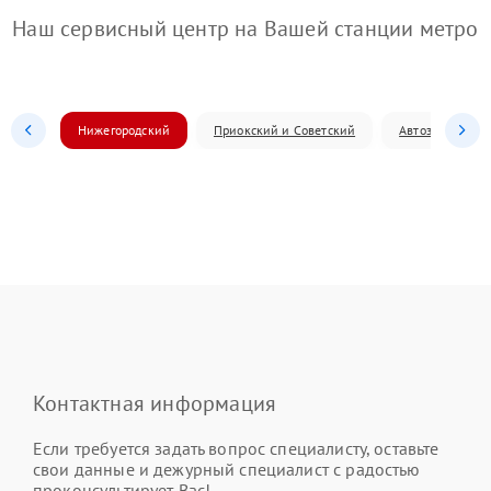
Наш сервисный центр на Вашей станции метро
Нижегородский
Приокский и Советский
Автозаводский
Контактная информация
Если требуется задать вопрос специалисту, оставьте
свои данные и дежурный специалист с радостью
проконсультирует Вас!