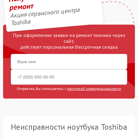
ремонт
Акция сервисного центра
Toshiba
При оформлении заявки на ремонт техники через
сайт,
действует персональная бессрочная скидка
Отправляя, Вы соглашаетесь с
политикой конфиденциальности
Неисправности ноутбука Toshiba