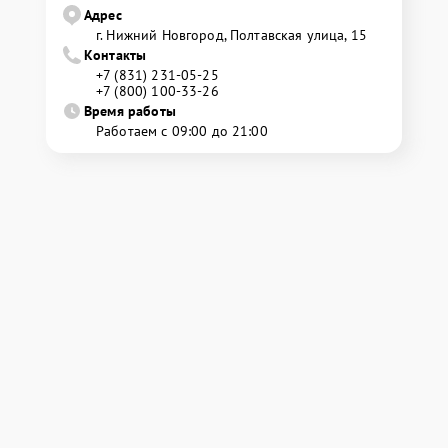
Адрес
г. Нижний Новгород, Полтавская улица, 15
Контакты
+7 (831) 231-05-25
+7 (800) 100-33-26
Время работы
Работаем с 09:00 до 21:00