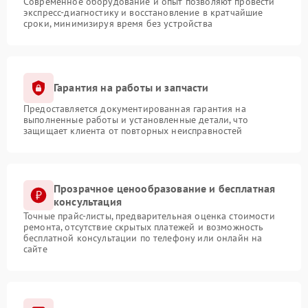
Современное оборудование и опыт позволяют провести
экспресс-диагностику и восстановление в кратчайшие
сроки, минимизируя время без устройства
Гарантия на работы и запчасти
Предоставляется документированная гарантия на
выполненные работы и установленные детали, что
защищает клиента от повторных неисправностей
Прозрачное ценообразование и бесплатная
консультация
Точные прайс-листы, предварительная оценка стоимости
ремонта, отсутствие скрытых платежей и возможность
бесплатной консультации по телефону или онлайн на
сайте