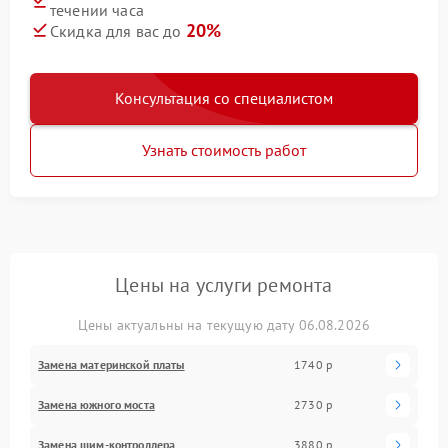
течении часа
20%
Скидка для вас до
Консультация со специалистом
Узнать стоимость работ
Цены на услуги ремонта
Цены актуальны на текущую дату 06.08.2026
Замена материнской платы
1740 р
Замена южного моста
2730 р
Замена шим-контроллера
3880 р