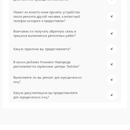
Может ли вместо меня принять устройство
после ремонта другой человек, контактный
телефон которого я предоставлю?
Возможно ли получать обратную связь в
процессе выполнения ремонтных работ?
Какую гарантию вы предоставляете?
В каких районах Нижнего Новгорода
располагаются сервисные центры Toshiba?
Выполняете ли вы ремонт для юридических
лиц?
Какую документацию вы предоставляете
для юридических лиц?