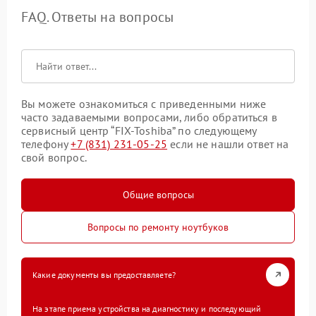
FAQ. Ответы на вопросы
Вы можете ознакомиться с приведенными ниже
часто задаваемыми вопросами, либо обратиться в
сервисный центр “FIX-Toshiba” по следующему
телефону
+7 (831) 231-05-25
если не нашли ответ на
свой вопрос.
Общие вопросы
Вопросы по ремонту ноутбуков
Какие документы вы предоставляете?
На этапе приема устройства на диагностику и последующий