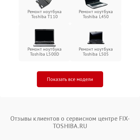
Ремонт ноутбука
Ремонт ноутбука
Toshiba T110
Toshiba L450
Ремонт ноутбука
Ремонт ноутбука
Toshiba L500D
Toshiba L505
Показать все модели
Отзывы клиентов о сервисном центре FIX-
TOSHIBA.RU