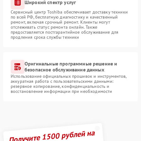
Широкий спектр услуг
Сервисный центр Toshiba обеспечивает доставку техники
по всей РФ, бесплатную диагностику и качественный
ремонт, включая срочный ремонт. Клиенты могут
отслеживать статус ремонта онлайн. Также
предоставляется постгарантийное обслуживание для
продления срока службы техники
Оригинальные программные решение и
безопасное обслуживание данных
Использование официальных прошивок и инструментов,
аккуратная работа с пользовательскими данными:
резервное копирование, конфиденциальность и
восстановление информации при необходимости
Получите 1500 рублей на