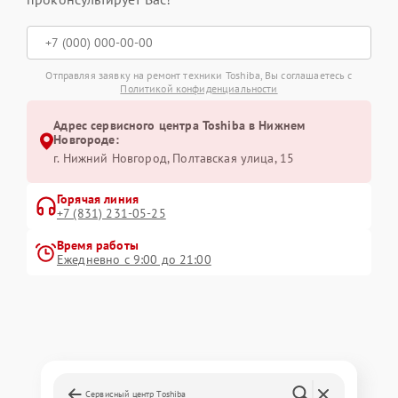
Отправляя заявку на ремонт техники Toshiba, Вы соглашаетесь с
Политикой конфиденциальности
Адрес сервисного центра Toshiba в Нижнем
Новгороде:
г. Нижний Новгород, Полтавская улица, 15
Горячая линия
+7 (831) 231-05-25
Время работы
Ежедневно с 9:00 до 21:00
Сервисный центр Toshiba