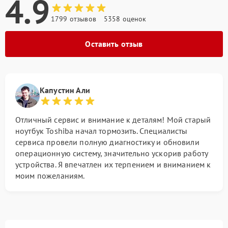
4.9
1799 отзывов
5358 оценок
Оставить отзыв
Капустин Али
Отличный сервис и внимание к деталям! Мой старый
ноутбук Toshiba начал тормозить. Специалисты
сервиса провели полную диагностику и обновили
операционную систему, значительно ускорив работу
устройства. Я впечатлен их терпением и вниманием к
моим пожеланиям.