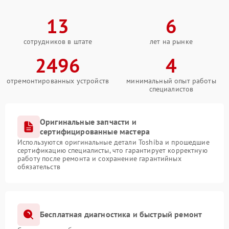
13
6
сотрудников в штате
лет на рынке
2496
4
отремонтированных устройств
минимальный опыт работы
специалистов
Оригинальные запчасти и
сертифицированные мастера
Используются оригинальные детали Toshiba и прошедшие
сертификацию специалисты, что гарантирует корректную
работу после ремонта и сохранение гарантийных
обязательств
Бесплатная диагностика и быстрый ремонт