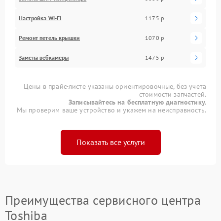
Настройка Wi-Fi
1175 р
Ремонт петель крышки
1070 р
Замена вебкамеры
1475 р
Цены в прайс-листе указаны ориентировочные, без учета
стоимости запчастей.
Записывайтесь на бесплатную диагностику.
Мы проверим ваше устройство и укажем на неисправность.
Показать все услуги
Преимущества сервисного центра
Toshiba