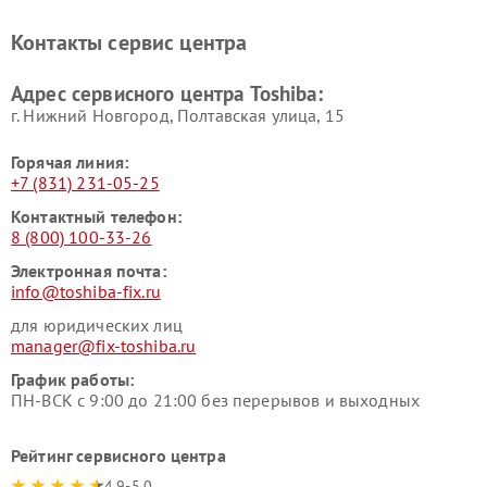
Ремонт кондиционеров
Ремонт сплит-систем Toshiba
Toshiba
Контакты сервис центра
Адрес сервисного центра Toshiba:
г. Нижний Новгород, Полтавская улица, 15
Горячая линия:
+7 (831) 231-05-25
Контактный телефон:
8 (800) 100-33-26
Электронная почта:
info@toshiba-fix.ru
для юридических лиц
manager@fix-toshiba.ru
График работы:
ПН-ВСК с 9:00 до 21:00 без перерывов и выходных
Рейтинг сервисного центра
4.9-5.0