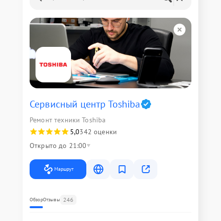
Сервисный центр Toshiba
Ремонт техники Toshiba
5,0
342 оценки
Открыто до 21:00
Маршрут
246
Обзор
Отзывы