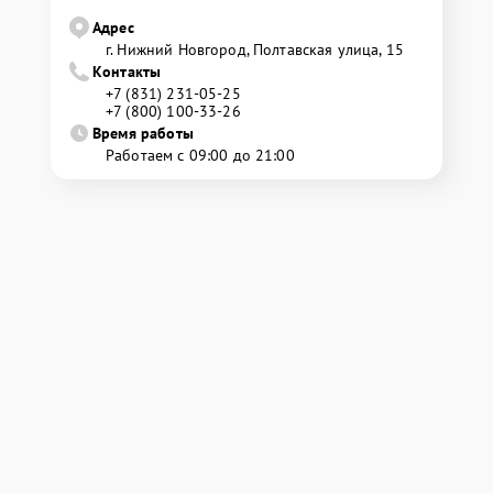
Адрес
г. Нижний Новгород, Полтавская улица, 15
Контакты
+7 (831) 231-05-25
+7 (800) 100-33-26
Время работы
Работаем с 09:00 до 21:00