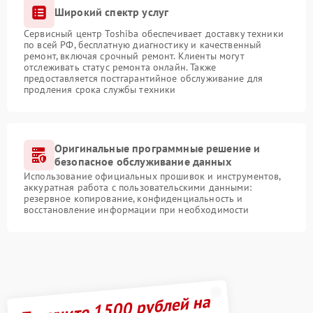
Широкий спектр услуг
Сервисный центр Toshiba обеспечивает доставку техники
по всей РФ, бесплатную диагностику и качественный
ремонт, включая срочный ремонт. Клиенты могут
отслеживать статус ремонта онлайн. Также
предоставляется постгарантийное обслуживание для
продления срока службы техники
Оригинальные программные решение и
безопасное обслуживание данных
Использование официальных прошивок и инструментов,
аккуратная работа с пользовательскими данными:
резервное копирование, конфиденциальность и
восстановление информации при необходимости
Получите 1500 рублей на