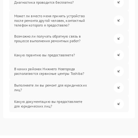
Диагностика проводится бесплатно?
Может ли вместо меня принять устройство
после ремонта другой человек, контактный
телефон которого я предоставлю?
Возможно ли получать обратную связь в
процессе выполнения ремонтных работ?
Какую гарантию вы предоставляете?
В каких районах Нижнего Новгорода
располагаются сервисные центры Toshiba?
Выполняете ли вы ремонт для юридических
лиц?
Какую документацию вы предоставляете
для юридических лиц?