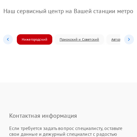
Наш сервисный центр на Вашей станции метро
Нижегородский
Приокский и Советский
Автозаводский
Контактная информация
Если требуется задать вопрос специалисту, оставьте
свои данные и дежурный специалист с радостью