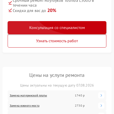
Срочный ремонт ноутбуков Toshiba L500D в
течении часа
20%
Скидка для вас до
Консультация со специалистом
Узнать стоимость работ
Цены на услуги ремонта
Цены актуальны на текущую дату 07.08.2026
Замена материнской платы
1740 р
Замена южного моста
2730 р