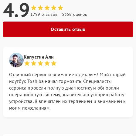
4.9
1799 отзывов
5358 оценок
Оставить отзыв
Капустин Али
Отличный сервис и внимание к деталям! Мой старый
ноутбук Toshiba начал тормозить. Специалисты
сервиса провели полную диагностику и обновили
операционную систему, значительно ускорив работу
устройства. Я впечатлен их терпением и вниманием к
моим пожеланиям.