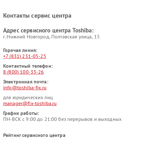
Ремонт кондиционеров
Ремонт сплит-систем Toshiba
Toshiba
Контакты сервис центра
Адрес сервисного центра Toshiba:
г. Нижний Новгород, Полтавская улица, 15
Горячая линия:
+7 (831) 231-05-25
Контактный телефон:
8 (800) 100-33-26
Электронная почта:
info@toshiba-fix.ru
для юридических лиц
manager@fix-toshiba.ru
График работы:
ПН-ВСК с 9:00 до 21:00 без перерывов и выходных
Рейтинг сервисного центра