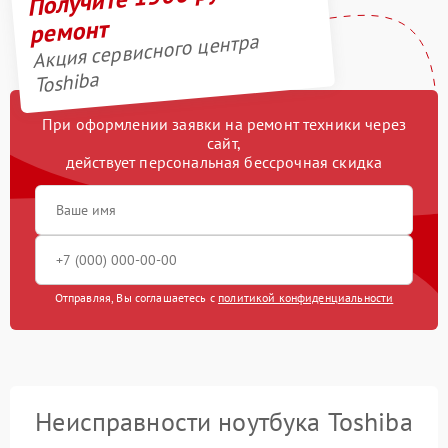
ремонт
Акция сервисного центра
Toshiba
При оформлении заявки на ремонт техники через
сайт,
действует персональная бессрочная скидка
Отправляя, Вы соглашаетесь с
политикой конфиденциальности
Неисправности ноутбука Toshiba