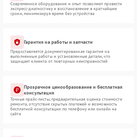
Современное оборудование и опыт позволяют провести
экспресс-диагностику и восстановление в кратчайшие
сроки, минимизируя время без устройства
Гарантия на работы и запчасти
Предоставляется документированная гарантия на
выполненные работы и установленные детали, что
защищает клиента от повторных неисправностей
Прозрачное ценообразование и бесплатная
консультация
Точные прайс-листы, предварительная оценка стоимости
ремонта, отсутствие скрытых платежей и возможность
бесплатной консультации по телефону или онлайн на
сайте