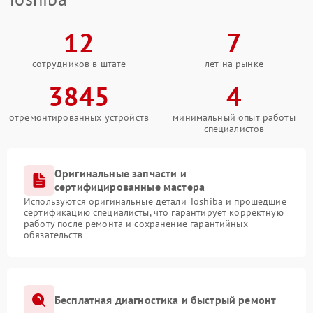
12
7
сотрудников в штате
лет на рынке
3845
4
отремонтированных устройств
минимальный опыт работы
специалистов
Оригинальные запчасти и
сертифицированные мастера
Используются оригинальные детали Toshiba и прошедшие
сертификацию специалисты, что гарантирует корректную
работу после ремонта и сохранение гарантийных
обязательств
Бесплатная диагностика и быстрый ремонт