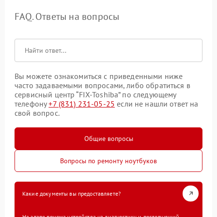
FAQ. Ответы на вопросы
Вы можете ознакомиться с приведенными ниже
часто задаваемыми вопросами, либо обратиться в
сервисный центр “FIX-Toshiba” по следующему
телефону
+7 (831) 231-05-25
если не нашли ответ на
свой вопрос.
Общие вопросы
Вопросы по ремонту ноутбуков
Какие документы вы предоставляете?
На этапе приема устройства на диагностику и последующий