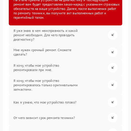
ремонт вам будет предоставлен заказ-наряд с указанием страховых
обязательств на ваше устройство. Далее, после выполнения работ
по ремонту техники, вы получите акт выполненных работ и
гарантийный талон.
Я уже знаю в чем неисправность и какой
ремонт необходим. Для чего проводить
диагностику?
Мне нужен срочный ремонт. Сможете
сделать?
Я хочу, чтобы мое устройство
ремонтировали при мне.
Я хочу, чтобы мое устройство
ремонтировалось только оригинальными
запчастями.
Как я узнаю, что мое устройство готово?
От чего зависит срок ремонта техники?