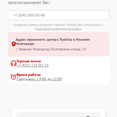
проконсультирует Вас!
Отправляя заявку на ремонт техники Toshiba, Вы соглашаетесь с
Политикой конфиденциальности
Адрес сервисного центра Toshiba в Нижнем
Новгороде:
г. Нижний Новгород, Полтавская улица, 15
Горячая линия
+7 (831) 231-05-25
Время работы
Ежедневно с 9:00 до 21:00