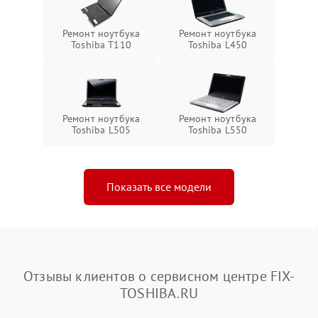
Ремонт ноутбука
Ремонт ноутбука
Toshiba T110
Toshiba L450
Ремонт ноутбука
Ремонт ноутбука
Toshiba L505
Toshiba L550
Показать все модели
Отзывы клиентов о сервисном центре FIX-
TOSHIBA.RU