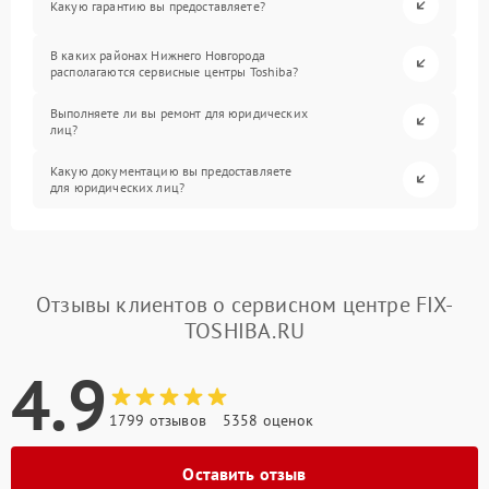
Какую гарантию вы предоставляете?
В каких районах Нижнего Новгорода
располагаются сервисные центры Toshiba?
Выполняете ли вы ремонт для юридических
лиц?
Какую документацию вы предоставляете
для юридических лиц?
Отзывы клиентов о сервисном центре FIX-
TOSHIBA.RU
4.9
1799 отзывов
5358 оценок
Оставить отзыв