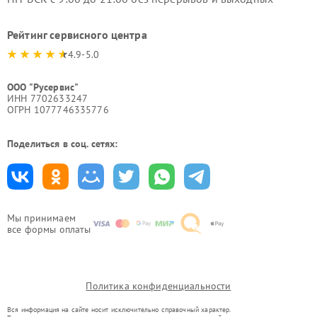
Рейтинг сервисного центра
4.9-5.0
ООО "Русервис"
ИНН 7702633247
ОГРН 1077746335776
Поделиться в соц. сетях:
Мы принимаем
все формы оплаты
Политика конфиденциальности
Вся информация на сайте носит исключительно справочный характер.