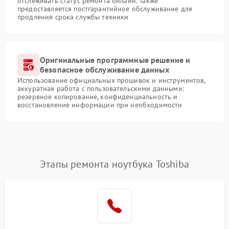
отслеживать статус ремонта онлайн. Также
предоставляется постгарантийное обслуживание для
продления срока службы техники
Оригинальные программные решение и
безопасное обслуживание данных
Использование официальных прошивок и инструментов,
аккуратная работа с пользовательскими данными:
резервное копирование, конфиденциальность и
восстановление информации при необходимости
Этапы ремонта ноутбука Toshiba