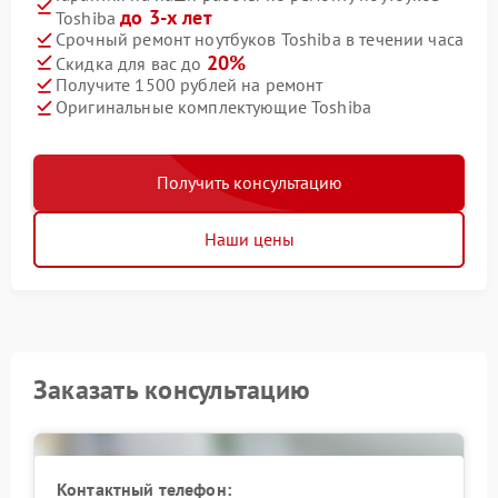
до 3-х лет
Toshiba
Срочный ремонт ноутбуков Toshiba в течении часа
20%
Скидка для вас до
Получите 1500 рублей на ремонт
Оригинальные комплектующие Toshiba
Получить консультацию
Наши цены
Заказать консультацию
Контактный телефон: