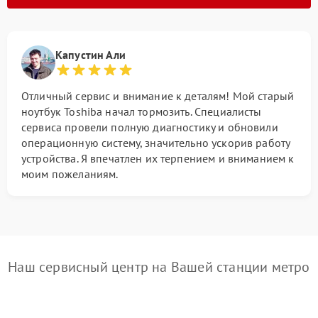
Капустин Али
Отличный сервис и внимание к деталям! Мой старый
ноутбук Toshiba начал тормозить. Специалисты
сервиса провели полную диагностику и обновили
операционную систему, значительно ускорив работу
устройства. Я впечатлен их терпением и вниманием к
моим пожеланиям.
Наш сервисный центр на Вашей станции метро