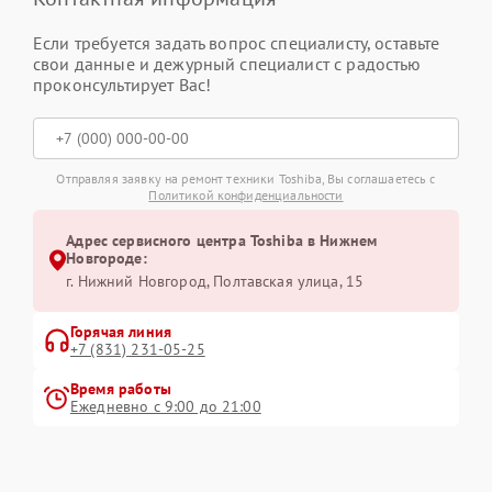
Если требуется задать вопрос специалисту, оставьте
свои данные и дежурный специалист с радостью
проконсультирует Вас!
Отправляя заявку на ремонт техники Toshiba, Вы соглашаетесь с
Политикой конфиденциальности
Адрес сервисного центра Toshiba в Нижнем
Новгороде:
г. Нижний Новгород, Полтавская улица, 15
Горячая линия
+7 (831) 231-05-25
Время работы
Ежедневно с 9:00 до 21:00