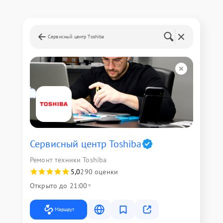
Сервисный центр Toshiba
Сервисный центр Toshiba
Ремонт техники Toshiba
5,0
290 оценки
Открыто до 21:00
Маршрут