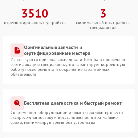
3510
3
отремонтированных устройств
минимальный опыт работы
специалистов
Оригинальные запчасти и
сертифицированные мастера
Используются оригинальные детали Toshiba и прошедшие
сертификацию специалисты, что гарантирует корректную
работу после ремонта и сохранение гарантийных
обязательств
Бесплатная диагностика и быстрый ремонт
Современное оборудование и опыт позволяют провести
экспресс-диагностику и восстановление в кратчайшие
сроки, минимизируя время без устройства