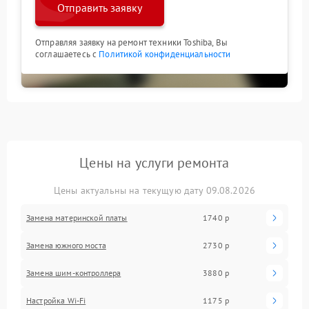
Отправить заявку
Отправляя заявку на ремонт техники Toshiba, Вы
соглашаетесь с
Политикой конфиденциальности
Цены на услуги ремонта
Цены актуальны на текущую дату 09.08.2026
Замена материнской платы
1740 р
Замена южного моста
2730 р
Замена шим-контроллера
3880 р
Настройка Wi-Fi
1175 р