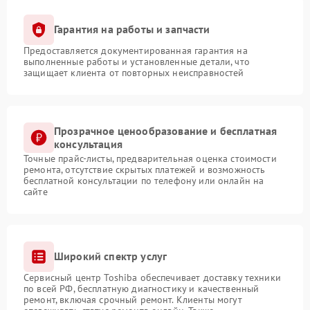
Гарантия на работы и запчасти
Предоставляется документированная гарантия на
выполненные работы и установленные детали, что
защищает клиента от повторных неисправностей
Прозрачное ценообразование и бесплатная
консультация
Точные прайс-листы, предварительная оценка стоимости
ремонта, отсутствие скрытых платежей и возможность
бесплатной консультации по телефону или онлайн на
сайте
Широкий спектр услуг
Сервисный центр Toshiba обеспечивает доставку техники
по всей РФ, бесплатную диагностику и качественный
ремонт, включая срочный ремонт. Клиенты могут