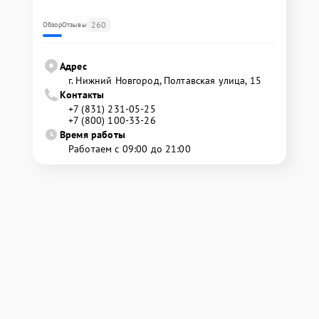
260
Обзор
Отзывы
Адрес
г. Нижний Новгород, Полтавская улица, 15
Контакты
+7 (831) 231-05-25
+7 (800) 100-33-26
Время работы
Работаем с 09:00 до 21:00