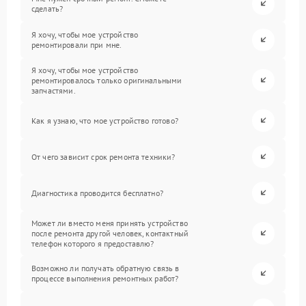
сделать?
Я хочу, чтобы мое устройство
ремонтировали при мне.
Я хочу, чтобы мое устройство
ремонтировалось только оригинальными
запчастями.
Как я узнаю, что мое устройство готово?
От чего зависит срок ремонта техники?
Диагностика проводится бесплатно?
Может ли вместо меня принять устройство
после ремонта другой человек, контактный
телефон которого я предоставлю?
Возможно ли получать обратную связь в
процессе выполнения ремонтных работ?