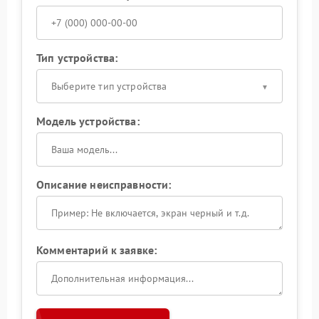
Тип устройства:
Выберите тип устройства
Модель устройства:
Описание неисправности:
Комментарий к заявке: