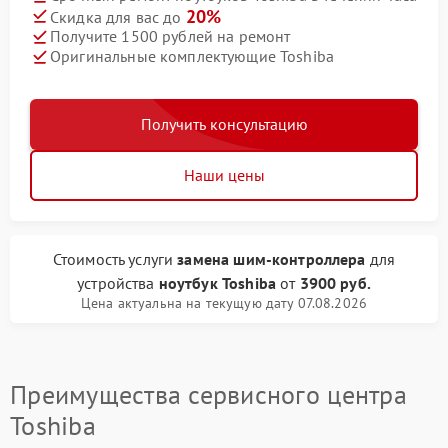
20%
Скидка для вас до
Получите 1500 рублей на ремонт
Оригинальные комплектующие Toshiba
Получить консультацию
Наши цены
Стоимость услуги
замена шим-контроллера
для
устройства
ноутбук Toshiba
от
3900 руб.
Цена актуальна на текущую дату 07.08.2026
Преимущества сервисного центра
Toshiba