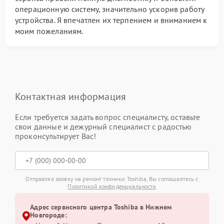
операционную систему, значительно ускорив работу
устройства. Я впечатлен их терпением и вниманием к
моим пожеланиям.
Контактная информация
Если требуется задать вопрос специалисту, оставьте
свои данные и дежурный специалист с радостью
проконсультирует Вас!
Отправляя заявку на ремонт техники Toshiba, Вы соглашаетесь с
Политикой конфиденциальности
Адрес сервисного центра Toshiba в Нижнем
Новгороде: