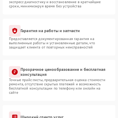
экспресс-диагностику и восстановление в кратчайшие
сроки, минимизируя время без устройства
Гарантия на работы и запчасти
Предоставляется документированная гарантия на
выполненные работы и установленные детали, что
защищает клиента от повторных неисправностей
Прозрачное ценообразование и бесплатная
консультация
Точные прайс-листы, предварительная оценка стоимости
ремонта, отсутствие скрытых платежей и возможность
бесплатной консультации по телефону или онлайн на
сайте
Широкий спектр услуг