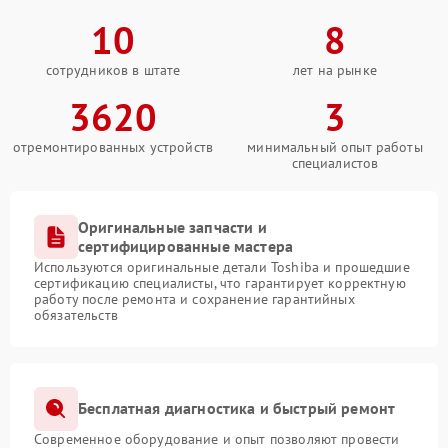
10
8
сотрудников в штате
лет на рынке
3620
3
отремонтированных устройств
минимальный опыт работы
специалистов
Оригинальные запчасти и
сертифицированные мастера
Используются оригинальные детали Toshiba и прошедшие
сертификацию специалисты, что гарантирует корректную
работу после ремонта и сохранение гарантийных
обязательств
Бесплатная диагностика и быстрый ремонт
Современное оборудование и опыт позволяют провести