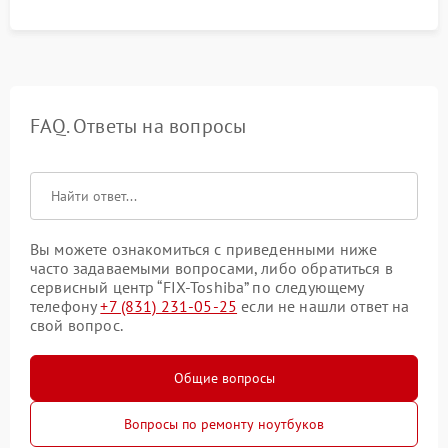
FAQ. Ответы на вопросы
Вы можете ознакомиться с приведенными ниже
часто задаваемыми вопросами, либо обратиться в
сервисный центр “FIX-Toshiba” по следующему
телефону
+7 (831) 231-05-25
если не нашли ответ на
свой вопрос.
Общие вопросы
Вопросы по ремонту ноутбуков