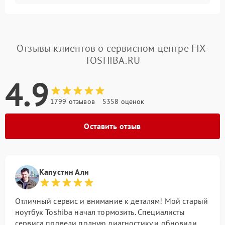
Отзывы клиентов о сервисном центре FIX-
TOSHIBA.RU
4.9
1799 отзывов
5358 оценок
Оставить отзыв
Капустин Али
Отличный сервис и внимание к деталям! Мой старый
ноутбук Toshiba начал тормозить. Специалисты
сервиса провели полную диагностику и обновили