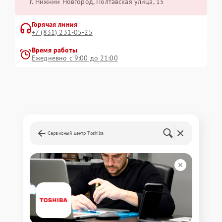
г. Нижний Новгород, Полтавская улица, 15
Горячая линия
+7 (831) 231-05-25
Время работы
Ежедневно с 9:00 до 21:00
Сервисный центр Toshiba