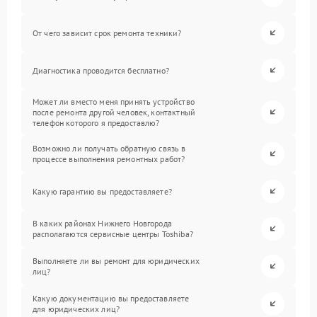
От чего зависит срок ремонта техники?
Диагностика проводится бесплатно?
Может ли вместо меня принять устройство
после ремонта другой человек, контактный
телефон которого я предоставлю?
Возможно ли получать обратную связь в
процессе выполнения ремонтных работ?
Какую гарантию вы предоставляете?
В каких районах Нижнего Новгорода
располагаются сервисные центры Toshiba?
Выполняете ли вы ремонт для юридических
лиц?
Какую документацию вы предоставляете
для юридических лиц?