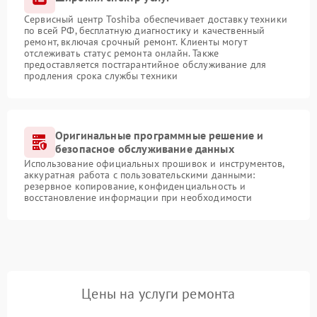
Сервисный центр Toshiba обеспечивает доставку техники
по всей РФ, бесплатную диагностику и качественный
ремонт, включая срочный ремонт. Клиенты могут
отслеживать статус ремонта онлайн. Также
предоставляется постгарантийное обслуживание для
продления срока службы техники
Оригинальные программные решение и
безопасное обслуживание данных
Использование официальных прошивок и инструментов,
аккуратная работа с пользовательскими данными:
резервное копирование, конфиденциальность и
восстановление информации при необходимости
Цены на услуги ремонта