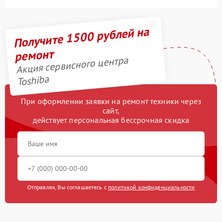
Получите 1500 рублей на
ремонт
Акция сервисного центра
Toshiba
При оформлении заявки на ремонт техники через
сайт,
действует персональная бессрочная скидка
Отправляя, Вы соглашаетесь с
политикой конфиденциальности