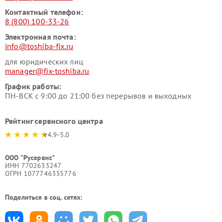
Контактный телефон:
8 (800) 100-33-26
Электронная почта:
info@toshiba-fix.ru
для юридических лиц
manager@fix-toshiba.ru
График работы:
ПН-ВСК с 9:00 до 21:00 без перерывов и выходных
Рейтинг сервисного центра
4.9-5.0
ООО "Русервис"
ИНН 7702633247
ОГРН 1077746335776
Поделиться в соц. сетях: