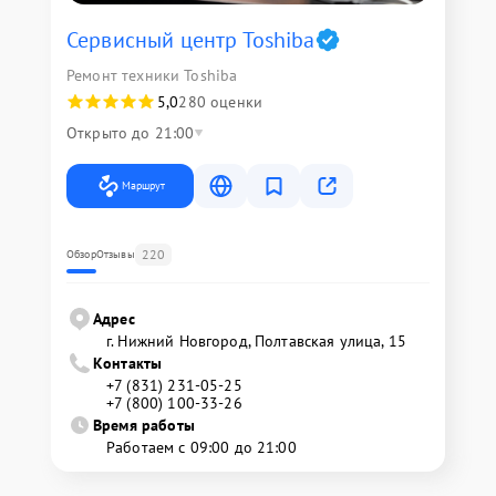
Сервисный центр Toshiba
Ремонт техники Toshiba
5,0
280 оценки
Открыто до 21:00
Маршрут
220
Обзор
Отзывы
Адрес
г. Нижний Новгород, Полтавская улица, 15
Контакты
+7 (831) 231-05-25
+7 (800) 100-33-26
Время работы
Работаем с 09:00 до 21:00