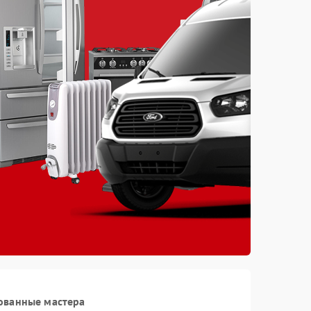
ованные мастера