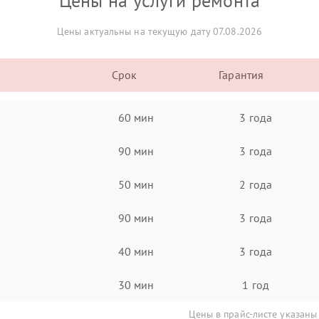
Цены на услуги ремонта
Цены актуальны на текущую дату 07.08.2026
Срок
Гарантия
60 мин
3 года
90 мин
3 года
50 мин
2 года
90 мин
3 года
40 мин
3 года
30 мин
1 год
Цены в прайс-листе указаны