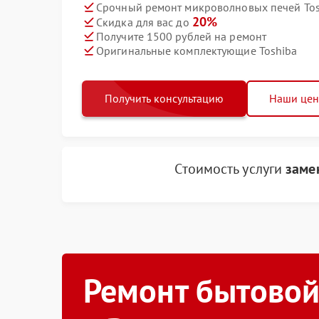
Срочный ремонт микроволновых печей Tosh
20%
Скидка для вас до
Получите 1500 рублей на ремонт
Оригинальные комплектующие Toshiba
Получить консультацию
Наши це
Стоимость услуги
заме
Ремонт бытовой