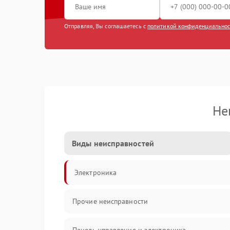
Отправляя, Вы соглашаетесь с
политикой конфиденциально
Не
Виды неисправностей
Электроника
Прочие неисправности