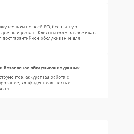
вку техники по всей РФ, бесплатную
 срочный ремонт. Клиенты могут отслеживать
ся постгарантийное обслуживание для
и безопасное обслуживание данных
рументов, аккуратная работа с
ирование, конфиденциальность и
ости