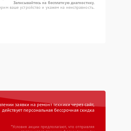
Записывайтесь на бесплатную диагностику.
рим ваше устройство и укажем на неисправность.
ении заявки на ремонт техники через сайт,
действует персональная бессрочная скидка
*Условия акции предполагают, что отправляя