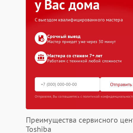
у Вас дома
С выездом квалифицированного мастера
Срочный выезд
Мастер приедет уже через 30 минут
Мастера со стажем 7+ лет
Работаем с техникой любой сложности
Отправить 
Отправляя, Вы соглашаетесь с политикой конфиденциальност
Преимущества сервисного цен
Toshiba