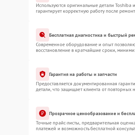
Используются оригинальные детали Toshiba 
гарантирует корректную работу после ремонт
Бесплатная диагностика и быстрый ре
Современное оборудование и опыт позволяют
восстановление в кратчайшие сроки, минимиз
Гарантия на работы и запчасти
Предоставляется документированная гарант
детали, что защищает клиента от повторных 
Прозрачное ценообразование и беспл
Точные прайс-листы, предварительная оценка
платежей и возможность бесплатной консульт