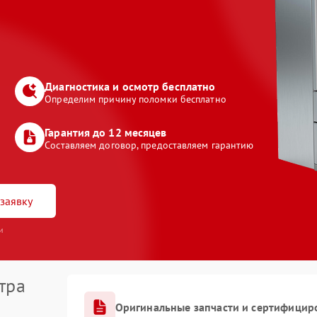
Диагностика и осмотр бесплатно
Определим причину поломки бесплатно
Гарантия до 12 месяцев
Составляем договор, предоставляем гарантию
заявку
и
тра
Оригинальные запчасти и сертифицир