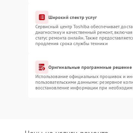
Широкий спектр услуг
Сервисный центр Toshiba обеспечивает доста
диагностику и качественный ремонт, включая
статус ремонта онлайн. Также предоставляет
продления срока службы техники
Оригинальные программные решение 
Использование официальных прошивок и инст
пользовательскими данными: резервное коп
восстановление информации при необходим