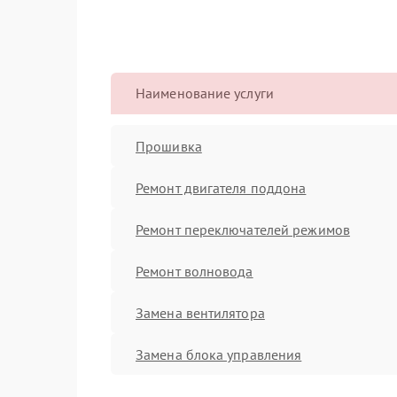
Наименование услуги
Прошивка
Ремонт двигателя поддона
Ремонт переключателей режимов
Ремонт волновода
Замена вентилятора
Замена блока управления