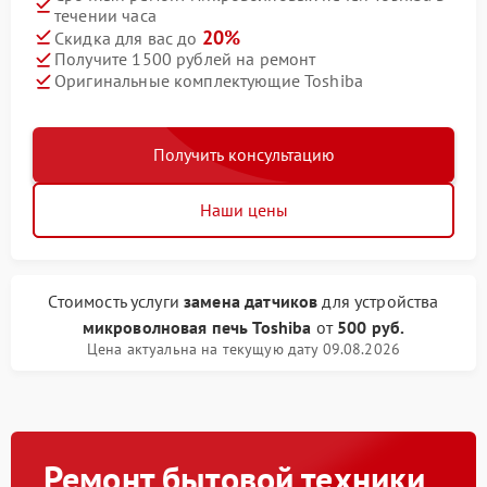
течении часа
20%
Скидка для вас до
Получите 1500 рублей на ремонт
Оригинальные комплектующие Toshiba
Получить консультацию
Наши цены
Стоимость услуги
замена датчиков
для устройства
микроволновая печь Toshiba
от
500 руб.
Цена актуальна на текущую дату 09.08.2026
Ремонт бытовой техники