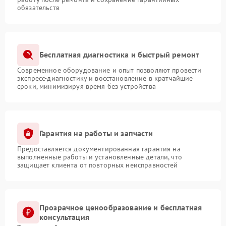
обязательств
Бесплатная диагностика и быстрый ремонт
Современное оборудование и опыт позволяют провести
экспресс-диагностику и восстановление в кратчайшие
сроки, минимизируя время без устройства
Гарантия на работы и запчасти
Предоставляется документированная гарантия на
выполненные работы и установленные детали, что
защищает клиента от повторных неисправностей
Прозрачное ценообразование и бесплатная
консультация