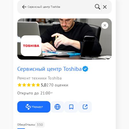
Сервисный центр Toshiba
Сервисный центр Toshiba
Ремонт техники Toshiba
5,0
270 оценки
Открыто до 21:00
Маршрут
330
Обзор
Отзывы