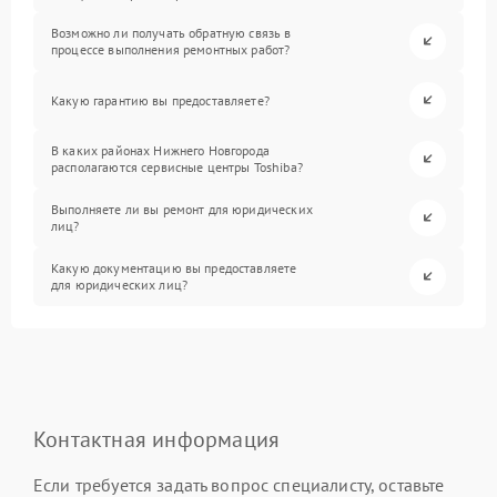
Возможно ли получать обратную связь в
процессе выполнения ремонтных работ?
Какую гарантию вы предоставляете?
В каких районах Нижнего Новгорода
располагаются сервисные центры Toshiba?
Выполняете ли вы ремонт для юридических
лиц?
Какую документацию вы предоставляете
для юридических лиц?
Контактная информация
Если требуется задать вопрос специалисту, оставьте