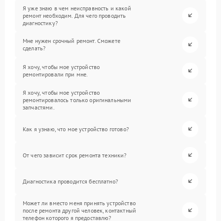
Я уже знаю в чем неисправность и какой
ремонт необходим. Для чего проводить
диагностику?
Мне нужен срочный ремонт. Сможете
сделать?
Я хочу, чтобы мое устройство
ремонтировали при мне.
Я хочу, чтобы мое устройство
ремонтировалось только оригинальными
запчастями.
Как я узнаю, что мое устройство готово?
От чего зависит срок ремонта техники?
Диагностика проводится бесплатно?
Может ли вместо меня принять устройство
после ремонта другой человек, контактный
телефон которого я предоставлю?