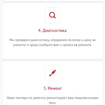
4. Диагностика
Мы проведем диагностику, определим поломку и цену ее
ремонта и сразу сообщим вам о сроках ее ремонта.
5. Ремонт
Наши мастера по ремонту ремонтируют ваш микроволновая
печь.