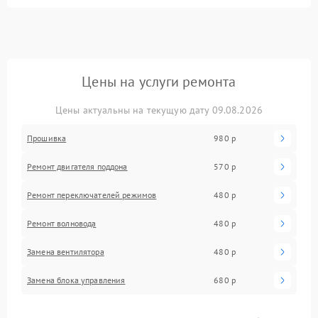
Цены на услуги ремонта
Цены актуальны на текущую дату 09.08.2026
Прошивка
980 р
Ремонт двигателя поддона
570 р
Ремонт переключателей режимов
480 р
Ремонт волновода
480 р
Замена вентилятора
480 р
Замена блока управления
680 р