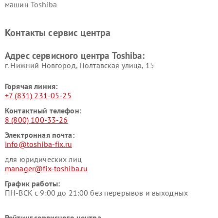
машин Toshiba
Ремонт кондиционеров
Ремонт сплит-систем Toshiba
Toshiba
Контакты сервис центра
Адрес сервисного центра Toshiba:
г. Нижний Новгород, Полтавская улица, 15
Горячая линия:
+7 (831) 231-05-25
Контактный телефон:
8 (800) 100-33-26
Электронная почта:
info@toshiba-fix.ru
для юридических лиц
manager@fix-toshiba.ru
График работы:
ПН-ВСК с 9:00 до 21:00 без перерывов и выходных
Рейтинг сервисного центра