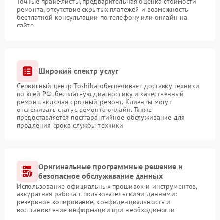
Точные прайс-листы, предварительная оценка стоимости
ремонта, отсутствие скрытых платежей и возможность
бесплатной консультации по телефону или онлайн на
сайте
Широкий спектр услуг
Сервисный центр Toshiba обеспечивает доставку техники
по всей РФ, бесплатную диагностику и качественный
ремонт, включая срочный ремонт. Клиенты могут
отслеживать статус ремонта онлайн. Также
предоставляется постгарантийное обслуживание для
продления срока службы техники
Оригинальные программные решение и
безопасное обслуживание данных
Использование официальных прошивок и инструментов,
аккуратная работа с пользовательскими данными:
резервное копирование, конфиденциальность и
восстановление информации при необходимости