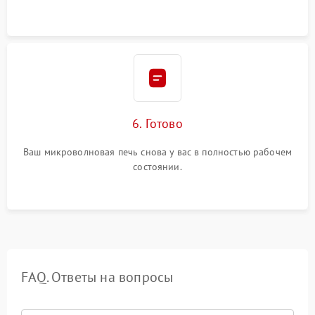
6. Готово
Ваш микроволновая печь снова у вас в полностью рабочем
состоянии.
FAQ. Ответы на вопросы