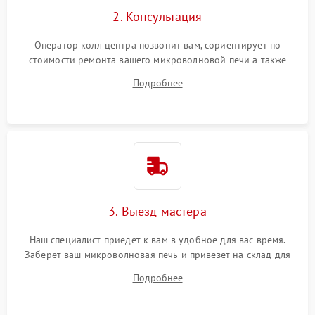
2. Консультация
Оператор колл центра позвонит вам, сориентирует по
стоимости ремонта вашего микроволновой печи а также
ответит на все ваши вопросы.
Подробнее
3. Выезд мастера
Наш специалист приедет к вам в удобное для вас время.
Заберет ваш микроволновая печь и привезет на склад для
диагностики.
Подробнее