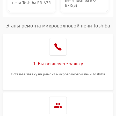
печи Toshiba ER-
печи Toshiba ER-A7R
B7R(S)
Этапы ремонта микроволновой печи Toshiba
1. Вы оставляете заявку
Оставьте заявку на ремонт микроволновой печи Toshiba