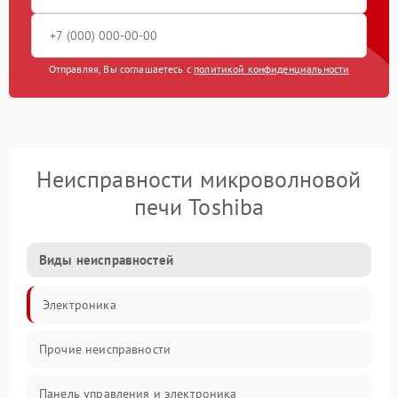
Отправляя, Вы соглашаетесь с
политикой конфиденциальности
Неисправности микроволновой
печи Toshiba
Виды неисправностей
Электроника
Прочие неисправности
Панель управления и электроника