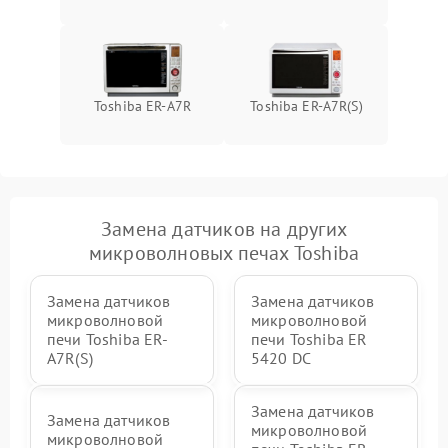
Toshiba ER-A7R
Toshiba ER-A7R(S)
Замена датчиков на других
микроволновых печах Toshiba
Замена датчиков
Замена датчиков
микроволновой
микроволновой
печи Toshiba ER-
печи Toshiba ER
A7R(S)
5420 DC
Замена датчиков
Замена датчиков
микроволновой
микроволновой