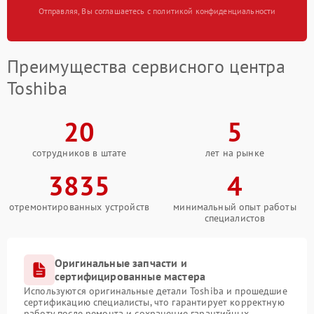
Отправляя, Вы соглашаетесь с политикой конфиденциальности
Преимущества сервисного центра
Toshiba
20
5
сотрудников в штате
лет на рынке
3835
4
отремонтированных устройств
минимальный опыт работы
специалистов
Оригинальные запчасти и
сертифицированные мастера
Используются оригинальные детали Toshiba и прошедшие
сертификацию специалисты, что гарантирует корректную
работу после ремонта и сохранение гарантийных