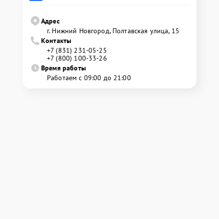
Адрес
г. Нижний Новгород, Полтавская улица, 15
Контакты
+7 (831) 231-05-25
+7 (800) 100-33-26
Время работы
Работаем с 09:00 до 21:00