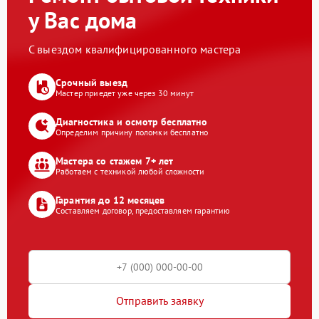
у Вас дома
С выездом квалифицированного мастера
Срочный выезд
Мастер приедет уже через 30 минут
Диагностика и осмотр бесплатно
Определим причину поломки бесплатно
Мастера со стажем 7+ лет
Работаем с техникой любой сложности
Гарантия до 12 месяцев
Составляем договор, предоставляем гарантию
Отправить заявку