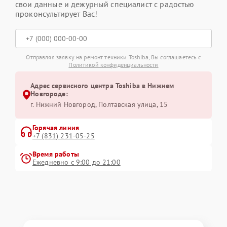
свои данные и дежурный специалист с радостью
проконсультирует Вас!
Отправляя заявку на ремонт техники Toshiba, Вы соглашаетесь с
Политикой конфиденциальности
Адрес сервисного центра Toshiba в Нижнем
Новгороде:
г. Нижний Новгород, Полтавская улица, 15
Горячая линия
+7 (831) 231-05-25
Время работы
Ежедневно с 9:00 до 21:00