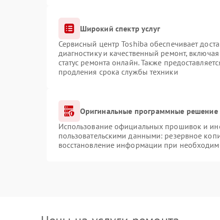
Широкий спектр услуг
Сервисный центр Toshiba обеспечивает доста
диагностику и качественный ремонт, включая
статус ремонта онлайн. Также предоставляет
продления срока службы техники
Оригинальные программные решение 
Использование официальных прошивок и инст
пользовательскими данными: резервное коп
восстановление информации при необходим