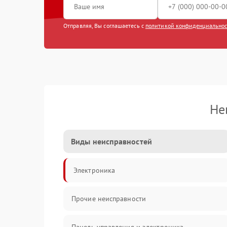
Отправляя, Вы соглашаетесь с
политикой конфиденциально
Не
Виды неисправностей
Электроника
Прочие неисправности