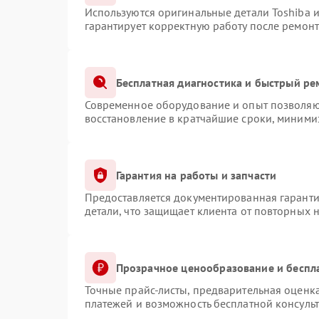
Используются оригинальные детали Toshiba 
гарантирует корректную работу после ремонт
Бесплатная диагностика и быстрый ре
Современное оборудование и опыт позволяют
восстановление в кратчайшие сроки, минимиз
Гарантия на работы и запчасти
Предоставляется документированная гарант
детали, что защищает клиента от повторных 
Прозрачное ценообразование и беспл
Точные прайс-листы, предварительная оценка
платежей и возможность бесплатной консульт