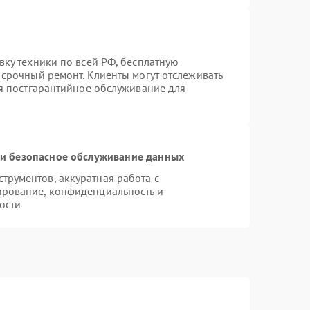
вку техники по всей РФ, бесплатную
 срочный ремонт. Клиенты могут отслеживать
ся постгарантийное обслуживание для
и безопасное обслуживание данных
рументов, аккуратная работа с
ирование, конфиденциальность и
ости