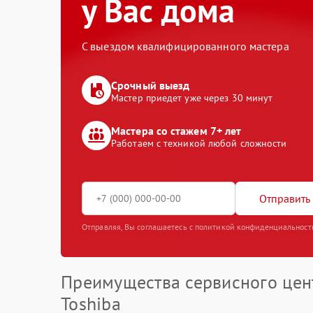
у Вас дома
С выездом квалифицированного мастера
Срочный выезд
Мастер приедет уже через 30 минут
Мастера со стажем 7+ лет
Работаем с техникой любой сложности
Отправить 
Отправляя, Вы соглашаетесь с политикой конфиденциальност
Преимущества сервисного цен
Toshiba