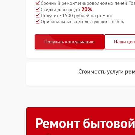
Срочный ремонт микроволновых печей Tosh
20%
Скидка для вас до
Получите 1500 рублей на ремонт
Оригинальные комплектующие Toshiba
Получить консультацию
Наши це
Стоимость услуги
рем
Ремонт бытовой