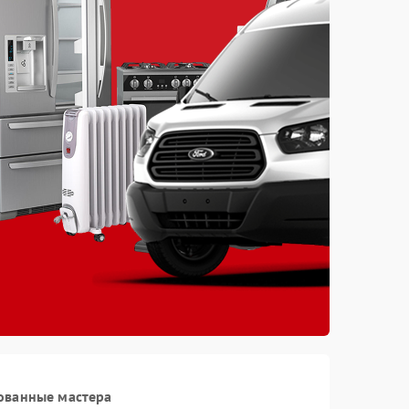
ованные мастера