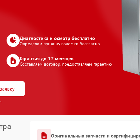
Диагностика и осмотр бесплатно
Определим причину поломки бесплатно
Гарантия до 12 месяцев
Составляем договор, предоставляем гарантию
заявку
и
тра
Оригинальные запчасти и сертифицир