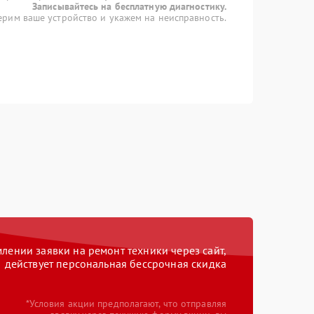
Записывайтесь на бесплатную диагностику.
рим ваше устройство и укажем на неисправность.
ении заявки на ремонт техники через сайт,
действует персональная бессрочная скидка
*Условия акции предполагают, что отправляя