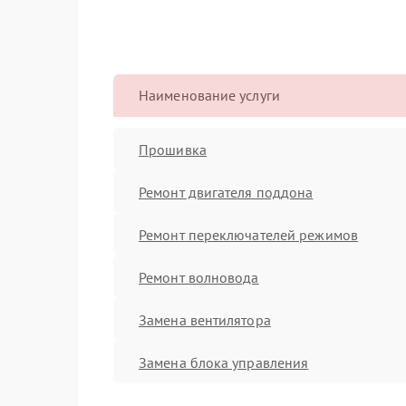
Наименование услуги
Прошивка
Ремонт двигателя поддона
Ремонт переключателей режимов
Ремонт волновода
Замена вентилятора
Замена блока управления