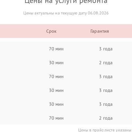
Цены на услуги ремонта
Цены актуальны на текущую дату 06.08.2026
Срок
Гарантия
70 мин
3 года
30 мин
2 года
70 мин
3 года
30 мин
3 года
30 мин
3 года
70 мин
2 года
Цены в прайс-листе указаны