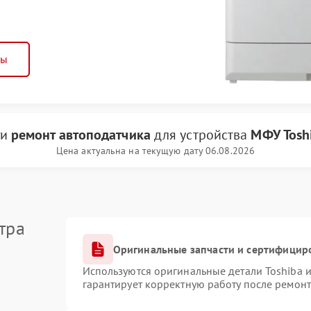
ны
ги
ремонт автоподатчика
для устройства
МФУ Tosh
Цена актуальна на текущую дату 06.08.2026
тра
Оригинальные запчасти и сертифицир
Используются оригинальные детали Toshiba 
гарантирует корректную работу после ремонт