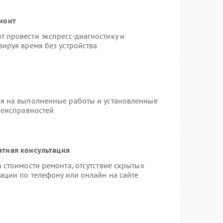
монт
 провести экспресс-диагностику и
ируя время без устройства
ия на выполненные работы и установленные
неисправностей
атная консультация
 стоимости ремонта, отсутствие скрытых
ации по телефону или онлайн на сайте