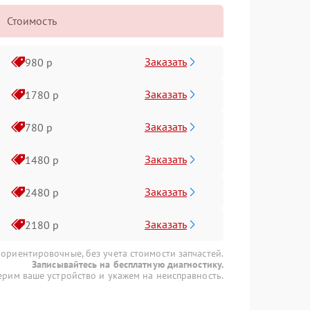
Стоимость
Заказать
980 р
Заказать
1780 р
Заказать
780 р
Заказать
1480 р
Заказать
2480 р
Заказать
2180 р
 ориентировочные, без учета стоимости запчастей.
Записывайтесь на бесплатную диагностику.
рим ваше устройство и укажем на неисправность.