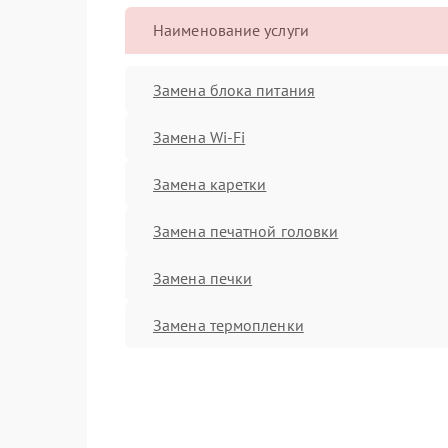
Наименование услуги
Замена блока питания
Замена Wi-Fi
Замена каретки
Замена печатной головки
Замена печки
Замена термопленки