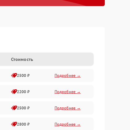
Стоимость
2500 ₽
Подробнее →
2200 ₽
Подробнее →
2500 ₽
Подробнее →
2800 ₽
Подробнее →