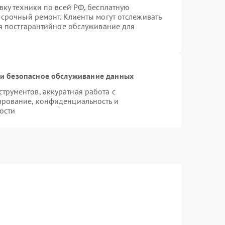
вку техники по всей РФ, бесплатную
 срочный ремонт. Клиенты могут отслеживать
ся постгарантийное обслуживание для
и безопасное обслуживание данных
рументов, аккуратная работа с
ирование, конфиденциальность и
ости