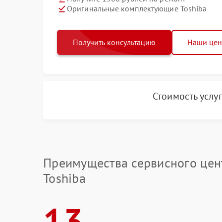
Оригинальные комплектующие Toshiba
Получить консультацию
Наши це
Стоимость услу
Преимущества сервисного цен
Toshiba
13