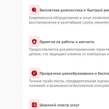
Бесплатная диагностика и быстрый ре
Современное оборудование и опыт позволяют
восстановление в кратчайшие сроки, минимиз
Гарантия на работы и запчасти
Предоставляется документированная гарант
детали, что защищает клиента от повторных 
Прозрачное ценообразование и беспл
Точные прайс-листы, предварительная оценка
платежей и возможность бесплатной консульт
Широкий спектр услуг