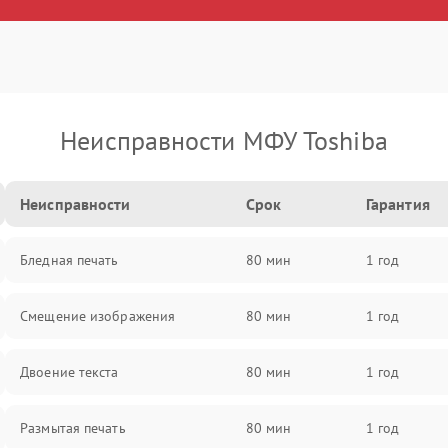
Неисправности МФУ Toshiba
Неисправности
Срок
Гарантия
Бледная печать
80 мин
1 год
Смещение изображения
80 мин
1 год
Двоение текста
80 мин
1 год
Размытая печать
80 мин
1 год