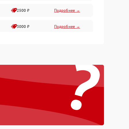
2500 ₽
Подробнее →
3000 ₽
Подробнее →
3500 ₽
Подробнее →
?