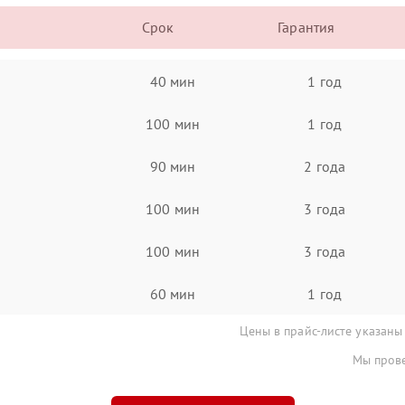
Срок
Гарантия
40 мин
1 год
100 мин
1 год
90 мин
2 года
100 мин
3 года
100 мин
3 года
60 мин
1 год
Цены в прайс-листе указаны
Мы прове