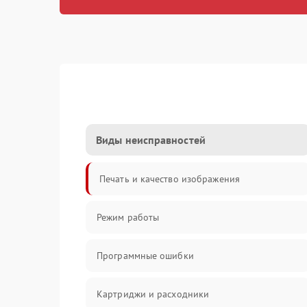
Виды неисправностей
Печать и качество изображения
Режим работы
Программные ошибки
Картриджи и расходники