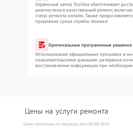
Сервисный центр Toshiba обеспечивает доста
диагностику и качественный ремонт, включая
статус ремонта онлайн. Также предоставляет
продления срока службы техники
Оригинальные программные решение 
Использование официальных прошивок и инст
пользовательскими данными: резервное коп
восстановление информации при необходим
Цены на услуги ремонта
Цены актуальны на текущую дату 06.08.2026