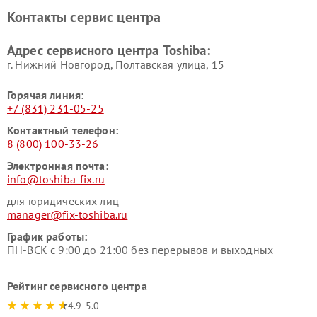
Toshiba
Контакты сервис центра
Адрес сервисного центра Toshiba:
г. Нижний Новгород, Полтавская улица, 15
Горячая линия:
+7 (831) 231-05-25
Контактный телефон:
8 (800) 100-33-26
Электронная почта:
info@toshiba-fix.ru
для юридических лиц
manager@fix-toshiba.ru
График работы:
ПН-ВСК с 9:00 до 21:00 без перерывов и выходных
Рейтинг сервисного центра
4.9-5.0