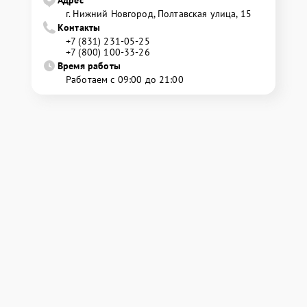
г. Нижний Новгород, Полтавская улица, 15
Контакты
+7 (831) 231-05-25
+7 (800) 100-33-26
Время работы
Работаем с 09:00 до 21:00