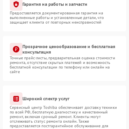
Гарантия на работы и запчасти
Предоставляется документированная гарантия на
выполненные работы и установленные детали, что
защищает клиента от повторных неисправностей
Прозрачное ценообразование и бесплатная
консультация
Точные прайс-листы, предварительная оценка стоимости
ремонта, отсутствие скрытых платежей и возможность
бесплатной консультации по телефону или онлайн на
сайте
Широкий спектр услуг
Сервисный центр Toshiba обеспечивает доставку техники
по всей РФ, бесплатную диагностику и качественный
ремонт, включая срочный ремонт. Клиенты могут
отслеживать статус ремонта онлайн. Также
предоставляется постгарантийное обслуживание для