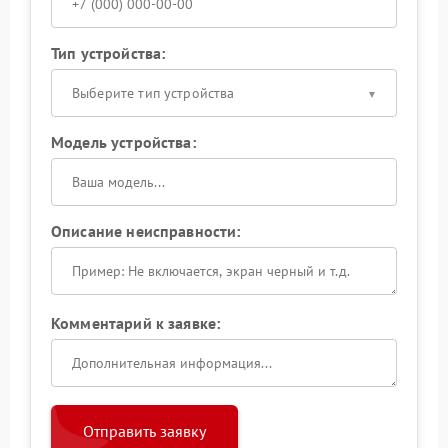
Тип устройства:
Выберите тип устройства
Модель устройства:
Описание неисправности:
Комментарий к заявке:
Отправить заявку