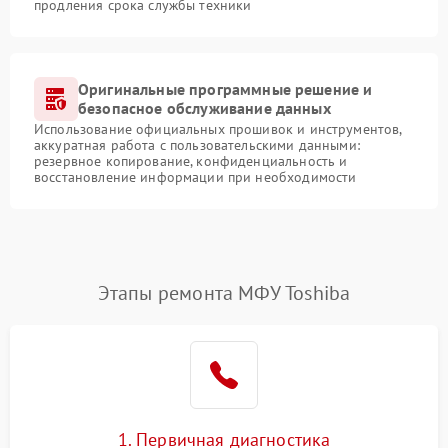
продления срока службы техники
Оригинальные программные решение и
безопасное обслуживание данных
Использование официальных прошивок и инструментов,
аккуратная работа с пользовательскими данными:
резервное копирование, конфиденциальность и
восстановление информации при необходимости
Этапы ремонта МФУ Toshiba
1. Первичная диагностика