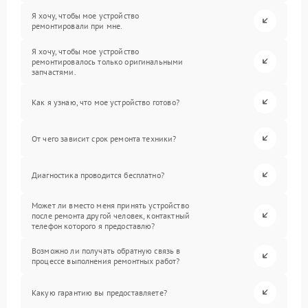
Я хочу, чтобы мое устройство
ремонтировали при мне.
Я хочу, чтобы мое устройство
ремонтировалось только оригинальными
запчастями.
Как я узнаю, что мое устройство готово?
От чего зависит срок ремонта техники?
Диагностика проводится бесплатно?
Может ли вместо меня принять устройство
после ремонта другой человек, контактный
телефон которого я предоставлю?
Возможно ли получать обратную связь в
процессе выполнения ремонтных работ?
Какую гарантию вы предоставляете?