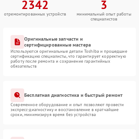
2342
3
отремонтированных устройств
минимальный опыт работы
специалистов
Оригинальные запчасти и
сертифицированные мастера
Используются оригинальные детали Toshiba и прошедшие
сертификацию специалисты, что гарантирует корректную
работу после ремонта и сохранение гарантийных
обязательств
Бесплатная диагностика и быстрый ремонт
Современное оборудование и опыт позволяют провести
экспресс-диагностику и восстановление в кратчайшие
сроки, минимизируя время без устройства