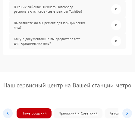
В каких районах Нижнего Новгорода
располагаются сервисные центры Toshiba?
Выполняете ли вы ремонт для юридических
лиц?
Какую документацию вы предоставляете
для юридических лиц?
Наш сервисный центр на Вашей станции метро
Нижегородский
Приокский и Советский
Автозаводский