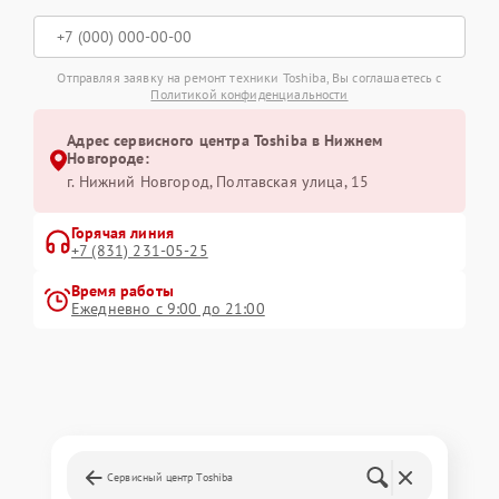
Отправляя заявку на ремонт техники Toshiba, Вы соглашаетесь с
Политикой конфиденциальности
Адрес сервисного центра Toshiba в Нижнем
Новгороде:
г. Нижний Новгород, Полтавская улица, 15
Горячая линия
+7 (831) 231-05-25
Время работы
Ежедневно с 9:00 до 21:00
Сервисный центр Toshiba