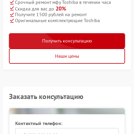
Срочный ремонт мфу Toshiba в течении часа
20%
Скидка для вас до
Получите 1500 рублей на ремонт
Оригинальные комплектующие Toshiba
Получить консультацию
Наши цены
Заказать консультацию
Контактный телефон: