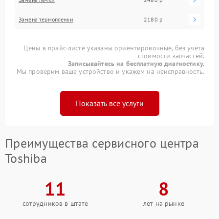
Замена термопленки
2180 р
Цены в прайс-листе указаны ориентировочные, без учета
стоимости запчастей.
Записывайтесь на бесплатную диагностику.
Мы проверим ваше устройство и укажем на неисправность.
Показать все услуги
Преимущества сервисного центра
Toshiba
11
8
сотрудников в штате
лет на рынке