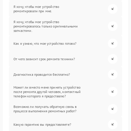
Я хочу, чтобы мое устройство
ремонтировали при мне.
Я хочу, чтобы мое устройство
ремонтировалось только оригинальными
запчастями.
Как я узнаю, что мое устройство готово?
От чего зависит срок ремонта техники?
Диагностика проводится бесплатно?
Может ли вместо меня принять устройство
после ремонта другой человек, контактный
телефон которого я предоставлю?
Возможно ли получать обратную связь в
процессе выполнения ремонтных работ?
Какую гарантию вы предоставляете?