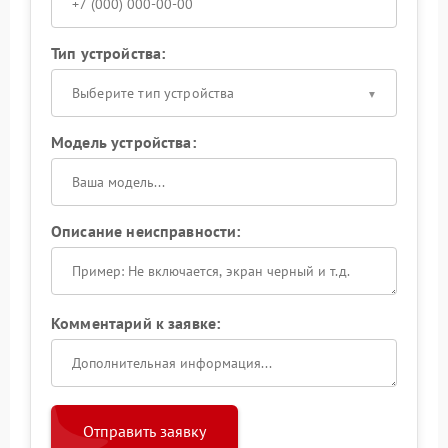
Тип устройства:
Выберите тип устройства
Модель устройства:
Описание неисправности:
Комментарий к заявке:
Отправить заявку