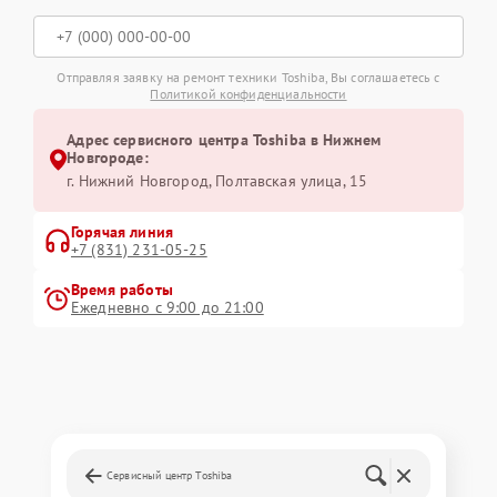
Отправляя заявку на ремонт техники Toshiba, Вы соглашаетесь с
Политикой конфиденциальности
Адрес сервисного центра Toshiba в Нижнем
Новгороде:
г. Нижний Новгород, Полтавская улица, 15
Горячая линия
+7 (831) 231-05-25
Время работы
Ежедневно с 9:00 до 21:00
Сервисный центр Toshiba