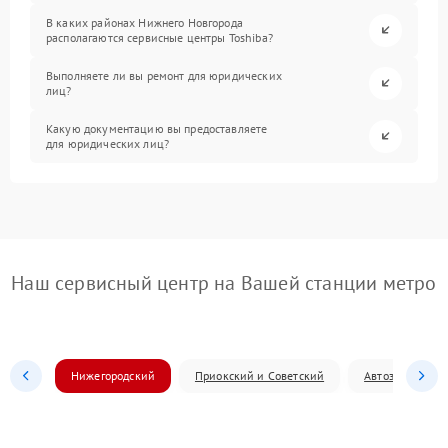
В каких районах Нижнего Новгорода
располагаются сервисные центры Toshiba?
Выполняете ли вы ремонт для юридических
лиц?
Какую документацию вы предоставляете
для юридических лиц?
Наш сервисный центр на Вашей станции метро
Нижегородский
Приокский и Советский
Автозаводский