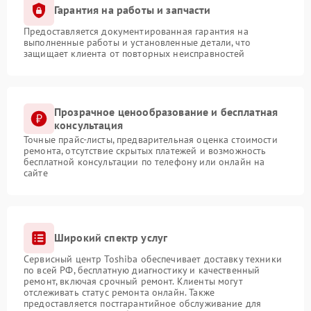
Гарантия на работы и запчасти
Предоставляется документированная гарантия на
выполненные работы и установленные детали, что
защищает клиента от повторных неисправностей
Прозрачное ценообразование и бесплатная
консультация
Точные прайс-листы, предварительная оценка стоимости
ремонта, отсутствие скрытых платежей и возможность
бесплатной консультации по телефону или онлайн на
сайте
Широкий спектр услуг
Сервисный центр Toshiba обеспечивает доставку техники
по всей РФ, бесплатную диагностику и качественный
ремонт, включая срочный ремонт. Клиенты могут
отслеживать статус ремонта онлайн. Также
предоставляется постгарантийное обслуживание для