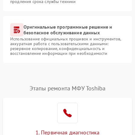
продления срока службы техники
Оригинальные программные решение и
безопасное обслуживание данных
Использование официальных прошивок и инструментов,
аккуратная работа с пользовательскими данными:
резервное копирование, конфиденциальность и
восстановление информации при необходимости
Этапы ремонта МФУ Toshiba
1. Первичная диагностика