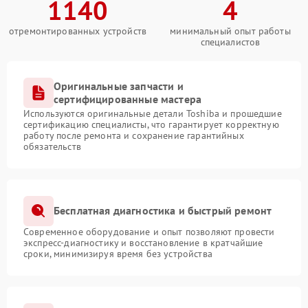
1140
4
отремонтированных устройств
минимальный опыт работы
специалистов
Оригинальные запчасти и
сертифицированные мастера
Используются оригинальные детали Toshiba и прошедшие
сертификацию специалисты, что гарантирует корректную
работу после ремонта и сохранение гарантийных
обязательств
Бесплатная диагностика и быстрый ремонт
Современное оборудование и опыт позволяют провести
экспресс-диагностику и восстановление в кратчайшие
сроки, минимизируя время без устройства