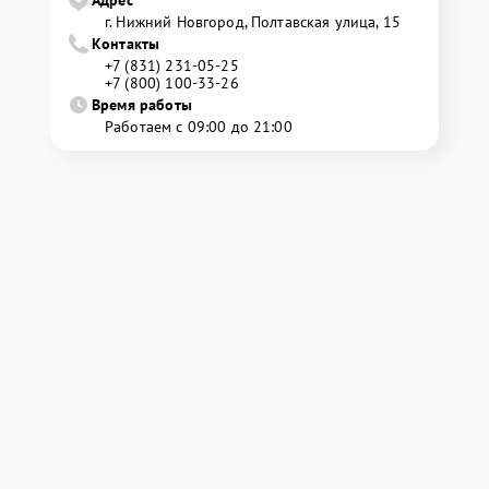
г. Нижний Новгород, Полтавская улица, 15
Контакты
+7 (831) 231-05-25
+7 (800) 100-33-26
Время работы
Работаем с 09:00 до 21:00