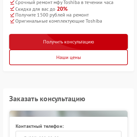
Срочный ремонт мфу Toshiba в течении часа
20%
Скидка для вас до
Получите 1500 рублей на ремонт
Оригинальные комплектующие Toshiba
Получить консультацию
Наши цены
Заказать консультацию
Контактный телефон: