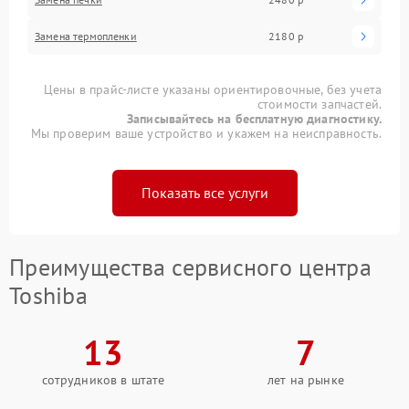
Замена термопленки
2180 р
Цены в прайс-листе указаны ориентировочные, без учета
стоимости запчастей.
Записывайтесь на бесплатную диагностику.
Мы проверим ваше устройство и укажем на неисправность.
Показать все услуги
Преимущества сервисного центра
Toshiba
13
7
сотрудников в штате
лет на рынке