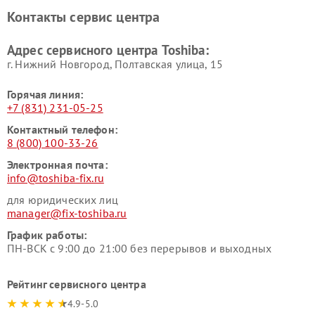
Toshiba
Контакты сервис центра
Адрес сервисного центра Toshiba:
г. Нижний Новгород, Полтавская улица, 15
Горячая линия:
+7 (831) 231-05-25
Контактный телефон:
8 (800) 100-33-26
Электронная почта:
info@toshiba-fix.ru
для юридических лиц
manager@fix-toshiba.ru
График работы:
ПН-ВСК с 9:00 до 21:00 без перерывов и выходных
Рейтинг сервисного центра
4.9-5.0