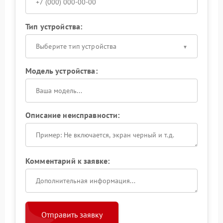
Тип устройства:
Выберите тип устройства
Модель устройства:
Описание неисправности:
Комментарий к заявке:
Отправить заявку