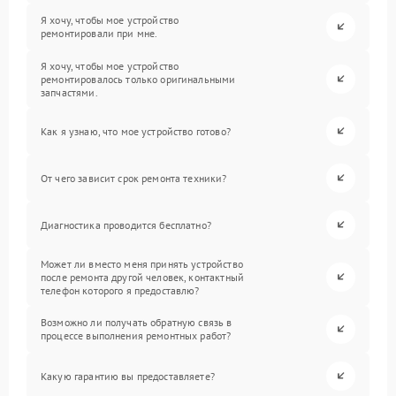
Я хочу, чтобы мое устройство
ремонтировали при мне.
Я хочу, чтобы мое устройство
ремонтировалось только оригинальными
запчастями.
Как я узнаю, что мое устройство готово?
От чего зависит срок ремонта техники?
Диагностика проводится бесплатно?
Может ли вместо меня принять устройство
после ремонта другой человек, контактный
телефон которого я предоставлю?
Возможно ли получать обратную связь в
процессе выполнения ремонтных работ?
Какую гарантию вы предоставляете?