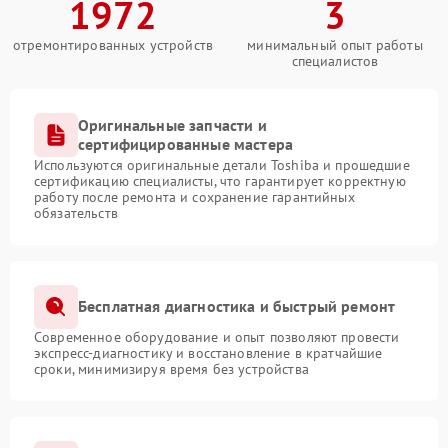
1972
3
отремонтированных устройств
минимальный опыт работы
специалистов
Оригинальные запчасти и
сертифицированные мастера
Используются оригинальные детали Toshiba и прошедшие
сертификацию специалисты, что гарантирует корректную
работу после ремонта и сохранение гарантийных
обязательств
Бесплатная диагностика и быстрый ремонт
Современное оборудование и опыт позволяют провести
экспресс-диагностику и восстановление в кратчайшие
сроки, минимизируя время без устройства