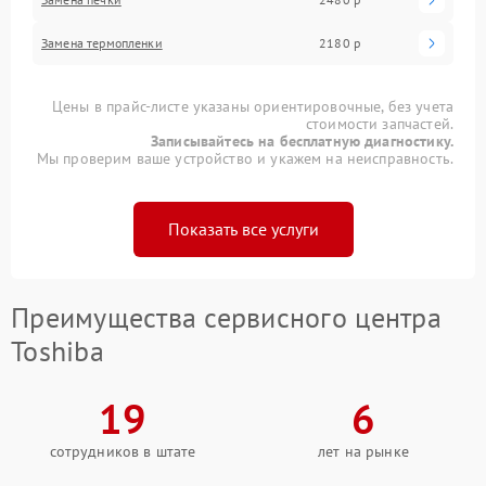
Замена термопленки
2180 р
Цены в прайс-листе указаны ориентировочные, без учета
стоимости запчастей.
Записывайтесь на бесплатную диагностику.
Мы проверим ваше устройство и укажем на неисправность.
Показать все услуги
Преимущества сервисного центра
Toshiba
19
6
сотрудников в штате
лет на рынке