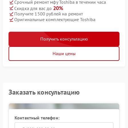
Срочный ремонт мфу Toshiba в течении часа
20%
Скидка для вас до
Получите 1500 рублей на ремонт
Оригинальные комплектующие Toshiba
Получить консультацию
Наши цены
Заказать консультацию
Контактный телефон: