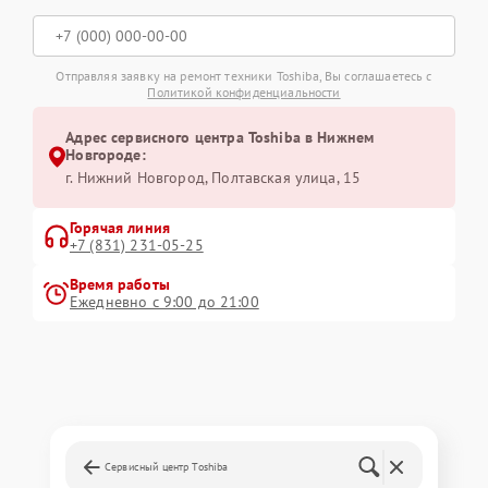
Отправляя заявку на ремонт техники Toshiba, Вы соглашаетесь с
Политикой конфиденциальности
Адрес сервисного центра Toshiba в Нижнем
Новгороде:
г. Нижний Новгород, Полтавская улица, 15
Горячая линия
+7 (831) 231-05-25
Время работы
Ежедневно с 9:00 до 21:00
Сервисный центр Toshiba