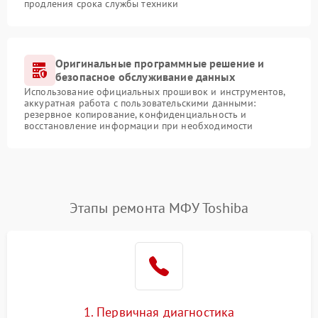
продления срока службы техники
Оригинальные программные решение и
безопасное обслуживание данных
Использование официальных прошивок и инструментов,
аккуратная работа с пользовательскими данными:
резервное копирование, конфиденциальность и
восстановление информации при необходимости
Этапы ремонта МФУ Toshiba
1. Первичная диагностика