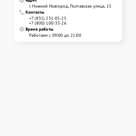
г. Нижний Новгород, Полтавская улица, 15
Контакты
+7 (831) 231-05-25
+7 (800) 100-33-26
Время работы
Работаем с 09:00 до 21:00