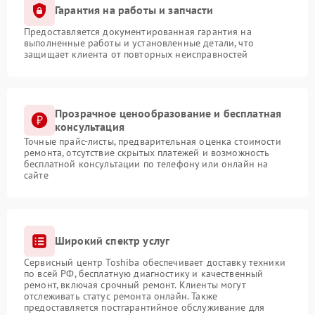
Гарантия на работы и запчасти
Предоставляется документированная гарантия на
выполненные работы и установленные детали, что
защищает клиента от повторных неисправностей
Прозрачное ценообразование и бесплатная
консультация
Точные прайс-листы, предварительная оценка стоимости
ремонта, отсутствие скрытых платежей и возможность
бесплатной консультации по телефону или онлайн на
сайте
Широкий спектр услуг
Сервисный центр Toshiba обеспечивает доставку техники
по всей РФ, бесплатную диагностику и качественный
ремонт, включая срочный ремонт. Клиенты могут
отслеживать статус ремонта онлайн. Также
предоставляется постгарантийное обслуживание для