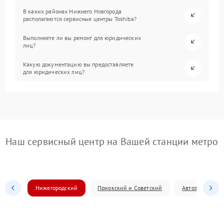
В каких районах Нижнего Новгорода
располагаются сервисные центры Toshiba?
Выполняете ли вы ремонт для юридических
лиц?
Какую документацию вы предоставляете
для юридических лиц?
Наш сервисный центр на Вашей станции метро
Нижегородский
Приокский и Советский
Автозаводский