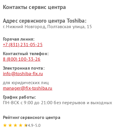
Toshiba
Контакты сервис центра
Адрес сервисного центра Toshiba:
г. Нижний Новгород, Полтавская улица, 15
Горячая линия:
+7 (831) 231-05-25
Контактный телефон:
8 (800) 100-33-26
Электронная почта:
info@toshiba-fix.ru
для юридических лиц
manager@fix-toshiba.ru
График работы:
ПН-ВСК с 9:00 до 21:00 без перерывов и выходных
Рейтинг сервисного центра
4.9-5.0