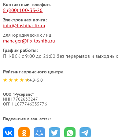
Контактный телефон:
8 (800) 100-33-26
Электронная почта:
info@toshiba-fix.ru
для юридических лиц
manager@fix-toshiba.ru
График работы:
ПН-ВСК с 9:00 до 21:00 без перерывов и выходных
Рейтинг сервисного центра
4.9-5.0
ООО "Русервис"
ИНН 7702633247
ОГРН 1077746335776
Поделиться в соц. сетях: