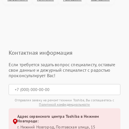
Контактная информация
Если требуется задать вопрос специалисту, оставьте
свои данные и дежурный специалист с радостью
проконсультирует Вас!
Отправляя заявку на ремонт техники Toshiba, Вы соглашаетесь с
Политикой конфиденциальности
Адрес сервисного центра Toshiba в Нижнем
Новгороде:
г. Нижний Новгород, Полтавская улица, 15