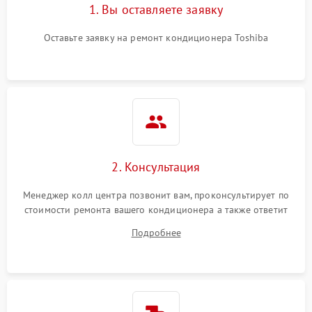
1. Вы оставляете заявку
Оставьте заявку на ремонт кондиционера Toshiba
2. Консультация
Менеджер колл центра позвонит вам, проконсультирует по
стоимости ремонта вашего кондиционера а также ответит
на все ваши вопросы.
Подробнее