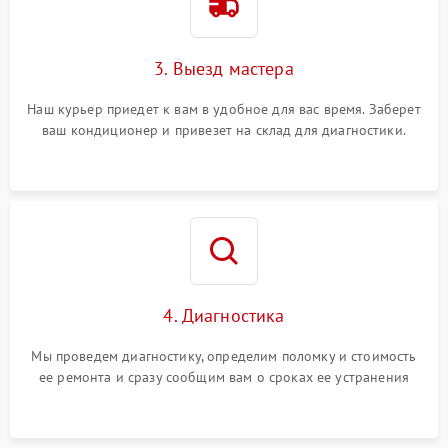
3. Выезд мастера
Наш курьер приедет к вам в удобное для вас время. Заберет
ваш кондиционер и привезет на склад для диагностики.
4. Диагностика
Мы проведем диагностику, определим поломку и стоимость
ее ремонта и сразу сообщим вам о сроках ее устранения