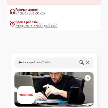
Горячая линия
+7 (831) 231-05-25
Время работы
Ежедневно с 9:00 до 21:00
Сервисный центр Toshiba