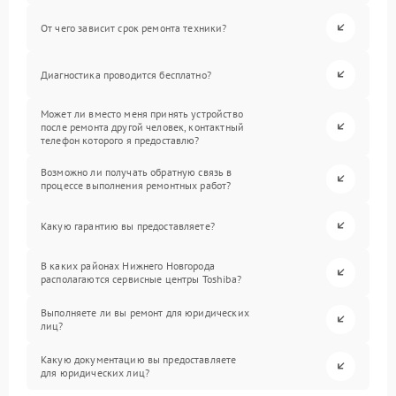
От чего зависит срок ремонта техники?
Диагностика проводится бесплатно?
Может ли вместо меня принять устройство
после ремонта другой человек, контактный
телефон которого я предоставлю?
Возможно ли получать обратную связь в
процессе выполнения ремонтных работ?
Какую гарантию вы предоставляете?
В каких районах Нижнего Новгорода
располагаются сервисные центры Toshiba?
Выполняете ли вы ремонт для юридических
лиц?
Какую документацию вы предоставляете
для юридических лиц?