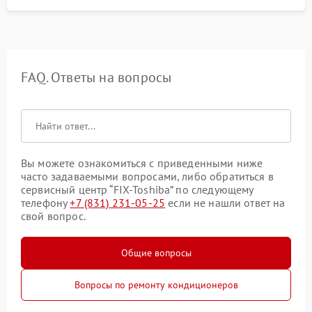
FAQ. Ответы на вопросы
Вы можете ознакомиться с приведенными ниже
часто задаваемыми вопросами, либо обратиться в
сервисный центр “FIX-Toshiba” по следующему
телефону
+7 (831) 231-05-25
если не нашли ответ на
свой вопрос.
Общие вопросы
Вопросы по ремонту кондиционеров