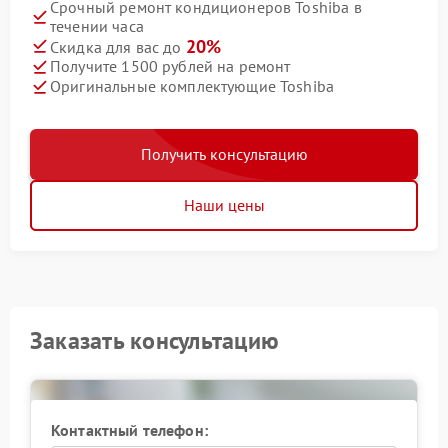
Срочный ремонт кондиционеров Toshiba в
течении часа
20%
Скидка для вас до
Получите 1500 рублей на ремонт
Оригинальные комплектующие Toshiba
Получить консультацию
Наши цены
Заказать консультацию
Контактный телефон: