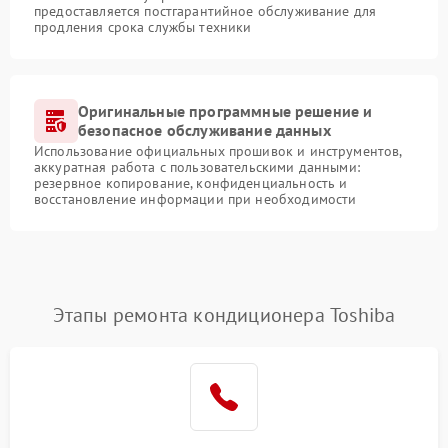
предоставляется постгарантийное обслуживание для
продления срока службы техники
Оригинальные программные решение и
безопасное обслуживание данных
Использование официальных прошивок и инструментов,
аккуратная работа с пользовательскими данными:
резервное копирование, конфиденциальность и
восстановление информации при необходимости
Этапы ремонта кондиционера Toshiba