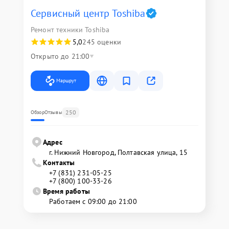
Сервисный центр Toshiba
Ремонт техники Toshiba
5,0
245 оценки
Открыто до 21:00
Маршрут
250
Обзор
Отзывы
Адрес
г. Нижний Новгород, Полтавская улица, 15
Контакты
+7 (831) 231-05-25
+7 (800) 100-33-26
Время работы
Работаем с 09:00 до 21:00