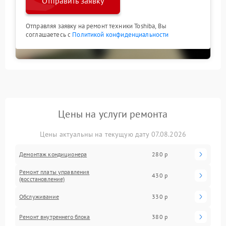
Отправить заявку
Отправляя заявку на ремонт техники Toshiba, Вы
соглашаетесь с
Политикой конфиденциальности
Цены на услуги ремонта
Цены актуальны на текущую дату 07.08.2026
Демонтаж кондиционера
280 р
Ремонт платы управления
430 р
(восстановление)
Обслуживание
330 р
Ремонт внутреннего блока
380 р