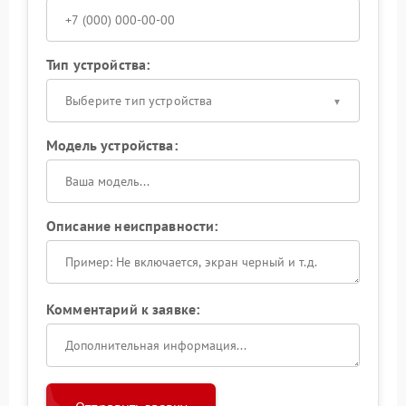
Тип устройства:
Выберите тип устройства
Модель устройства:
Описание неисправности:
Комментарий к заявке: