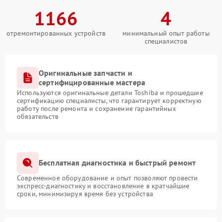
1166
4
отремонтированных устройств
минимальный опыт работы
специалистов
Оригинальные запчасти и
сертифицированные мастера
Используются оригинальные детали Toshiba и прошедшие
сертификацию специалисты, что гарантирует корректную
работу после ремонта и сохранение гарантийных
обязательств
Бесплатная диагностика и быстрый ремонт
Современное оборудование и опыт позволяют провести
экспресс-диагностику и восстановление в кратчайшие
сроки, минимизируя время без устройства