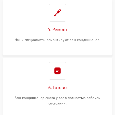
5. Ремонт
Наши специалисты ремонтируют ваш кондиционер.
6. Готово
Ваш кондиционер снова у вас в полностью рабочем
состоянии.