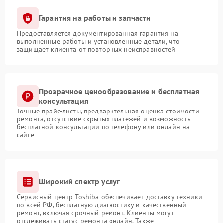
Гарантия на работы и запчасти
Предоставляется документированная гарантия на
выполненные работы и установленные детали, что
защищает клиента от повторных неисправностей
Прозрачное ценообразование и бесплатная
консультация
Точные прайс-листы, предварительная оценка стоимости
ремонта, отсутствие скрытых платежей и возможность
бесплатной консультации по телефону или онлайн на
сайте
Широкий спектр услуг
Сервисный центр Toshiba обеспечивает доставку техники
по всей РФ, бесплатную диагностику и качественный
ремонт, включая срочный ремонт. Клиенты могут
отслеживать статус ремонта онлайн. Также