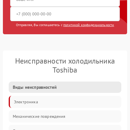
Отправляя, Вы соглашаетесь с
политикой конфиденциальности
Неисправности холодильника
Toshiba
Виды неисправностей
Электроника
Механические повреждения