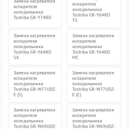
Замена нагревателя
испарителя
испарителя
холодильника
холодильника
Toshiba GR-Y64RD
Toshiba GR-Y74RD
TS
Замена нагревателя
Замена нагревателя
испарителя
испарителя
холодильника
холодильника
Toshiba GR-Y64RD
Toshiba GR-Y64RD
SX
MC
Замена нагревателя
Замена нагревателя
испарителя
испарителя
холодильника
холодильника
Toshiba GR-W77UDZ-
Toshiba GR-W77UDZ-
E (S)
E (C)
Замена нагревателя
Замена нагревателя
испарителя
испарителя
холодильника
холодильника
Toshiba GR-W69UDZ-
Toshiba GR-W69UDZ-