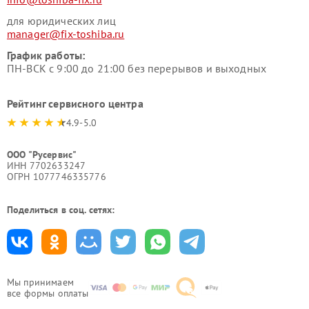
для юридических лиц
manager@fix-toshiba.ru
График работы:
ПН-ВСК с 9:00 до 21:00 без перерывов и выходных
Рейтинг сервисного центра
4.9-5.0
ООО "Русервис"
ИНН 7702633247
ОГРН 1077746335776
Поделиться в соц. сетях:
Мы принимаем
все формы оплаты