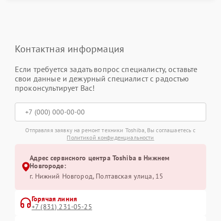
Контактная информация
Если требуется задать вопрос специалисту, оставьте
свои данные и дежурный специалист с радостью
проконсультирует Вас!
Отправляя заявку на ремонт техники Toshiba, Вы соглашаетесь с
Политикой конфиденциальности
Адрес сервисного центра Toshiba в Нижнем
Новгороде:
г. Нижний Новгород, Полтавская улица, 15
Горячая линия
+7 (831) 231-05-25