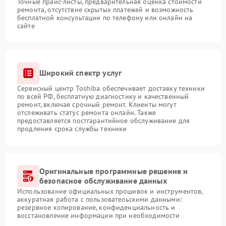
Точные прайс-листы, предварительная оценка стоимости
ремонта, отсутствие скрытых платежей и возможность
бесплатной консультации по телефону или онлайн на
сайте
Широкий спектр услуг
Сервисный центр Toshiba обеспечивает доставку техники
по всей РФ, бесплатную диагностику и качественный
ремонт, включая срочный ремонт. Клиенты могут
отслеживать статус ремонта онлайн. Также
предоставляется постгарантийное обслуживание для
продления срока службы техники
Оригинальные программные решение и
безопасное обслуживание данных
Использование официальных прошивок и инструментов,
аккуратная работа с пользовательскими данными:
резервное копирование, конфиденциальность и
восстановление информации при необходимости