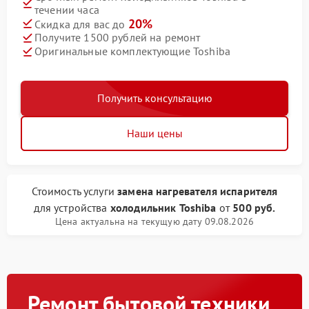
течении часа
20%
Скидка для вас до
Получите 1500 рублей на ремонт
Оригинальные комплектующие Toshiba
Получить консультацию
Наши цены
Стоимость услуги
замена нагревателя испарителя
для устройства
холодильник Toshiba
от
500 руб.
Цена актуальна на текущую дату 09.08.2026
Ремонт бытовой техники