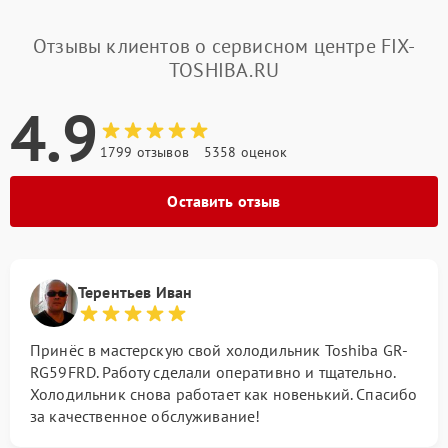
Отзывы клиентов о сервисном центре FIX-
TOSHIBA.RU
4.9
1799 отзывов
5358 оценок
Оставить отзыв
Терентьев Иван
Принёс в мастерскую свой холодильник Toshiba GR-
RG59FRD. Работу сделали оперативно и тщательно.
Холодильник снова работает как новенький. Спасибо
за качественное обслуживание!