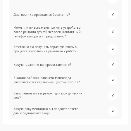
Диагностика проводится бесплатно?
Может ли вместо меня принять устройство
после ремонта другой человек, контактный
телефон которого я предоставлю?
Возможно ли получать обратную связь в
процессе выполнения ремонтных работ?
Какую гарантию вы предоставляете?
В каких районах Нижнего Новгорода
располагаются сервисные центры Toshiba?
Выполняете ли вы ремонт для юридических
лиц?
Какую документацию вы предоставляете
для юридических лиц?