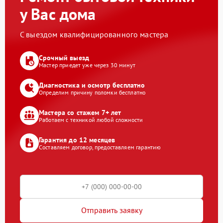
у Вас дома
С выездом квалифицированного мастера
Срочный выезд
Мастер приедет уже через 30 минут
Диагностика и осмотр бесплатно
Определим причину поломки бесплатно
Мастера со стажем 7+ лет
Работаем с техникой любой сложности
Гарантия до 12 месяцев
Составляем договор, предоставляем гарантию
Отправить заявку