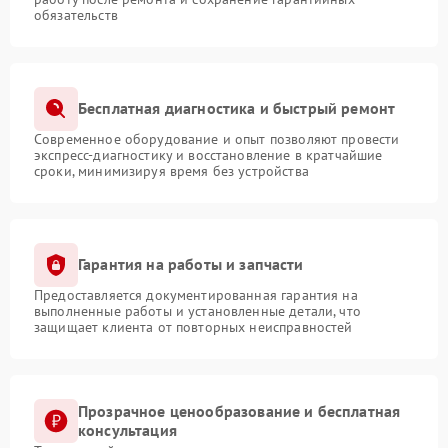
обязательств
Бесплатная диагностика и быстрый ремонт
Современное оборудование и опыт позволяют провести
экспресс-диагностику и восстановление в кратчайшие
сроки, минимизируя время без устройства
Гарантия на работы и запчасти
Предоставляется документированная гарантия на
выполненные работы и установленные детали, что
защищает клиента от повторных неисправностей
Прозрачное ценообразование и бесплатная
консультация