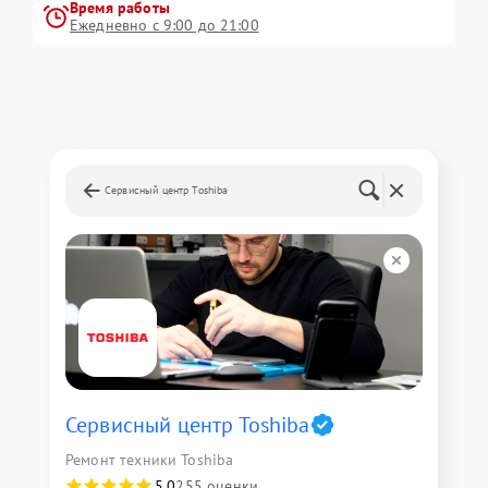
Время работы
Ежедневно с 9:00 до 21:00
Сервисный центр Toshiba
Сервисный центр Toshiba
Ремонт техники Toshiba
5,0
255 оценки