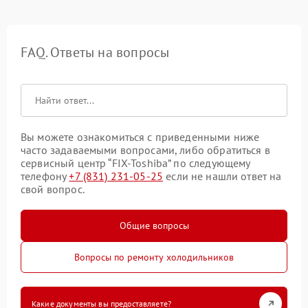
FAQ. Ответы на вопросы
Вы можете ознакомиться с приведенными ниже
часто задаваемыми вопросами, либо обратиться в
сервисный центр “FIX-Toshiba” по следующему
телефону
+7 (831) 231-05-25
если не нашли ответ на
свой вопрос.
Общие вопросы
Вопросы по ремонту холодильников
Какие документы вы предоставляете?