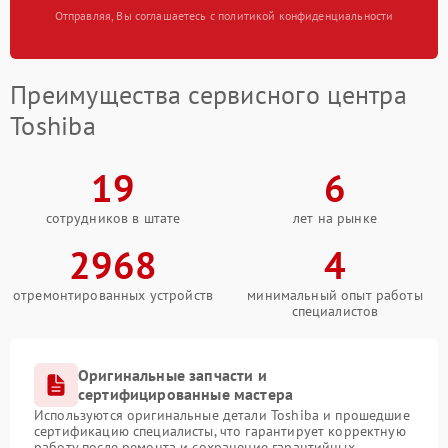
Отправляя, Вы соглашаетесь с политикой конфиденциальности
Преимущества сервисного центра
Toshiba
19
6
сотрудников в штате
лет на рынке
2968
4
отремонтированных устройств
минимальный опыт работы
специалистов
Оригинальные запчасти и
сертифицированные мастера
Используются оригинальные детали Toshiba и прошедшие
сертификацию специалисты, что гарантирует корректную
работу после ремонта и сохранение гарантийных