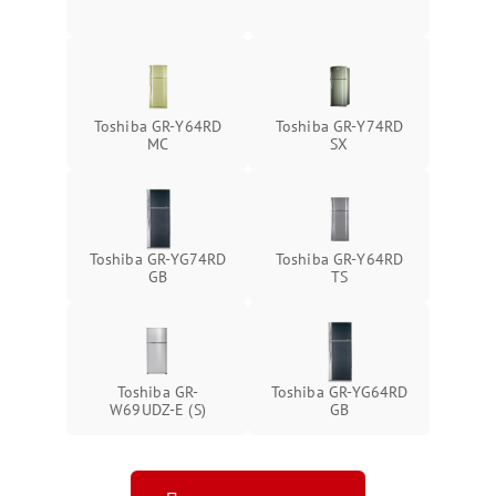
Toshiba GR-Y64RD
Toshiba GR-Y74RD
MC
SX
Toshiba GR-YG74RD
Toshiba GR-Y64RD
GB
TS
Toshiba GR-
Toshiba GR-YG64RD
W69UDZ-E (S)
GB