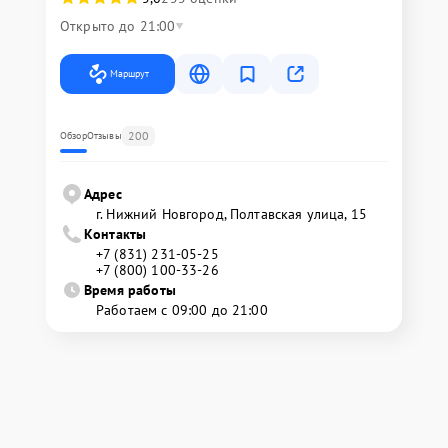
Открыто до 21:00
Маршрут
200
Обзор
Отзывы
Адрес
г. Нижний Новгород, Полтавская улица, 15
Контакты
+7 (831) 231-05-25
+7 (800) 100-33-26
Время работы
Работаем с 09:00 до 21:00