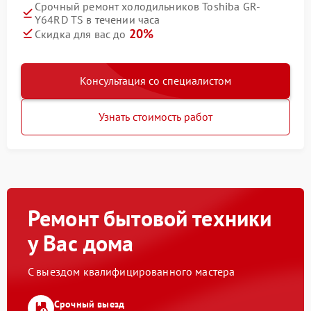
Срочный ремонт холодильников Toshiba GR-
Y64RD TS в течении часа
20%
Скидка для вас до
Консультация со специалистом
Узнать стоимость работ
Ремонт бытовой техники
у Вас дома
С выездом квалифицированного мастера
Срочный выезд