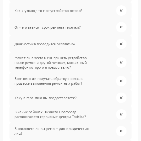
Как я узнаю, что мое устройство готово?
От чего зависит срок ремонта техники?
Диагностика проводится бесплатно?
Может ли вместо меня принять устройство
после ремонта другой человек, контактный
телефон которого я предоставлю?
Возможно ли получать обратную связь в
процессе выполнения ремонтных работ?
Какую гарантию вы предоставляете?
В каких районах Нижнего Новгорода
располагаются сервисные центры Toshiba?
Выполняете ли вы ремонт для юридических
лиц?