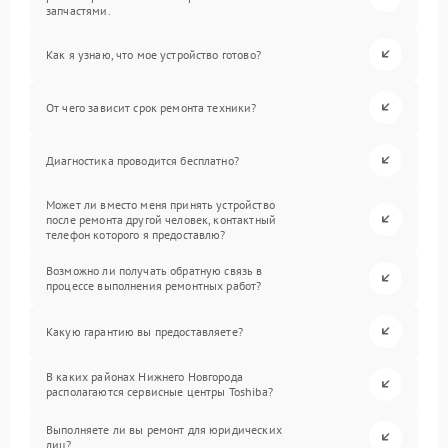
запчастями.
Как я узнаю, что мое устройство готово?
От чего зависит срок ремонта техники?
Диагностика проводится бесплатно?
Может ли вместо меня принять устройство
после ремонта другой человек, контактный
телефон которого я предоставлю?
Возможно ли получать обратную связь в
процессе выполнения ремонтных работ?
Какую гарантию вы предоставляете?
В каких районах Нижнего Новгорода
располагаются сервисные центры Toshiba?
Выполняете ли вы ремонт для юридических
лиц?