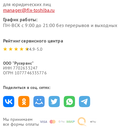
для юридических лиц
manager@fix-toshiba.ru
График работы:
ПН-ВСК с 9:00 до 21:00 без перерывов и выходных
Рейтинг сервисного центра
4.9-5.0
ООО "Русервис"
ИНН 7702633247
ОГРН 1077746335776
Поделиться в соц. сетях:
Мы принимаем
все формы оплаты