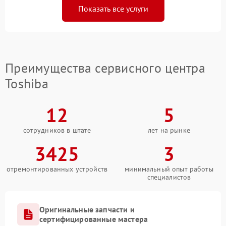
Показать все услуги
Преимущества сервисного центра
Toshiba
12
5
сотрудников в штате
лет на рынке
3425
3
отремонтированных устройств
минимальный опыт работы
специалистов
Оригинальные запчасти и
сертифицированные мастера