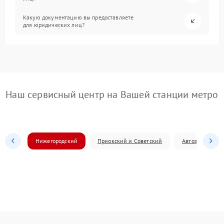
Какую документацию вы предоставляете
для юридических лиц?
Наш сервисный центр на Вашей станции метро
Нижегородский
Приокский и Советский
Автозаводский