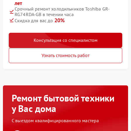
лет
Срочный ремонт холодильников Toshiba GR-
RG74RDA-GB в течении часа
20%
Скидка для вас до
Консультация со специалистом
Узнать стоимость работ
Ремонт бытовой техники
у Вас дома
С выездом квалифицированного мастера