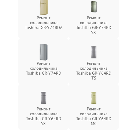
Ремонт
Ремонт
холодильника
холодильника
Toshiba GR-Y74RDA
Toshiba GR-Y74RD
SX
Ремонт
Ремонт
холодильника
холодильника
Toshiba GR-Y74RD
Toshiba GR-Y64RD
TS
Ремонт
Ремонт
холодильника
холодильника
Toshiba GR-Y64RD
Toshiba GR-Y64RD
SX
MC