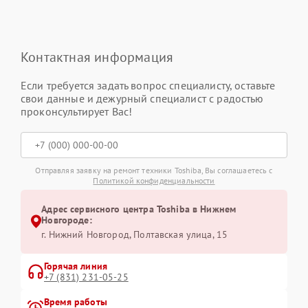
Контактная информация
Если требуется задать вопрос специалисту, оставьте
свои данные и дежурный специалист с радостью
проконсультирует Вас!
Отправляя заявку на ремонт техники Toshiba, Вы соглашаетесь с
Политикой конфиденциальности
Адрес сервисного центра Toshiba в Нижнем
Новгороде:
г. Нижний Новгород, Полтавская улица, 15
Горячая линия
+7 (831) 231-05-25
Время работы