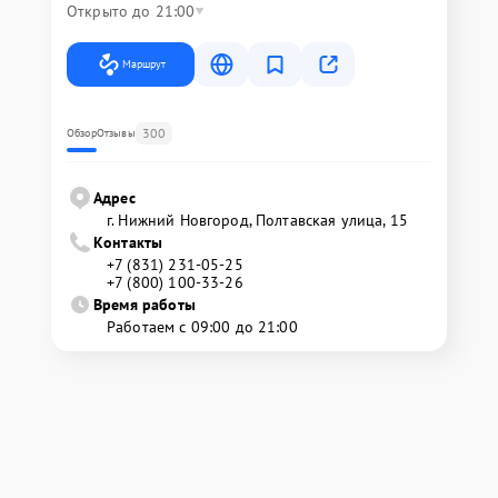
Открыто до 21:00
Маршрут
300
Обзор
Отзывы
Адрес
г. Нижний Новгород, Полтавская улица, 15
Контакты
+7 (831) 231-05-25
+7 (800) 100-33-26
Время работы
Работаем с 09:00 до 21:00