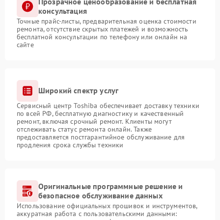
Прозрачное ценообразование и бесплатная
консультация
Точные прайс-листы, предварительная оценка стоимости
ремонта, отсутствие скрытых платежей и возможность
бесплатной консультации по телефону или онлайн на
сайте
Широкий спектр услуг
Сервисный центр Toshiba обеспечивает доставку техники
по всей РФ, бесплатную диагностику и качественный
ремонт, включая срочный ремонт. Клиенты могут
отслеживать статус ремонта онлайн. Также
предоставляется постгарантийное обслуживание для
продления срока службы техники
Оригинальные программные решение и
безопасное обслуживание данных
Использование официальных прошивок и инструментов,
аккуратная работа с пользовательскими данными: