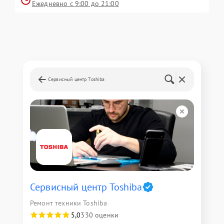
Ежедневно с 9:00 до 21:00
Сервисный центр Toshiba
Сервисный центр Toshiba
Ремонт техники Toshiba
5,0
330 оценки