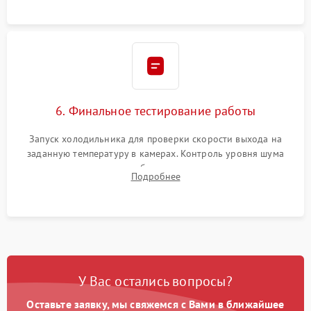
6. Финальное тестирование работы
Запуск холодильника для проверки скорости выхода на
заданную температуру в камерах. Контроль уровня шума
компрессора, отсутствия обмерзания стенок и корректного
Подробнее
срабатывания системы автоматической оттайки.
У Вас остались вопросы?
Оставьте заявку, мы свяжемся с Вами в ближайшее