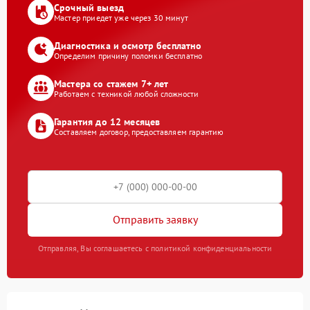
Срочный выезд
Мастер приедет уже через 30 минут
Диагностика и осмотр бесплатно
Определим причину поломки бесплатно
Мастера со стажем 7+ лет
Работаем с техникой любой сложности
Гарантия до 12 месяцев
Составляем договор, предоставляем гарантию
Отправить заявку
Отправляя, Вы соглашаетесь с политикой конфиденциальности