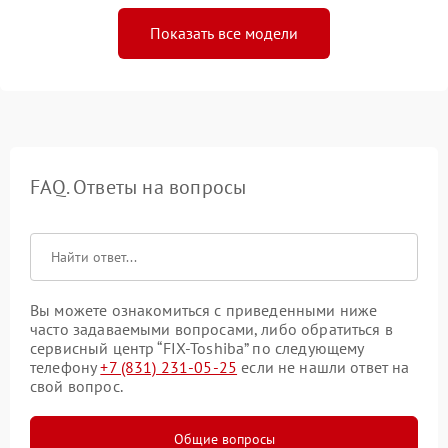
Показать все модели
FAQ. Ответы на вопросы
Вы можете ознакомиться с приведенными ниже
часто задаваемыми вопросами, либо обратиться в
сервисный центр “FIX-Toshiba” по следующему
телефону
+7 (831) 231-05-25
если не нашли ответ на
свой вопрос.
Общие вопросы