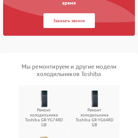
время
Заказать звонок
Мы ремонтируем и другие модели
холодильников Toshiba
Ремонт
Ремонт
холодильника
холодильника
Toshiba GR-YG74RD
Toshiba GR-YG64RD
GB
GB