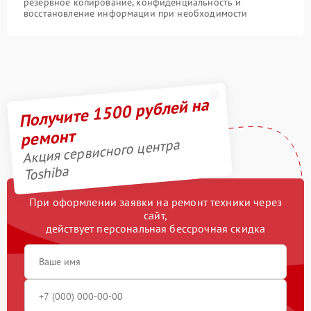
резервное копирование, конфиденциальность и
восстановление информации при необходимости
Получите 1500 рублей на
ремонт
Акция сервисного центра
Toshiba
При оформлении заявки на ремонт техники через
сайт,
действует персональная бессрочная скидка