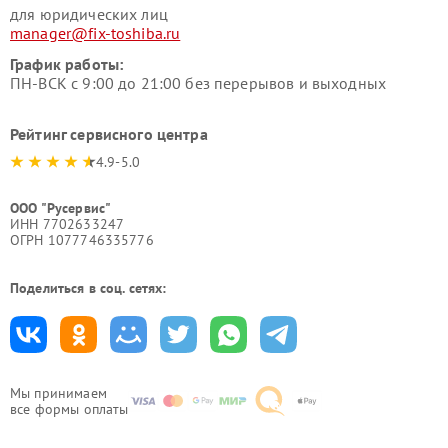
для юридических лиц
manager@fix-toshiba.ru
График работы:
ПН-ВСК с 9:00 до 21:00 без перерывов и выходных
Рейтинг сервисного центра
4.9-5.0
ООО "Русервис"
ИНН 7702633247
ОГРН 1077746335776
Поделиться в соц. сетях:
Мы принимаем
все формы оплаты