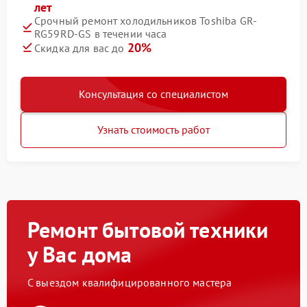
лет
Срочный ремонт холодильников Toshiba GR-
RG59RD-GS в течении часа
20%
Скидка для вас до
Консультация со специалистом
Узнать стоимость работ
Ремонт бытовой техники
у Вас дома
С выездом квалифицированного мастера