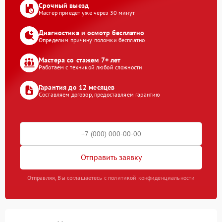
Срочный выезд
Мастер приедет уже через 30 минут
Диагностика и осмотр бесплатно
Определим причину поломки бесплатно
Мастера со стажем 7+ лет
Работаем с техникой любой сложности
Гарантия до 12 месяцев
Составляем договор, предоставляем гарантию
Отправить заявку
Отправляя, Вы соглашаетесь с политикой конфиденциальности