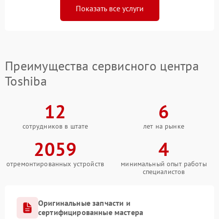
Показать все услуги
Преимущества сервисного центра
Toshiba
12
6
сотрудников в штате
лет на рынке
2059
4
отремонтированных устройств
минимальный опыт работы
специалистов
Оригинальные запчасти и
сертифицированные мастера