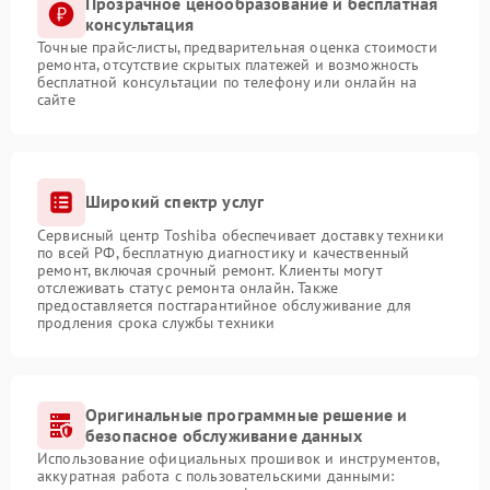
Прозрачное ценообразование и бесплатная
консультация
Точные прайс-листы, предварительная оценка стоимости
ремонта, отсутствие скрытых платежей и возможность
бесплатной консультации по телефону или онлайн на
сайте
Широкий спектр услуг
Сервисный центр Toshiba обеспечивает доставку техники
по всей РФ, бесплатную диагностику и качественный
ремонт, включая срочный ремонт. Клиенты могут
отслеживать статус ремонта онлайн. Также
предоставляется постгарантийное обслуживание для
продления срока службы техники
Оригинальные программные решение и
безопасное обслуживание данных
Использование официальных прошивок и инструментов,
аккуратная работа с пользовательскими данными: