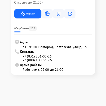
Открыто до 21:00
Маршрут
235
Обзор
Отзывы
Адрес
г. Нижний Новгород, Полтавская улица, 15
Контакты
+7 (831) 231-05-25
+7 (800) 100-33-26
Время работы
Работаем с 09:00 до 21:00