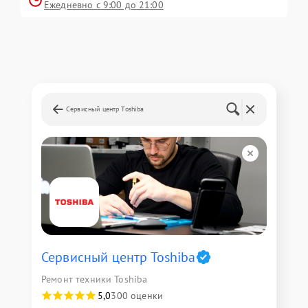
Ежедневно с 9:00 до 21:00
Сервисный центр Toshiba
Сервисный центр Toshiba
Ремонт техники Toshiba
5,0
300 оценки