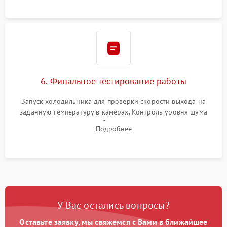
6. Финальное тестирование работы
Запуск холодильника для проверки скорости выхода на
заданную температуру в камерах. Контроль уровня шума
компрессора, отсутствия обмерзания стенок и корректного
Подробнее
срабатывания системы автоматической оттайки.
У Вас остались вопросы?
Оставьте заявку, мы свяжемся с Вами в ближайшее