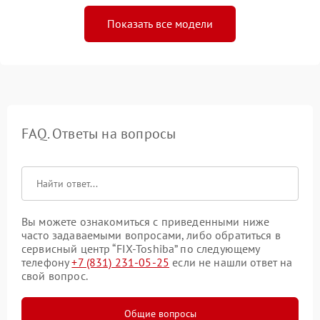
Показать все модели
FAQ. Ответы на вопросы
Вы можете ознакомиться с приведенными ниже
часто задаваемыми вопросами, либо обратиться в
сервисный центр “FIX-Toshiba” по следующему
телефону
+7 (831) 231-05-25
если не нашли ответ на
свой вопрос.
Общие вопросы