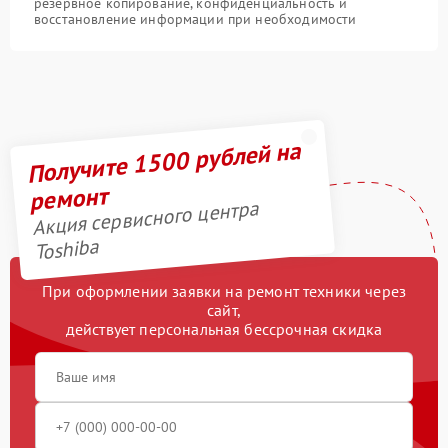
резервное копирование, конфиденциальность и
восстановление информации при необходимости
Получите 1500 рублей на
ремонт
Акция сервисного центра
Toshiba
При оформлении заявки на ремонт техники через
сайт,
действует персональная бессрочная скидка