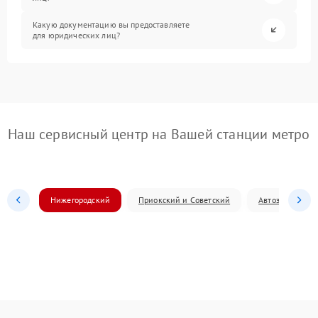
Какую документацию вы предоставляете
для юридических лиц?
Наш сервисный центр на Вашей станции метро
Нижегородский
Приокский и Советский
Автозаводский