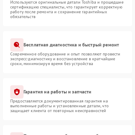
Используются оригинальные детали Toshiba и прошедшие
сертификацию специалисты, что гарантирует корректную
работу после ремонта и сохранение гарантийных
обязательств
Бесплатная диагностика и быстрый ремонт
Современное оборудование и опыт позволяют провести
экспресс-диагностику и восстановление в кратчайшие
сроки, минимизируя время без устройства
Гарантия на работы и запчасти
Предоставляется документированная гарантия на
выполненные работы и установленные детали, что
защищает клиента от повторных неисправностей