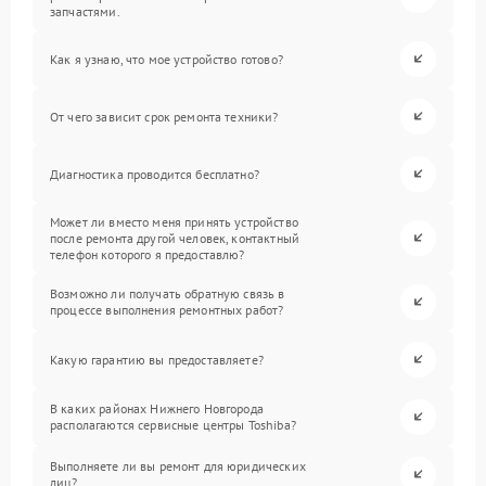
запчастями.
Как я узнаю, что мое устройство готово?
От чего зависит срок ремонта техники?
Диагностика проводится бесплатно?
Может ли вместо меня принять устройство
после ремонта другой человек, контактный
телефон которого я предоставлю?
Возможно ли получать обратную связь в
процессе выполнения ремонтных работ?
Какую гарантию вы предоставляете?
В каких районах Нижнего Новгорода
располагаются сервисные центры Toshiba?
Выполняете ли вы ремонт для юридических
лиц?