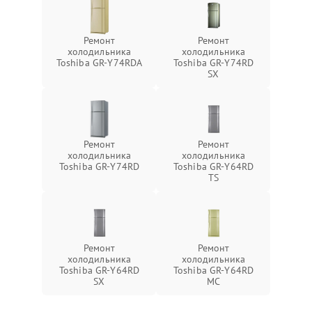
Ремонт
Ремонт
холодильника
холодильника
Toshiba GR-Y74RDA
Toshiba GR-Y74RD
SX
Ремонт
Ремонт
холодильника
холодильника
Toshiba GR-Y74RD
Toshiba GR-Y64RD
TS
Ремонт
Ремонт
холодильника
холодильника
Toshiba GR-Y64RD
Toshiba GR-Y64RD
SX
MC