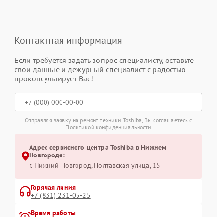
Контактная информация
Если требуется задать вопрос специалисту, оставьте
свои данные и дежурный специалист с радостью
проконсультирует Вас!
Отправляя заявку на ремонт техники Toshiba, Вы соглашаетесь с
Политикой конфиденциальности
Адрес сервисного центра Toshiba в Нижнем
Новгороде:
г. Нижний Новгород, Полтавская улица, 15
Горячая линия
+7 (831) 231-05-25
Время работы