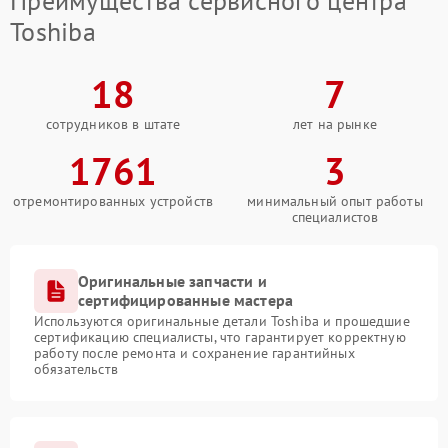
Преимущества сервисного центра
Toshiba
18
7
сотрудников в штате
лет на рынке
1761
3
отремонтированных устройств
минимальный опыт работы
специалистов
Оригинальные запчасти и
сертифицированные мастера
Используются оригинальные детали Toshiba и прошедшие
сертификацию специалисты, что гарантирует корректную
работу после ремонта и сохранение гарантийных
обязательств