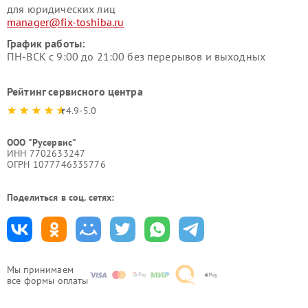
для юридических лиц
manager@fix-toshiba.ru
График работы:
ПН-ВСК с 9:00 до 21:00 без перерывов и выходных
Рейтинг сервисного центра
4.9-5.0
ООО "Русервис"
ИНН 7702633247
ОГРН 1077746335776
Поделиться в соц. сетях:
Мы принимаем
все формы оплаты