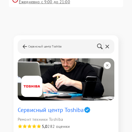
Ежедневно с 9:00 до 21:00
Сервисный центр Toshiba
Сервисный центр Toshiba
Ремонт техники Toshiba
5,0
282 оценки