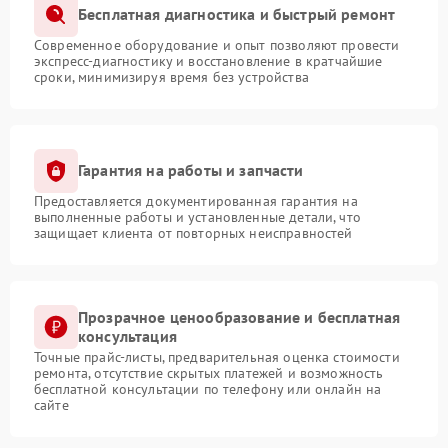
Бесплатная диагностика и быстрый ремонт
Современное оборудование и опыт позволяют провести
экспресс-диагностику и восстановление в кратчайшие
сроки, минимизируя время без устройства
Гарантия на работы и запчасти
Предоставляется документированная гарантия на
выполненные работы и установленные детали, что
защищает клиента от повторных неисправностей
Прозрачное ценообразование и бесплатная
консультация
Точные прайс-листы, предварительная оценка стоимости
ремонта, отсутствие скрытых платежей и возможность
бесплатной консультации по телефону или онлайн на
сайте