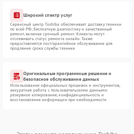
Широкий спектр услуг
Сервисный центр Toshiba обеспечивает доставку техники
по всей РФ, бесплатную диагностику и качественный
ремонт, включая срочный ремонт. Клиенты могут
отслеживать статус ремонта онлайн. Также
предоставляется постгарантийное обслуживание для
продления срока службы техники
Оригинальные программные решение и
безопасное обслуживание данных
Использование официальных прошивок и инструментов,
аккуратная работа с пользовательскими данными:
резервное копирование, конфиденциальность и
восстановление информации при необходимости