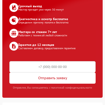
Срочный выезд
Мастер приедет уже через 30 минут
Диагностика и осмотр бесплатно
Определим причину поломки бесплатно
Мастера со стажем 7+ лет
Работаем с техникой любой сложности
Гарантия до 12 месяцев
Составляем договор, предоставляем гарантию
Отправить заявку
Отправляя, Вы соглашаетесь с политикой конфиденциальности