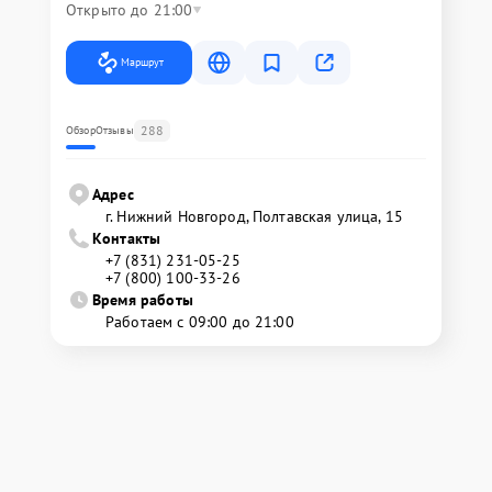
Открыто до 21:00
Маршрут
288
Обзор
Отзывы
Адрес
г. Нижний Новгород, Полтавская улица, 15
Контакты
+7 (831) 231-05-25
+7 (800) 100-33-26
Время работы
Работаем с 09:00 до 21:00