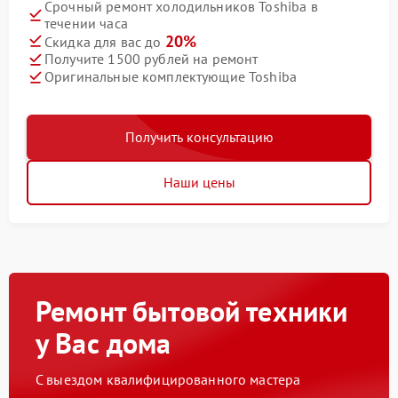
Срочный ремонт холодильников Toshiba в
течении часа
20%
Скидка для вас до
Получите 1500 рублей на ремонт
Оригинальные комплектующие Toshiba
Получить консультацию
Наши цены
Ремонт бытовой техники
у Вас дома
С выездом квалифицированного мастера