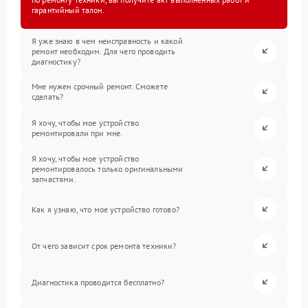
гарантийный талон.
Я уже знаю в чем неисправность и какой
ремонт необходим. Для чего проводить
диагностику?
Мне нужен срочный ремонт. Сможете
сделать?
Я хочу, чтобы мое устройство
ремонтировали при мне.
Я хочу, чтобы мое устройство
ремонтировалось только оригинальными
запчастями.
Как я узнаю, что мое устройство готово?
От чего зависит срок ремонта техники?
Диагностика проводится бесплатно?