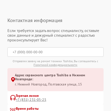
Контактная информация
Если требуется задать вопрос специалисту, оставьте
свои данные и дежурный специалист с радостью
проконсультирует Вас!
Отправляя заявку на ремонт техники Toshiba, Вы соглашаетесь с
Политикой конфиденциальности
Адрес сервисного центра Toshiba в Нижнем
Новгороде:
г. Нижний Новгород, Полтавская улица, 15
Горячая линия
+7 (831) 231-05-25
Время работы