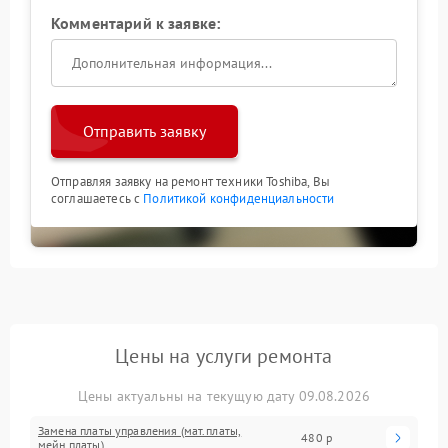
Комментарий к заявке:
Отправить заявку
Отправляя заявку на ремонт техники Toshiba, Вы
соглашаетесь с
Политикой конфиденциальности
Цены на услуги ремонта
Цены актуальны на текущую дату 09.08.2026
Замена платы управления (мат.платы,
480 р
мейн платы)