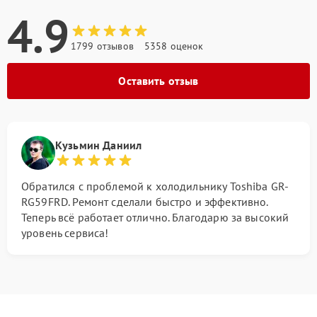
4.9
1799 отзывов
5358 оценок
Оставить отзыв
Кузьмин Даниил
Обратился с проблемой к холодильнику Toshiba GR-
RG59FRD. Ремонт сделали быстро и эффективно.
Теперь всё работает отлично. Благодарю за высокий
уровень сервиса!