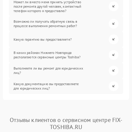
Может ли вместо меня принять устройство
после ремонта другой человек, контактный
телефон которого я предоставлю?
Возможно ли получать обратную связь в
процессе выполнения ремонтных работ?
Какую гарантию вы предоставляете?
В каких районах Нижнего Новгорода
располагаются сервисные центры Toshiba?
Выполняете ли вы ремонт для юридических
лиц?
Какую документацию вы предоставляете
для юридических лиц?
Отзывы клиентов о сервисном центре FIX-
TOSHIBA.RU