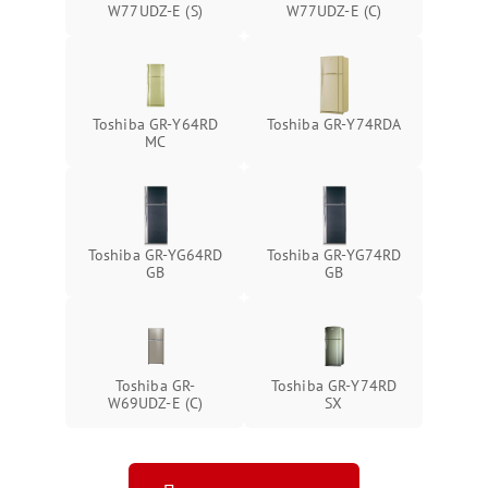
W77UDZ-E (S)
W77UDZ-E (C)
Toshiba GR-Y64RD
Toshiba GR-Y74RDA
MC
Toshiba GR-YG64RD
Toshiba GR-YG74RD
GB
GB
Toshiba GR-
Toshiba GR-Y74RD
W69UDZ-E (C)
SX