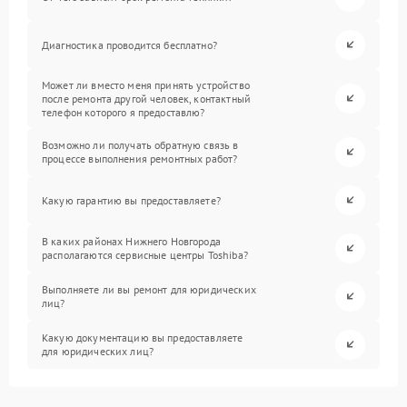
Диагностика проводится бесплатно?
Может ли вместо меня принять устройство
после ремонта другой человек, контактный
телефон которого я предоставлю?
Возможно ли получать обратную связь в
процессе выполнения ремонтных работ?
Какую гарантию вы предоставляете?
В каких районах Нижнего Новгорода
располагаются сервисные центры Toshiba?
Выполняете ли вы ремонт для юридических
лиц?
Какую документацию вы предоставляете
для юридических лиц?