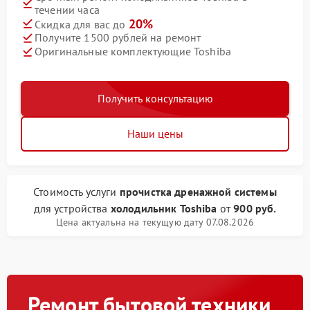
течении часа
20%
Скидка для вас до
Получите 1500 рублей на ремонт
Оригинальные комплектующие Toshiba
Получить консультацию
Наши цены
Стоимость услуги
прочистка дренажной системы
для устройства
холодильник Toshiba
от
900 руб.
Цена актуальна на текущую дату 07.08.2026
Ремонт бытовой техники