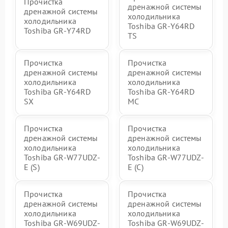
Прочистка
дренажной системы
дренажной системы
холодильника
холодильника
Toshiba GR-Y64RD
Toshiba GR-Y74RD
TS
Прочистка
Прочистка
дренажной системы
дренажной системы
холодильника
холодильника
Toshiba GR-Y64RD
Toshiba GR-Y64RD
SX
MC
Прочистка
Прочистка
дренажной системы
дренажной системы
холодильника
холодильника
Toshiba GR-W77UDZ-
Toshiba GR-W77UDZ-
E (S)
E (C)
Прочистка
Прочистка
дренажной системы
дренажной системы
холодильника
холодильника
Toshiba GR-W69UDZ-
Toshiba GR-W69UDZ-