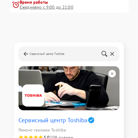
Время работы
Ежедневно с 9:00 до 21:00
Сервисный центр Toshiba
Сервисный центр Toshiba
Ремонт техники Toshiba
5,0
208 оценки