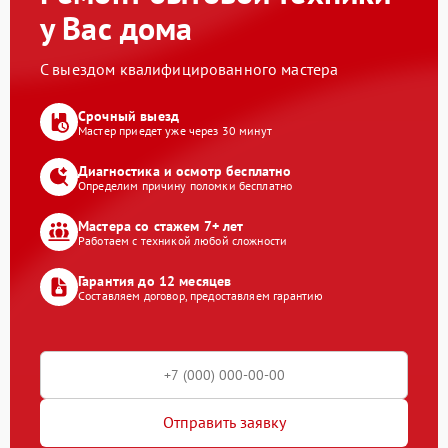
у Вас дома
С выездом квалифицированного мастера
Срочный выезд
Мастер приедет уже через 30 минут
Диагностика и осмотр бесплатно
Определим причину поломки бесплатно
Мастера со стажем 7+ лет
Работаем с техникой любой сложности
Гарантия до 12 месяцев
Составляем договор, предоставляем гарантию
Отправить заявку