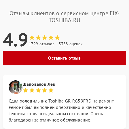
Отзывы клиентов о сервисном центре FIX-
TOSHIBA.RU
4.9
1799 отзывов
5358 оценок
Оставить отзыв
Шаповалов Лев
Сдал холодильник Toshiba GR-RG59FRD на ремонт.
Ремонт был выполнен оперативно и качественно.
Техника снова в идеальном состоянии. Очень
благодарен за отличное обслуживание!