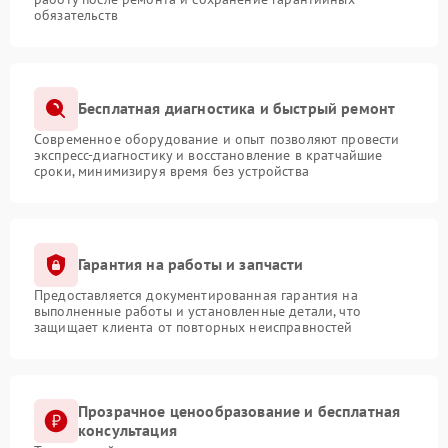
обязательств
Бесплатная диагностика и быстрый ремонт
Современное оборудование и опыт позволяют провести
экспресс-диагностику и восстановление в кратчайшие
сроки, минимизируя время без устройства
Гарантия на работы и запчасти
Предоставляется документированная гарантия на
выполненные работы и установленные детали, что
защищает клиента от повторных неисправностей
Прозрачное ценообразование и бесплатная
консультация