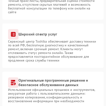
Точные прайс-листы, предварительная оценка стоимости
ремонта, отсутствие скрытых платежей и возможность
бесплатной консультации по телефону или онлайн на
сайте
Широкий спектр услуг
Сервисный центр Toshiba обеспечивает доставку техники
по всей РФ, бесплатную диагностику и качественный
ремонт, включая срочный ремонт. Клиенты могут
отслеживать статус ремонта онлайн. Также
предоставляется постгарантийное обслуживание для
продления срока службы техники
Оригинальные программные решение и
безопасное обслуживание данных
Использование официальных прошивок и инструментов,
аккуратная работа с пользовательскими данными:
резервное копирование, конфиденциальность и
восстановление информации при необходимости