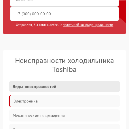
Отправляя, Вы соглашаетесь с
политикой конфиденциальности
Неисправности холодильника
Toshiba
Виды неисправностей
Электроника
Механические повреждения