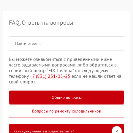
FAQ. Ответы на вопросы
Вы можете ознакомиться с приведенными ниже
часто задаваемыми вопросами, либо обратиться в
сервисный центр “FIX-Toshiba” по следующему
телефону
+7 (831) 231-05-25
если не нашли ответ на
свой вопрос.
Общие вопросы
Вопросы по ремонту холодильников
Какие документы вы предоставляете?