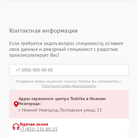
Контактная информация
Если требуется задать вопрос специалисту, оставьте
свои данные и дежурный специалист с радостью
проконсультирует Вас!
Отправляя заявку на ремонт техники Toshiba, Вы соглашаетесь с
Политикой конфиденциальности
Адрес сервисного центра Toshiba в Нижнем
Новгороде:
г. Нижний Новгород, Полтавская улица, 15
Горячая линия
+7 (831) 231-05-25