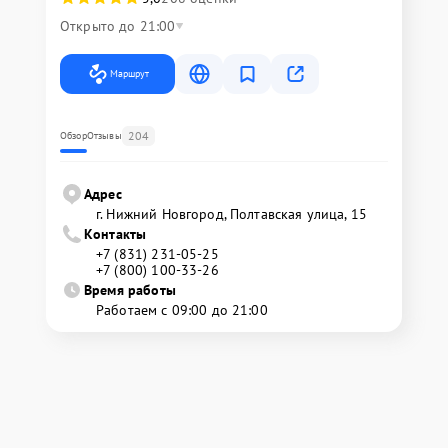
Открыто до 21:00
Маршрут
204
Обзор
Отзывы
Адрес
г. Нижний Новгород, Полтавская улица, 15
Контакты
+7 (831) 231-05-25
+7 (800) 100-33-26
Время работы
Работаем с 09:00 до 21:00