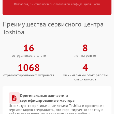
Отправляя, Вы соглашаетесь с политикой конфиденциальности
Преимущества сервисного центра
Toshiba
16
8
сотрудников в штате
лет на рынке
1068
4
отремонтированных устройств
минимальный опыт работы
специалистов
Оригинальные запчасти и
сертифицированные мастера
Используются оригинальные детали Toshiba и прошедшие
сертификацию специалисты, что гарантирует корректную
работу после ремонта и сохранение гарантийных